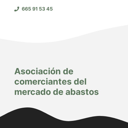
665 91 53 45
Asociación de
comerciantes del
mercado de abastos