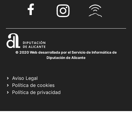
© 2020 Web desarrollada por el Servicio de Informática de
Diputación de Alicante
Aviso Legal
Política de cookies
Política de privacidad