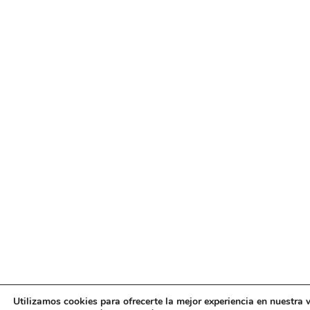
Utilizamos cookies para ofrecerte la mejor experiencia en nuestra 