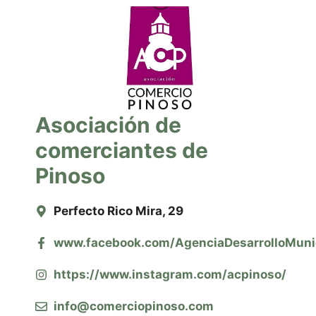
Asociación de
comerciantes de
Pinoso
Perfecto Rico Mira, 29
www.facebook.com/AgenciaDesarrolloMuni
https://www.instagram.com/acpinoso/
info@comerciopinoso.com