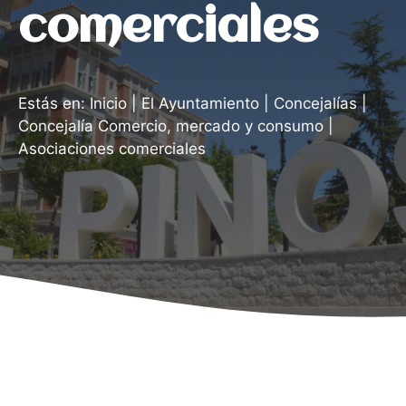
comerciales
Estás en:
Inicio
|
El Ayuntamiento
|
Concejalías
|
Concejalía Comercio, mercado y consumo
|
Asociaciones comerciales