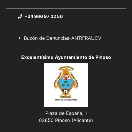
+34 966 97 02 50
Buzón de Denuncias-ANTIFRAUCV
Excelentísimo Ayuntamiento de Pinoso
Plaza de España, 1
03650 Pinoso (Alicante)