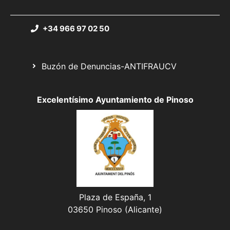
+34 966 97 02 50
Buzón de Denuncias-ANTIFRAUCV
Excelentísimo Ayuntamiento de Pinoso
Plaza de España, 1
03650 Pinoso (Alicante)