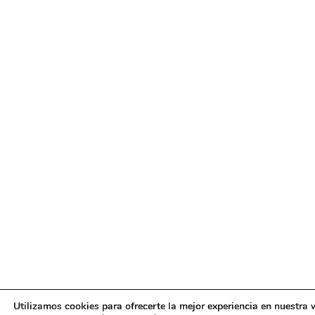
Utilizamos cookies para ofrecerte la mejor experiencia en nuestra 