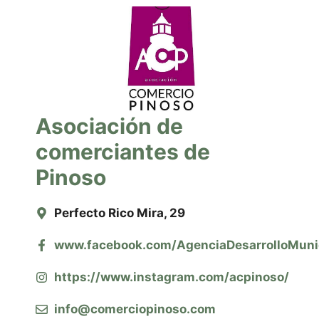
Asociación de
comerciantes de
Pinoso
Perfecto Rico Mira, 29
www.facebook.com/AgenciaDesarrolloMuni
https://www.instagram.com/acpinoso/
info@comerciopinoso.com