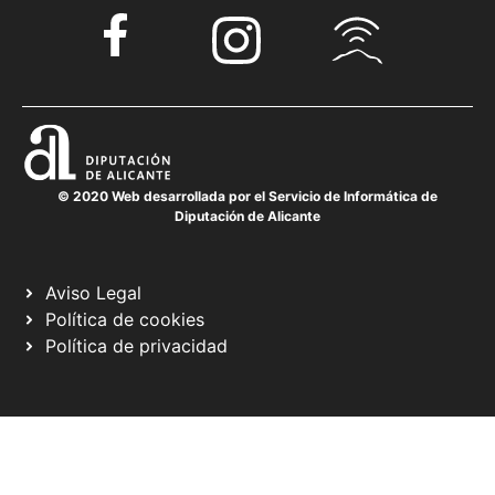
© 2020 Web desarrollada por el Servicio de Informática de
Diputación de Alicante
Aviso Legal
Política de cookies
Política de privacidad