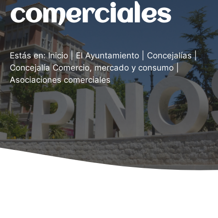
comerciales
Estás en:
Inicio
|
El Ayuntamiento
|
Concejalías
|
Concejalía Comercio, mercado y consumo
|
Asociaciones comerciales