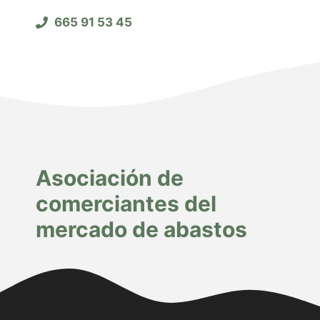
665 91 53 45
Asociación de
comerciantes del
mercado de abastos