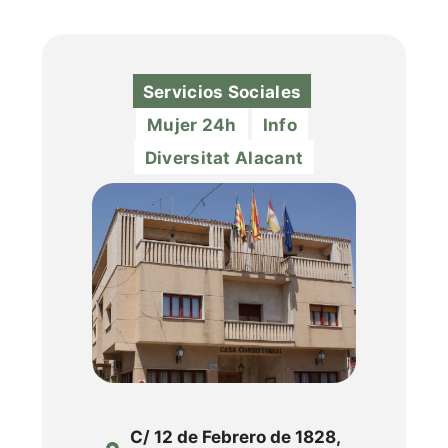
Servicios Sociales
Mujer 24h
Info
Diversitat Alacant
C/ 12 de Febrero de 1828,