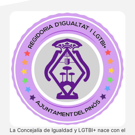
La Concejalía de Igualdad y LGTBI+ nace con el