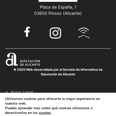
Plaza de España, 1
03650 Pinoso (Alicante)
© 2020 Web desarrollada por el Servicio de Informática de
Diputación de Alicante
Aviso Legal
Política de cookies
Utilizamos cookies para ofrecerte la mejor experiencia en
nuestra web.
Política de privacidad
Puedes aprender más sobre qué cookies utilizamos o
desactivarlas en los
ajustes
.