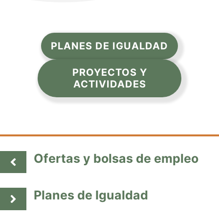
PLANES DE IGUALDAD
PROYECTOS Y
ACTIVIDADES
Ofertas y bolsas de empleo
Planes de Igualdad