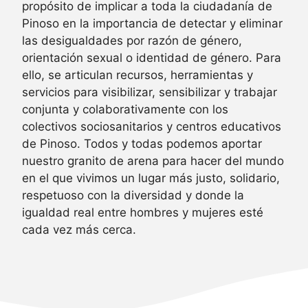
propósito de implicar a toda la ciudadanía de
Pinoso en la importancia de detectar y eliminar
las desigualdades por razón de género,
orientación sexual o identidad de género. Para
ello, se articulan recursos, herramientas y
servicios para visibilizar, sensibilizar y trabajar
conjunta y colaborativamente con los
colectivos sociosanitarios y centros educativos
de Pinoso. Todos y todas podemos aportar
nuestro granito de arena para hacer del mundo
en el que vivimos un lugar más justo, solidario,
respetuoso con la diversidad y donde la
igualdad real entre hombres y mujeres esté
cada vez más cerca.