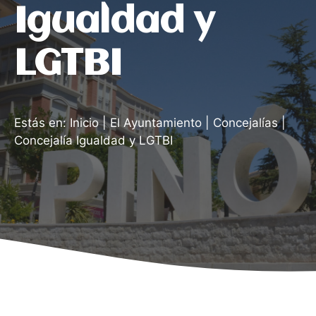
Igualdad y
LGTBI
Estás en:
Inicio
|
El Ayuntamiento
|
Concejalías
|
Concejalía Igualdad y LGTBI