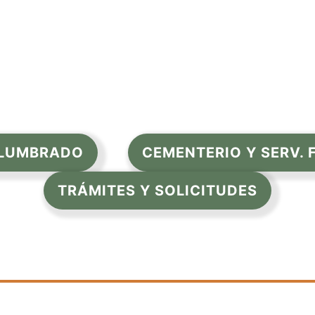
LUMBRADO
CEMENTERIO Y SERV.
TRÁMITES Y SOLICITUDES