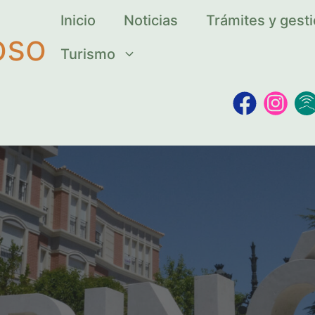
Inicio
Noticias
Trámites y gest
oso
Turismo