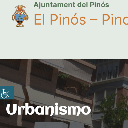
Ajuntament del Pinós
El Pinós – Pin
Urbanismo