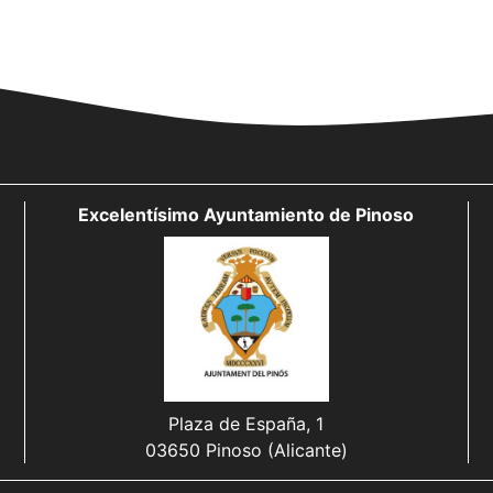
Excelentísimo Ayuntamiento de Pinoso
Plaza de España, 1
03650 Pinoso (Alicante)