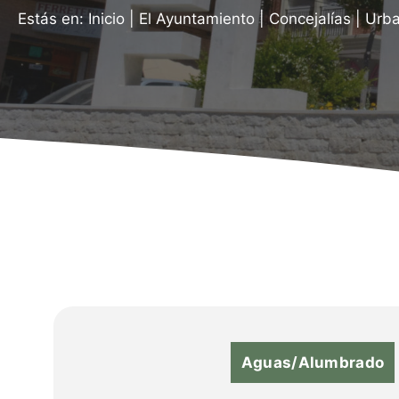
Estás en:
Inicio
|
El Ayuntamiento
|
Concejalías
|
Urb
Aguas/Alumbrado