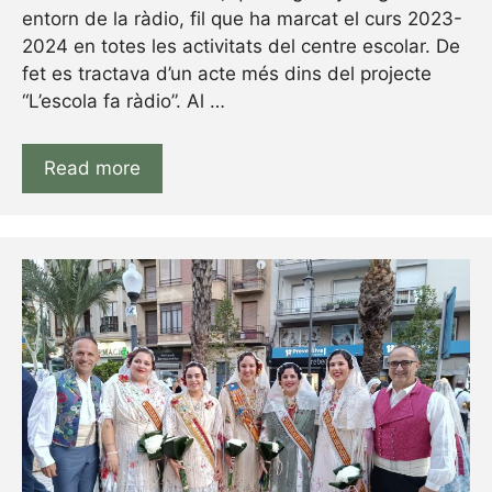
entorn de la ràdio, fil que ha marcat el curs 2023-
2024 en totes les activitats del centre escolar. De
fet es tractava d’un acte més dins del projecte
“L’escola fa ràdio”. Al …
Read more