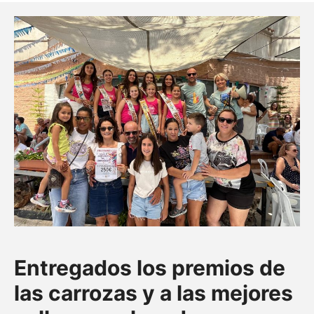
Entregados los premios de
las carrozas y a las mejores