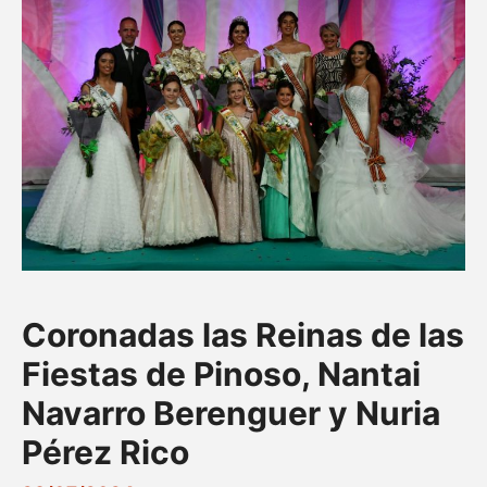
Coronadas las Reinas de las
Fiestas de Pinoso, Nantai
Navarro Berenguer y Nuria
Pérez Rico