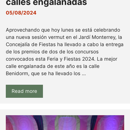
calles engalanadas
05/08/2024
Aprovechando que hoy lunes se está celebrando
una nueva sesión vermut en el Jardí Monterrey, la
Concejalía de Fiestas ha llevado a cabo la entrega
de los premios de dos de los concursos
convocados esta Feria y Fiestas 2024. La mejor
calle engalanada de este año es la calle
Benidorm, que se ha llevado los …
Read more