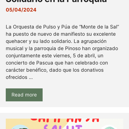
05/04/2024
La Orquesta de Pulso y Púa de “Monte de la Sal”
ha puesto de nuevo de manifiesto su excelente
quehacer y su lado solidario. La agrupación
musical y la parroquia de Pinoso han organizado
conjuntamente este viernes, 5 de abril, un
concierto de Pascua que han celebrado con
carácter benéfico, dado que los donativos
ofrecidos …
Read more