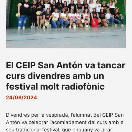
El CEIP San Antón va tancar
curs divendres amb un
festival molt radiofònic
24/06/2024
Divendres per la vesprada, l’alumnat del CEIP San
Antón va celebrar l’acomiadament del curs amb el
seu tradicional festival, que enguany va girar