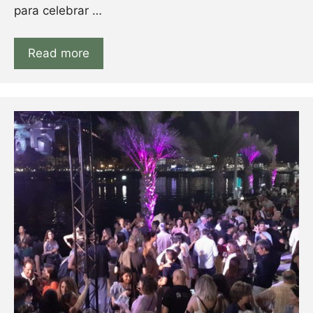
para celebrar …
Read more