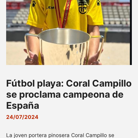
Fútbol playa: Coral Campillo
se proclama campeona de
España
24/07/2024
La joven portera pinosera Coral Campillo se