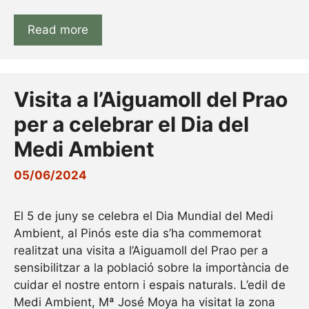
Read more
Visita a l’Aiguamoll del Prao
per a celebrar el Dia del
Medi Ambient
05/06/2024
El 5 de juny se celebra el Dia Mundial del Medi
Ambient, al Pinós este dia s’ha commemorat
realitzat una visita a l’Aiguamoll del Prao per a
sensibilitzar a la població sobre la importància de
cuidar el nostre entorn i espais naturals. L’edil de
Medi Ambient, Mª José Moya ha visitat la zona