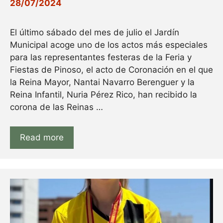
28/07/2024
El último sábado del mes de julio el Jardín
Municipal acoge uno de los actos más especiales
para las representantes festeras de la Feria y
Fiestas de Pinoso, el acto de Coronación en el que
la Reina Mayor, Nantai Navarro Berenguer y la
Reina Infantil, Nuria Pérez Rico, han recibido la
corona de las Reinas …
Read more