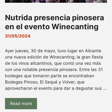
Nutrida presencia pinosera
en el evento Winecanting
31/05/2024
Ayer jueves, 30 de mayo, tuvo lugar en Alicante
una nueva edición de Winecanting, la gran fiesta
de los vinos alicantinos, que contó una vez más
con una notable presencia pinosera. Entre las 31
bodegas que tomaron parte se encontraban
Bodegas Pinoso, El Sequé y Volver, que
aprovecharon el evento para dar a degustar sus …
Read more