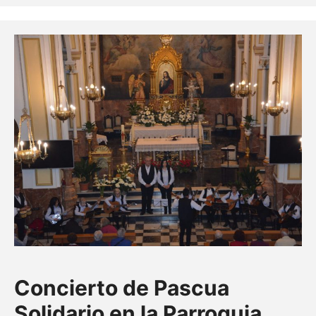
Concierto de Pascua
Solidario en la Parroquia