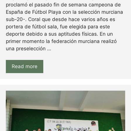
proclamó el pasado fin de semana campeona de
España de Fútbol Playa con la selección murciana
sub-20-. Coral que desde hace varios años es
portera de fútbol sala, fue elegida para este
deporte debido a sus aptitudes físicas. En un
primer momento la federación murciana realizó
una preselección …
Read more