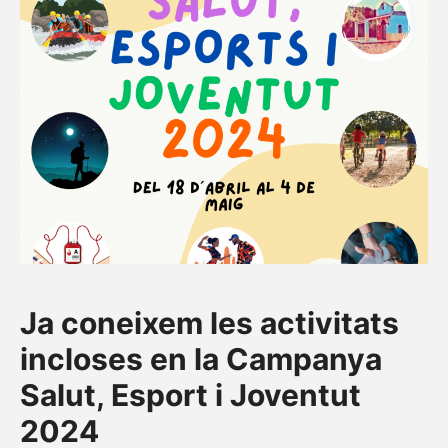
Ja coneixem les activitats
incloses en la Campanya
Salut, Esport i Joventut
2024