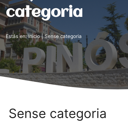
categoria
Estás en:
Inicio
|
Sense categoria
Sense categoria