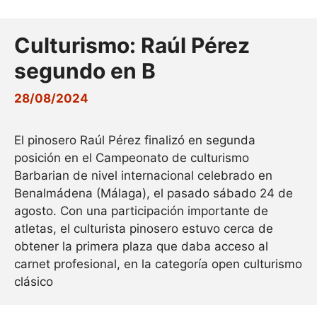
Culturismo: Raúl Pérez
segundo en B
28/08/2024
El pinosero Raúl Pérez finalizó en segunda
posición en el Campeonato de culturismo
Barbarian de nivel internacional celebrado en
Benalmádena (Málaga), el pasado sábado 24 de
agosto. Con una participación importante de
atletas, el culturista pinosero estuvo cerca de
obtener la primera plaza que daba acceso al
carnet profesional, en la categoría open culturismo
clásico