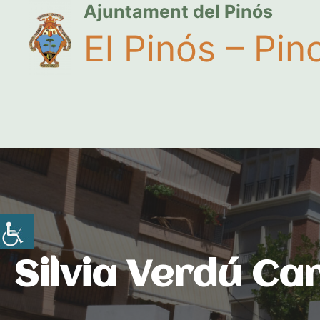
Ajuntament del Pinós
El Pinós – Pin
Silvia Verdú Car