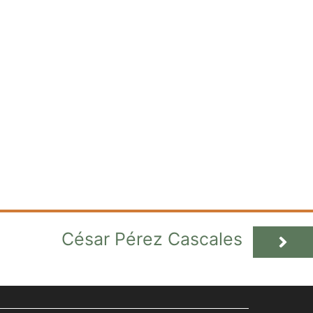
César Pérez Cascales