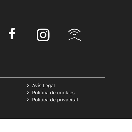
Avís Legal
Política de cookies
Política de privacitat