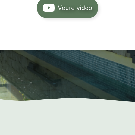
Veure vídeo