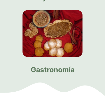
Gastronomía