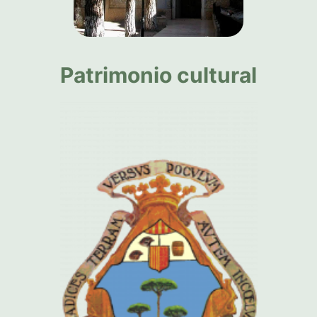
Patrimonio cultural