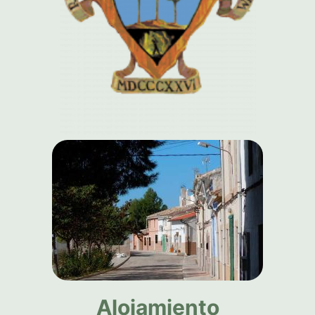
Alojamiento