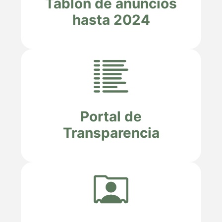
Tablón de anuncios
hasta 2024
Portal de
Transparencia