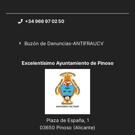
+34 966 97 02 50
Buzón de Denuncias-ANTIFRAUCV
Excelentísimo Ayuntamiento de Pinoso
Plaza de España, 1
03650 Pinoso (Alicante)