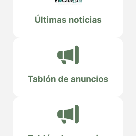
Últimas noticias
Tablón de anuncios