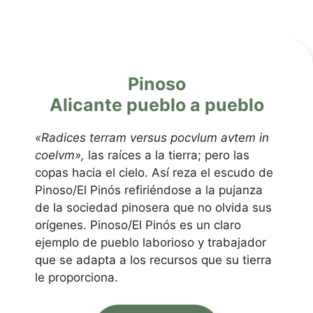
Pinoso
Alicante pueblo a pueblo
«Radices terram versus pocvlum avtem in
coelvm»,
las raíces a la tierra; pero las
copas hacia el cielo. Así reza el escudo de
Pinoso/El Pinós refiriéndose a la pujanza
de la sociedad pinosera que no olvida sus
orígenes. Pinoso/El Pinós es un claro
ejemplo de pueblo laborioso y trabajador
que se adapta a los recursos que su tierra
le proporciona.