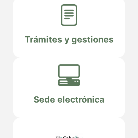
Trámites y gestiones
Sede electrónica