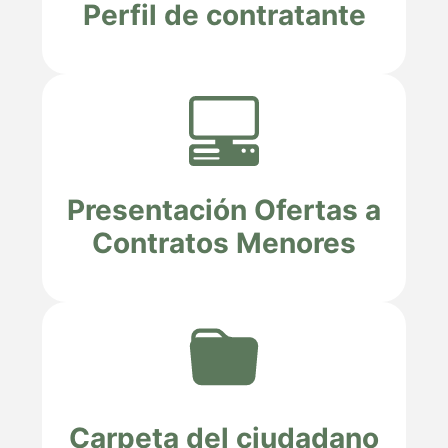
Perfil de contratante
Presentación Ofertas a
Contratos Menores
Carpeta del ciudadano