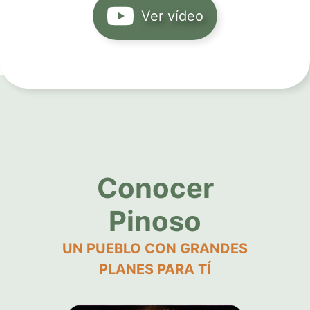
Ver vídeo
Conocer
Pinoso
UN PUEBLO CON GRANDES
PLANES PARA TÍ