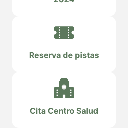
Reserva de pistas
Cita Centro Salud