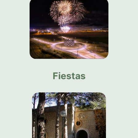
Fiestas