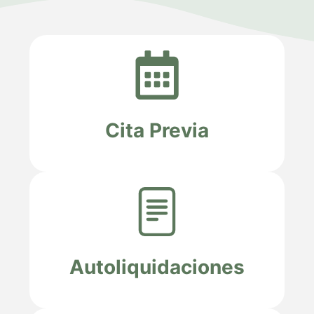
Cita Previa
Autoliquidaciones