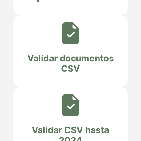
Validar documentos
CSV
Validar CSV hasta
2024