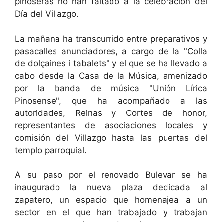
pinoseras no han faltado a la celebración del
Día del Villazgo.
La mañana ha transcurrido entre preparativos y
pasacalles anunciadores, a cargo de la "Colla
de dolçaines i tabalets" y el que se ha llevado a
cabo desde la Casa de la Música, amenizado
por la banda de música "Unión Lírica
Pinosense", que ha acompañado a las
autoridades, Reinas y Cortes de honor,
representantes de asociaciones locales y
comisión del Villazgo hasta las puertas del
templo parroquial.
A su paso por el renovado Bulevar se ha
inaugurado la nueva plaza dedicada al
zapatero, un espacio que homenajea a un
sector en el que han trabajado y trabajan