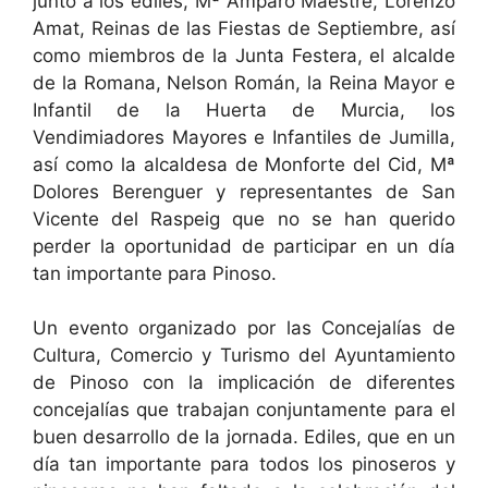
junto a los ediles, Mª Amparo Maestre, Lorenzo
Amat, Reinas de las Fiestas de Septiembre, así
como miembros de la Junta Festera, el alcalde
de la Romana, Nelson Román, la Reina Mayor e
Infantil de la Huerta de Murcia, los
Vendimiadores Mayores e Infantiles de Jumilla,
así como la alcaldesa de Monforte del Cid, Mª
Dolores Berenguer y representantes de San
Vicente del Raspeig que no se han querido
perder la oportunidad de participar en un día
tan importante para Pinoso.
Un evento organizado por las Concejalías de
Cultura, Comercio y Turismo del Ayuntamiento
de Pinoso con la implicación de diferentes
concejalías que trabajan conjuntamente para el
buen desarrollo de la jornada. Ediles, que en un
día tan importante para todos los pinoseros y