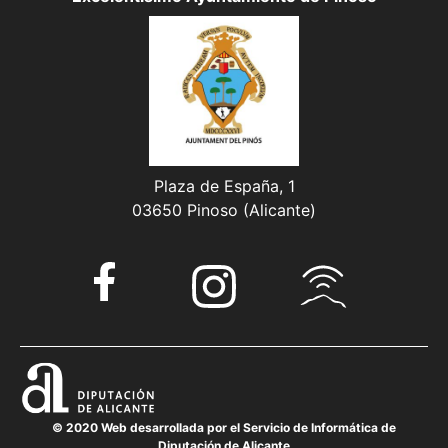
Plaza de España, 1
03650 Pinoso (Alicante)
© 2020 Web desarrollada por el Servicio de Informática de
Diputación de Alicante