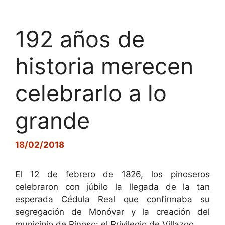
192 años de
historia merecen
celebrarlo a lo
grande
18/02/2018
El 12 de febrero de 1826, los pinoseros
celebraron con júbilo la llegada de la tan
esperada Cédula Real que confirmaba su
segregación de Monóvar y la creación del
municipio de Pinoso: el Privilegio de Villazgo.