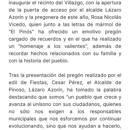
inaugurar el recinto del Villazgo, con la apertura
de la puerta de acceso por el alcalde Lázaro
Azorín y la pregonera de este año, Rosa Nicolás
Vicedo, quien junto a las letras de mármol de
"El Pinós" ha ofrecido un emotivo pregón
cargado de recuerdos y en el que ha realizado
un "homenaje a los valientes", además de
recordar hechos relacionados con su familia y
con la historia del pueblo.
Tras la presentación del pregón realizado por el
edil de Fiestas, Cesar Pérez, el Alcalde de
Pinoso, Lázaro Azorín, ha tomado la palabra
destacando que somos "un pueblo que crece y
avanza al unísono con sus ciudadanos, quienes
no sólo nos exigen a los responsables
municipales que nos esforcemos por continuar
evolucionando, sino que nos ayudan a hacerlo,