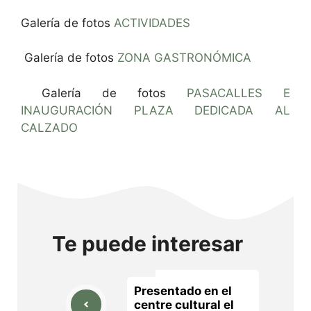
Galería de fotos
ACTIVIDADES
Galería de fotos
ZONA GASTRONÓMICA
Galería de fotos
PASACALLES E
INAUGURACIÓN PLAZA DEDICADA AL
CALZADO
Te puede interesar
Presentado en el
centre cultural el