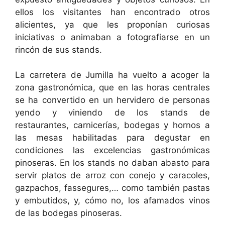
ellos los visitantes han encontrado otros
alicientes, ya que les proponían curiosas
iniciativas o animaban a fotografiarse en un
rincón de sus stands.
La carretera de Jumilla ha vuelto a acoger la
zona gastronómica, que en las horas centrales
se ha convertido en un hervidero de personas
yendo y viniendo de los stands de
restaurantes, carnicerías, bodegas y hornos a
las mesas habilitadas para degustar en
condiciones las excelencias gastronómicas
pinoseras. En los stands no daban abasto para
servir platos de arroz con conejo y caracoles,
gazpachos, fassegures,… como también pastas
y embutidos, y, cómo no, los afamados vinos
de las bodegas pinoseras.