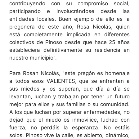
contribuyendo con su compromiso social,
participando e involucrándose desde las
entidades locales. Buen ejemplo de ello es la
pregonera de este año, Rosa Nicolás, quien
está completamente implicada en diferentes
colectivos de Pinoso desde que hace 25 años
estableciera definitivamente su residencia en
nuestro municipio".
Para Rosan Nicolás, "este pregón es homenaje
a todos esos VALIENTES, que se enfrentan a
sus miedos y los superan, que día a día se
levantan, luchan y trabajan por tener un futuro
mejor para ellos y sus familias o su comunidad.
A los que luchan por superar enfermedades, no
dejad que el miedo os inmovilice, luchad con
fuerza, no perdáis la esperanza. No estáis
solos. Pinoso vive la calle, es abierto, dinámico,