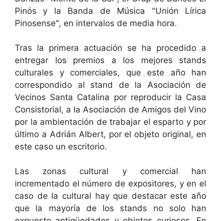
Pinós y la Banda de Música "Unión Lírica
Pinosense", en intervalos de media hora.
Tras la primera actuación se ha procedido a
entregar los premios a los mejores stands
culturales y comerciales, que este año han
correspondido al stand de la Asociación de
Vecinos Santa Catalina por reproducir la Casa
Consistorial, a la Asociación de Amigos del Vino
por la ambientación de trabajar el esparto y por
último a Adrián Albert, por el objeto original, en
este caso un escritorio.
Las zonas cultural y comercial han
incrementado el número de expositores, y en el
caso de la cultural hay que destacar este año
que la mayoría de los stands no solo han
expuesto antigüedades y objetos curiosos. En