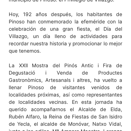
Hoy, 192 años después, los habitantes de
Pinoso han conmemorado la efeméride con la
celebración de una gran fiesta, el Día del
Villazgo, un día lleno de actividades para
recordar nuestra historia y promocionar lo mejor
que tenemos.
La XXII Mostra del Pinós Antic i Fira de
Degustació i Venda de Productes
Gastronòmics, Artesanals i altres, ha vuelto a
llenar Pinoso de visitantes venidos de
localidades próximas, así como representantes
de localidades vecinas. En esta jornada ha
querido acompañarnos el Alcalde de Elda,
Rubén Alfaro, la Reina de Fiestas de San Isidro
de Yecla, el alcalde de Monóvar, Natxo Vidal,