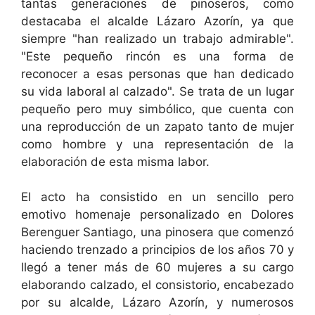
tantas generaciones de pinoseros, como
destacaba el alcalde Lázaro Azorín, ya que
siempre "han realizado un trabajo admirable".
"Este pequeño rincón es una forma de
reconocer a esas personas que han dedicado
su vida laboral al calzado". Se trata de un lugar
pequeño pero muy simbólico, que cuenta con
una reproducción de un zapato tanto de mujer
como hombre y una representación de la
elaboración de esta misma labor.
El acto ha consistido en un sencillo pero
emotivo homenaje personalizado en Dolores
Berenguer Santiago, una pinosera que comenzó
haciendo trenzado a principios de los años 70 y
llegó a tener más de 60 mujeres a su cargo
elaborando calzado, el consistorio, encabezado
por su alcalde, Lázaro Azorín, y numerosos