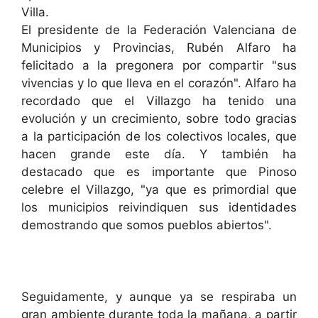
Villa.
El presidente de la Federación Valenciana de
Municipios y Provincias, Rubén Alfaro ha
felicitado a la pregonera por compartir "sus
vivencias y lo que lleva en el corazón". Alfaro ha
recordado que el Villazgo ha tenido una
evolución y un crecimiento, sobre todo gracias
a la participación de los colectivos locales, que
hacen grande este día. Y también ha
destacado que es importante que Pinoso
celebre el Villazgo, "ya que es primordial que
los municipios reivindiquen sus identidades
demostrando que somos pueblos abiertos".
Seguidamente, y aunque ya se respiraba un
gran ambiente durante toda la mañana, a partir