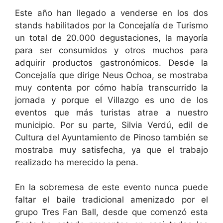
Este año han llegado a venderse en los dos
stands habilitados por la Concejalía de Turismo
un total de 20.000 degustaciones, la mayoría
para ser consumidos y otros muchos para
adquirir productos gastronómicos. Desde la
Concejalía que dirige Neus Ochoa, se mostraba
muy contenta por cómo había transcurrido la
jornada y porque el Villazgo es uno de los
eventos que más turistas atrae a nuestro
municipio. Por su parte, Silvia Verdú, edil de
Cultura del Ayuntamiento de Pinoso también se
mostraba muy satisfecha, ya que el trabajo
realizado ha merecido la pena.
En la sobremesa de este evento nunca puede
faltar el baile tradicional amenizado por el
grupo Tres Fan Ball, desde que comenzó esta