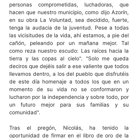
personas comprometidas, luchadoras, que
hacen que nuestro municipio, como dijo Azorín,
en su obra La Voluntad, sea decidido, fuerte,
tenga la audacia de la juventud. Pese a todas
las vicisitudes de la vida, ahí estamos, a pie del
cañón, peleando por un mañana mejor. Tal
como reza nuestro escudo: Las raíces hacia la
tierra y las copas al cielo". "Solo me queda
deciros que dejéis salir a ese valiente que todos
llevamos dentro, a los del pueblo que disfrutéis
de este día homenaje a todos los que en un
momento de su vida no se conformaron y
lucharon por la independencia y sobre todo, por
un futuro mejor para sus familias y su
comunidad".
Tras el pregón, Nicolás, ha tenido la
oportunidad de firmar en el libro de oro de la