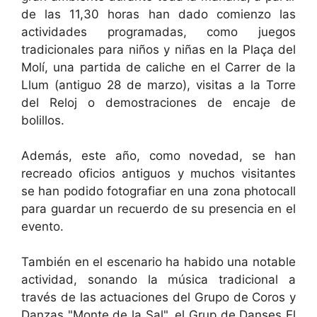
de las 11,30 horas han dado comienzo las
actividades programadas, como juegos
tradicionales para niños y niñas en la Plaça del
Molí, una partida de caliche en el Carrer de la
Llum (antiguo 28 de marzo), visitas a la Torre
del Reloj o demostraciones de encaje de
bolillos.
Además, este año, como novedad, se han
recreado oficios antiguos y muchos visitantes
se han podido fotografiar en una zona photocall
para guardar un recuerdo de su presencia en el
evento.
También en el escenario ha habido una notable
actividad, sonando la música tradicional a
través de las actuaciones del Grupo de Coros y
Danzas "Monte de la Sal", el Grup de Danses El