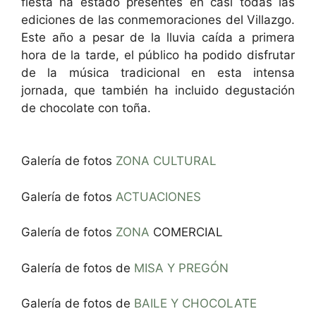
fiesta ha estado presentes en casi todas las
ediciones de las conmemoraciones del Villazgo.
Este año a pesar de la lluvia caída a primera
hora de la tarde, el público ha podido disfrutar
de la música tradicional en esta intensa
jornada, que también ha incluido degustación
de chocolate con toña.
Galería de fotos
ZONA CULTURAL
Galería de fotos
ACTUACIONES
Galería de fotos
ZONA
COMERCIAL
Galería de fotos de
MISA Y PREGÓN
Galería de fotos de
BAILE Y CHOCOLATE