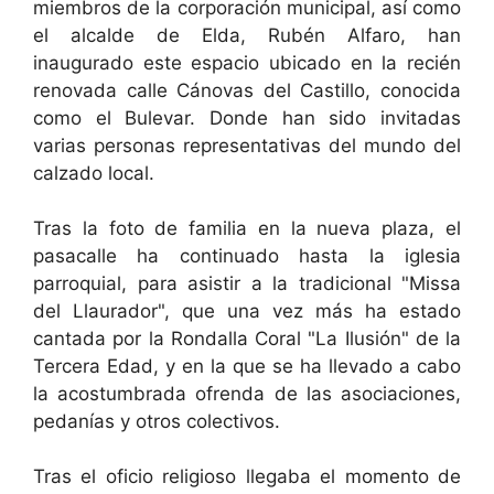
miembros de la corporación municipal, así como
el alcalde de Elda, Rubén Alfaro, han
inaugurado este espacio ubicado en la recién
renovada calle Cánovas del Castillo, conocida
como el Bulevar. Donde han sido invitadas
varias personas representativas del mundo del
calzado local.
Tras la foto de familia en la nueva plaza, el
pasacalle ha continuado hasta la iglesia
parroquial, para asistir a la tradicional "Missa
del Llaurador", que una vez más ha estado
cantada por la Rondalla Coral "La Ilusión" de la
Tercera Edad, y en la que se ha llevado a cabo
la acostumbrada ofrenda de las asociaciones,
pedanías y otros colectivos.
Tras el oficio religioso llegaba el momento de