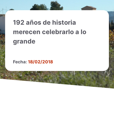
192 años de historia
merecen celebrarlo a lo
grande
Fecha:
18/02/2018