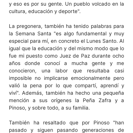
y eso es por su gente. Un pueblo volcado en la
cultura, educación y deporte".
La pregonera, también ha tenido palabras para
la Semana Santa "es algo fundamental y muy
especial para mí, en concreto el Lunes Santo. Al
igual que la educación y del mismo modo que lo
fue mi puesto como Juez de Paz durante ocho
años donde conocí a mucha gente y me
conocieron, una labor que resultaba casi
imposible no implicarse emocionalmente pero
valió la pena por lo que compartí, aprendí y
viví". Además, también ha hecho una pequeña
mención a sus orígenes la Peña Zafra y a
Pinoso, y sobre todo, a su familia.
También ha resaltado que por Pinoso "han
pasado y siguen pasando generaciones de