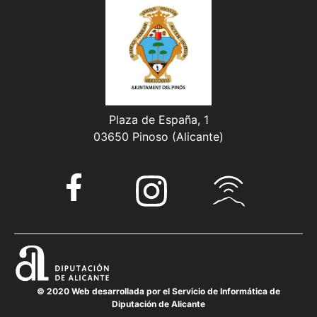
Plaza de España, 1
03650 Pinoso (Alicante)
© 2020 Web desarrollada por el Servicio de Informática de
Diputación de Alicante