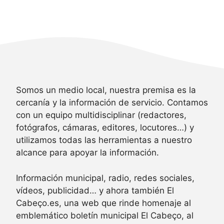
Somos un medio local, nuestra premisa es la
cercanía y la información de servicio. Contamos
con un equipo multidisciplinar (redactores,
fotógrafos, cámaras, editores, locutores…) y
utilizamos todas las herramientas a nuestro
alcance para apoyar la información.
Información municipal, radio, redes sociales,
vídeos, publicidad… y ahora también El
Cabeço.es, una web que rinde homenaje al
emblemático boletín municipal El Cabeço, al