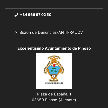
+34 966 97 02 50
Buzón de Denuncias-ANTIFRAUCV
Excelentísimo Ayuntamiento de Pinoso
Plaza de España, 1
03650 Pinoso (Alicante)