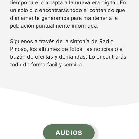
tiempo que lo adapta a la nueva era digital. En
un solo clic encontrarás todo el contenido que
diariamente generamos para mantener a la
población puntualmente informada.
Síguenos a través de la sintonía de Radio
Pinoso, los álbumes de fotos, las noticias o el
buzón de ofertas y demandas. Lo encontrarás
todo de forma fácil y sencilla.
AUDIOS