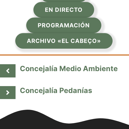
EN DIRECTO
PROGRAMACIÓN
ARCHIVO «EL CABEÇO»
Concejalía Medio Ambiente
Concejalía Pedanías