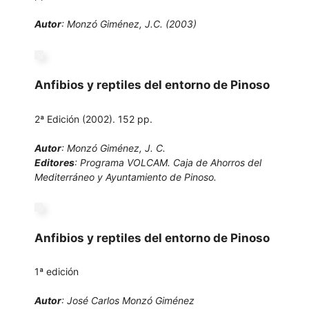
pp. 114-118.
Autor
: Monzó Giménez, J.C. (2003)
Anfibios y reptiles del entorno de Pinoso
2ª Edición (2002). 152 pp.
Autor
: Monzó Giménez, J. C.
Editores
: Programa VOLCAM. Caja de Ahorros del
Mediterráneo y Ayuntamiento de Pinoso.
Anfibios y reptiles del entorno de Pinoso
1ª edición
Autor
: José Carlos Monzó Giménez