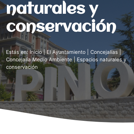
naturales y
conservación
Estás en:
Inicio
|
El Ayuntamiento
|
Concejalías
|
Concejalía Medio Ambiente
|
Espacios naturales y
conservación