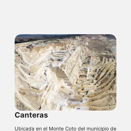
Canteras
Ubicada en el Monte Coto del municipio de