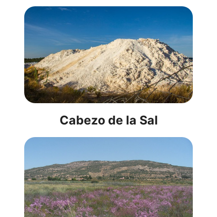
Cabezo de la Sal