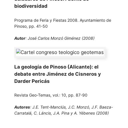
biodiversidad
Programa de Feria y Fiestas 2008. Ayuntamiento de
Pinoso, pp. 41-50
Autor
: José Carlos Monzó Giménez (2008)
La geología de Pinoso (Alicante): el
debate entre Jiménez de Cisneros y
Darder Pericás
Revista Geo-Temas, vol.: 10, pp. 87-90
Autores
: J.E. Tent-Manclús, J.C. Monzó, J.F. Baeza-
Carratalá, C. Láncis, J.A. Pina y A. Yébenes (2008)