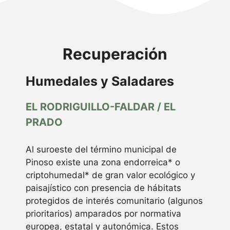
Recuperación
Humedales y Saladares
EL RODRIGUILLO-FALDAR / EL
PRADO
Al suroeste del término municipal de
Pinoso existe una zona endorreica* o
criptohumedal* de gran valor ecológico y
paisajístico con presencia de hábitats
protegidos de interés comunitario (algunos
prioritarios) amparados por normativa
europea, estatal y autonómica. Estos