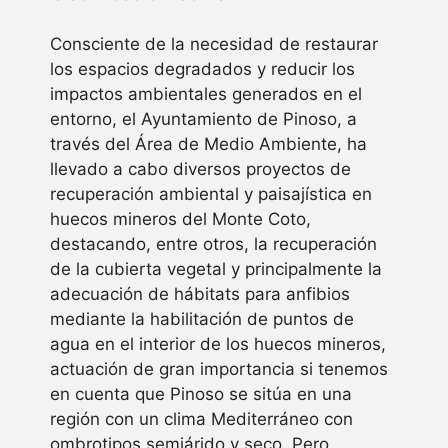
Consciente de la necesidad de restaurar
los espacios degradados y reducir los
impactos ambientales generados en el
entorno, el Ayuntamiento de Pinoso, a
través del Área de Medio Ambiente, ha
llevado a cabo diversos proyectos de
recuperación ambiental y paisajística en
huecos mineros del Monte Coto,
destacando, entre otros, la recuperación
de la cubierta vegetal y principalmente la
adecuación de hábitats para anfibios
mediante la habilitación de puntos de
agua en el interior de los huecos mineros,
actuación de gran importancia si tenemos
en cuenta que Pinoso se sitúa en una
región con un clima Mediterráneo con
ombrotipos semiárido y seco. Pero