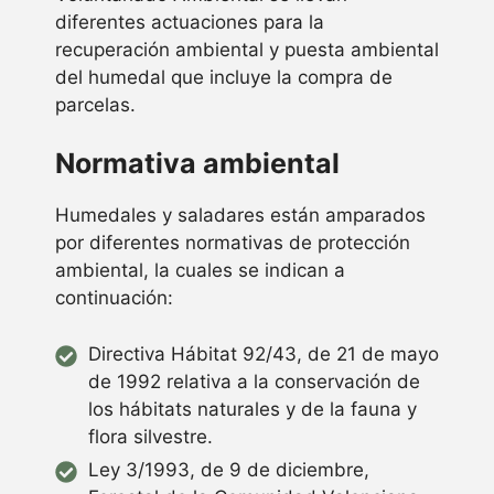
diferentes actuaciones para la
recuperación ambiental y puesta ambiental
del humedal que incluye la compra de
parcelas.
Normativa ambiental
Humedales y saladares están amparados
por diferentes normativas de protección
ambiental, la cuales se indican a
continuación:
Directiva Hábitat 92/43, de 21 de mayo
de 1992 relativa a la conservación de
los hábitats naturales y de la fauna y
flora silvestre.
Ley 3/1993, de 9 de diciembre,