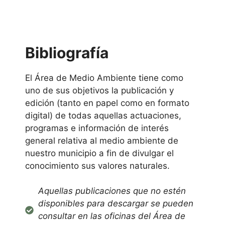
Bibliografía
El Área de Medio Ambiente tiene como
uno de sus objetivos la publicación y
edición (tanto en papel como en formato
digital) de todas aquellas actuaciones,
programas e información de interés
general relativa al medio ambiente de
nuestro municipio a fin de divulgar el
conocimiento sus valores naturales.
Aquellas publicaciones que no estén
disponibles para descargar se pueden
consultar en las oficinas del Área de