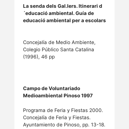
La senda dels Gal.lers. Itinerari d
´educació ambiental. Guía de
educació ambiental per a escolars
Concejalía de Medio Ambiente,
Colegio Público Santa Catalina
(1996), 46 pp
Campo de Voluntariado
Medioambiental Pinoso 1997
Programa de Feria y Fiestas 2000.
Concejalía de Feria y Fiestas.
Ayuntamiento de Pinoso, pp. 13-18.