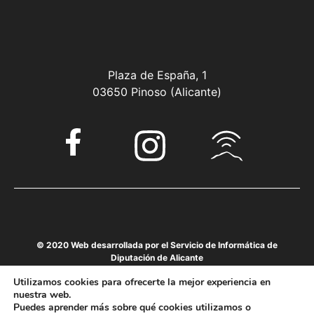
Plaza de España, 1
03650 Pinoso (Alicante)
© 2020 Web desarrollada por el Servicio de Informática de
Diputación de Alicante
Utilizamos cookies para ofrecerte la mejor experiencia en
nuestra web.
Puedes aprender más sobre qué cookies utilizamos o