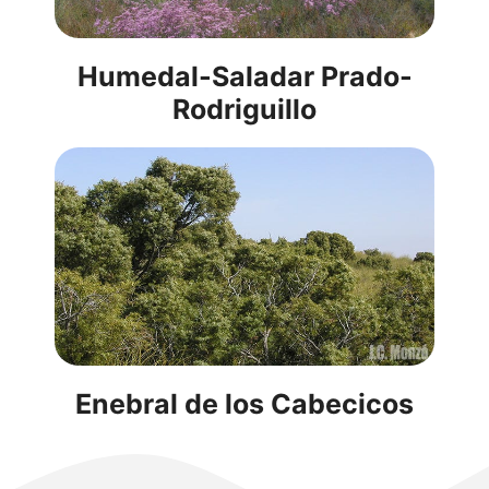
Humedal-Saladar Prado-
Rodriguillo
Enebral de los Cabecicos