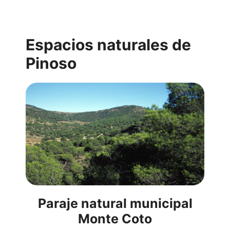
Espacios naturales de
Pinoso
Paraje natural municipal
Monte Coto