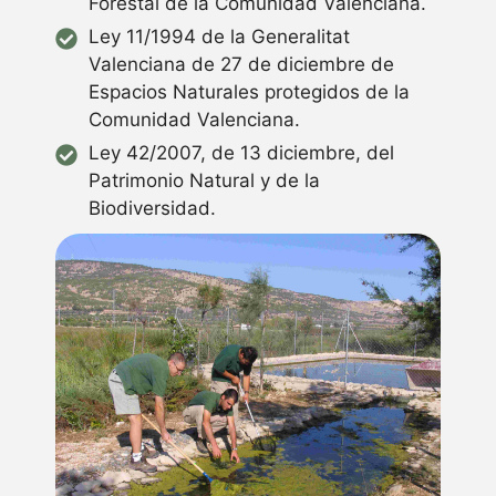
Forestal de la Comunidad Valenciana.
Ley 11/1994 de la Generalitat
Valenciana de 27 de diciembre de
Espacios Naturales protegidos de la
Comunidad Valenciana.
Ley 42/2007, de 13 diciembre, del
Patrimonio Natural y de la
Biodiversidad.