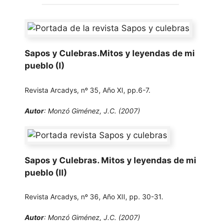
Sapos y Culebras.Mitos y leyendas de mi
pueblo (I)
Revista Arcadys, nº 35, Año XI, pp.6-7.
Autor
: Monzó Giménez, J.C. (2007)
Sapos y Culebras. Mitos y leyendas de mi
pueblo (II)
Revista Arcadys, nº 36, Año XII, pp. 30-31.
Autor
: Monzó Giménez, J.C. (2007)