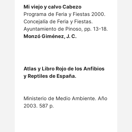
Mi viejo y calvo Cabezo
Programa de Feria y Fiestas 2000.
Concejalía de Feria y Fiestas.
Ayuntamiento de Pinoso, pp. 13-18.
Monzó Giménez, J. C.
Atlas y Libro Rojo de los Anfibios
y Reptiles de España.
Ministerio de Medio Ambiente. Año
2003. 587 p.