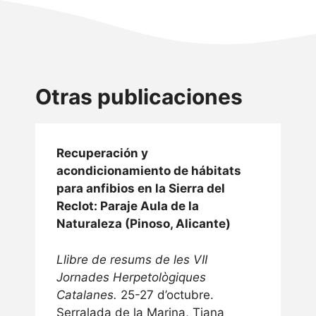
Otras publicaciones
Recuperación y
acondicionamiento de hábitats
para anfibios en la Sierra del
Reclot: Paraje Aula de la
Naturaleza (Pinoso, Alicante)
Llibre de resums de les VII
Jornades Herpetològiques
Catalanes.
25-27 d’octubre.