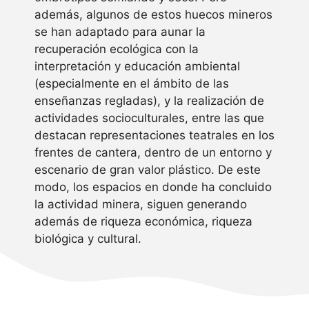
además, algunos de estos huecos mineros
se han adaptado para aunar la
recuperación ecológica con la
interpretación y educación ambiental
(especialmente en el ámbito de las
enseñanzas regladas), y la realización de
actividades socioculturales, entre las que
destacan representaciones teatrales en los
frentes de cantera, dentro de un entorno y
escenario de gran valor plástico. De este
modo, los espacios en donde ha concluido
la actividad minera, siguen generando
además de riqueza económica, riqueza
biológica y cultural.