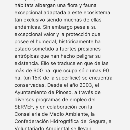
hábitats albergan una flora y fauna
excepcional adaptada a este ecosistema
tan exclusivo siendo muchas de ellas
endémicas. Sin embargo pese a su
excepcional valor y la protección que
posee el humedal, históricamente ha
estado sometido a fuertes presiones
antrópicas que han hecho peligrar su
existencia. Ello se traduce en que de las
más de 600 ha. que ocupa sólo unas 90
ha. (un 15% de la superficie) se encuentra
conservadas. Desde el año 2003, el
Ayuntamiento de Pinoso, a través de
diversos programas de empleo del
SERVEF, y en colaboración con la
Conselleria de Medio Ambiente, la
Confederación Hidrográfica del Segura, el
Voluntariado Ambiental se llevan