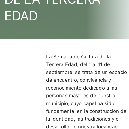
EDAD
La Semana de Cultura de la
Tercera Edad, del 1 al 11 de
septiembre, se trata de un espacio
de encuentro, convivencia y
reconocimiento dedicado a las
personas mayores de nuestro
municipio, cuyo papel ha sido
fundamental en la construcción de
la identidad, las tradiciones y el
desarrollo de nuestra localidad.