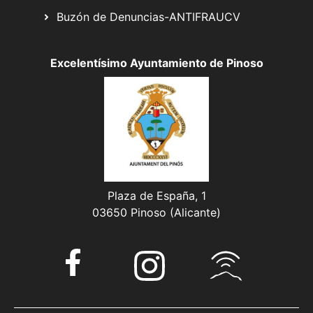
Buzón de Denuncias-ANTIFRAUCV
Excelentísimo Ayuntamiento de Pinoso
Plaza de España, 1
03650 Pinoso (Alicante)