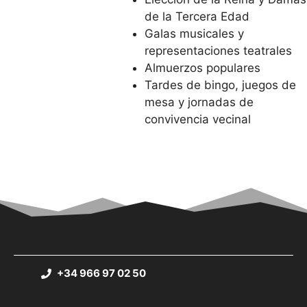
de la Tercera Edad
Galas musicales y
representaciones teatrales
Almuerzos populares
Tardes de bingo, juegos de
mesa y jornadas de
convivencia vecinal
+34 966 97 02 50