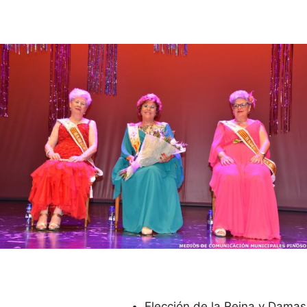
Elección de la Reina y Damas