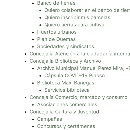
Banco de tierras
Quiero colaborar en el banco de tier
Quiero inscribir mis parcelas
Quiero tierras para cultivar
Huertos urbanos
Plan de Quemas
Sociedades y sindicatos
Concejalía Atención a la ciudadanía interna
Concejalía Biblioteca y Archivo
Archivo Municipal Manuel Pérez Mira, «E
Cápsula COVID-19 Pinoso
Biblioteca Maxi Banegas
Servicios biblioteca
Concejalía Comercio, mercado y consumo
Asociaciones comerciales
Concejalía Cultura y Juventud
Campañas
Concursos y certámenes