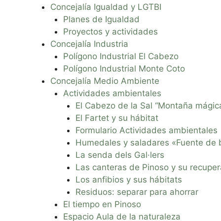
Concejalía Igualdad y LGTBI
Planes de Igualdad
Proyectos y actividades
Concejalía Industria
Polígono Industrial El Cabezo
Polígono Industrial Monte Coto
Concejalía Medio Ambiente
Actividades ambientales
El Cabezo de la Sal “Montaña mágic
El Fartet y su hábitat
Formulario Actividades ambientales
Humedales y saladares «Fuente de 
La senda dels Gal·lers
Las canteras de Pinoso y su recuper
Los anfibios y sus hábitats
Residuos: separar para ahorrar
El tiempo en Pinoso
Espacio Aula de la naturaleza