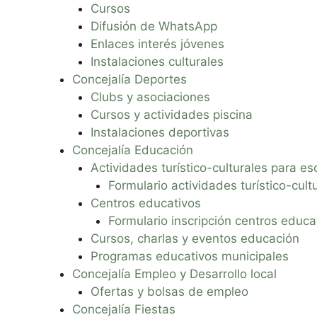
Cursos
Difusión de WhatsApp
Enlaces interés jóvenes
Instalaciones culturales
Concejalía Deportes
Clubs y asociaciones
Cursos y actividades piscina
Instalaciones deportivas
Concejalía Educación
Actividades turístico-culturales para es
Formulario actividades turístico-cult
Centros educativos
Formulario inscripción centros educa
Cursos, charlas y eventos educación
Programas educativos municipales
Concejalía Empleo y Desarrollo local
Ofertas y bolsas de empleo
Concejalía Fiestas