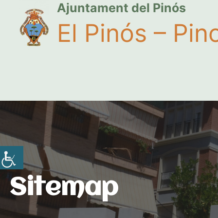
Ajuntament del Pinós
El Pinós – Pin
Sitemap