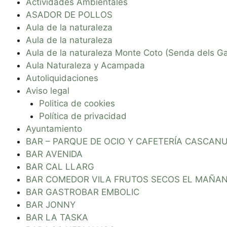
Actividades Ambientales
ASADOR DE POLLOS
Aula de la naturaleza
Aula de la naturaleza
Aula de la naturaleza Monte Coto (Senda dels Gal
Aula Naturaleza y Acampada
Autoliquidaciones
Aviso legal
Politica de cookies
Política de privacidad
Ayuntamiento
BAR – PARQUE DE OCIO Y CAFETERÍA CASCAN
BAR AVENIDA
BAR CAL LLARG
BAR COMEDOR VILA FRUTOS SECOS EL MAÑA
BAR GASTROBAR EMBOLIC
BAR JONNY
BAR LA TASKA