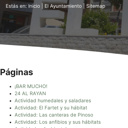
Estás en:
Inicio
|
El Ayuntamiento
|
Sitemap
Páginas
¡BAR MUCHO!
24 AL RAYAN
Actividad humedales y saladares
Actividad: El Fartet y su hábitat
Actividad: Las canteras de Pinoso
Actividad: Los anfibios y sus hábitats