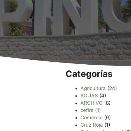
Categorías
Agricultura
(24)
AGUAS
(4)
ARCHIVO
(8)
cefire
(1)
Comercio
(9)
Cruz Roja
(1)