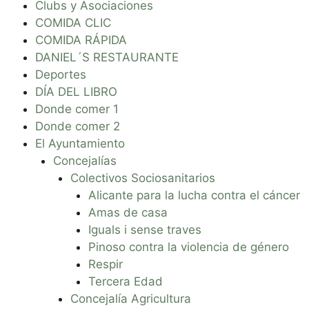
Clubs y Asociaciones
COMIDA CLIC
COMIDA RÁPIDA
DANIEL´S RESTAURANTE
Deportes
DÍA DEL LIBRO
Donde comer 1
Donde comer 2
El Ayuntamiento
Concejalías
Colectivos Sociosanitarios
Alicante para la lucha contra el cáncer
Amas de casa
Iguals i sense traves
Pinoso contra la violencia de género
Respir
Tercera Edad
Concejalía Agricultura