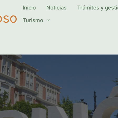
Inicio
Noticias
Trámites y gest
oso
Turismo