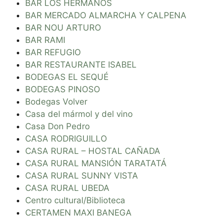
BAR LOS HERMANOS
BAR MERCADO ALMARCHA Y CALPENA
BAR NOU ARTURO
BAR RAMI
BAR REFUGIO
BAR RESTAURANTE ISABEL
BODEGAS EL SEQUÉ
BODEGAS PINOSO
Bodegas Volver
Casa del mármol y del vino
Casa Don Pedro
CASA RODRIGUILLO
CASA RURAL – HOSTAL CAÑADA
CASA RURAL MANSIÓN TARATATÁ
CASA RURAL SUNNY VISTA
CASA RURAL UBEDA
Centro cultural/Biblioteca
CERTAMEN MAXI BANEGA