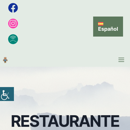
Español
RESTAURANTE