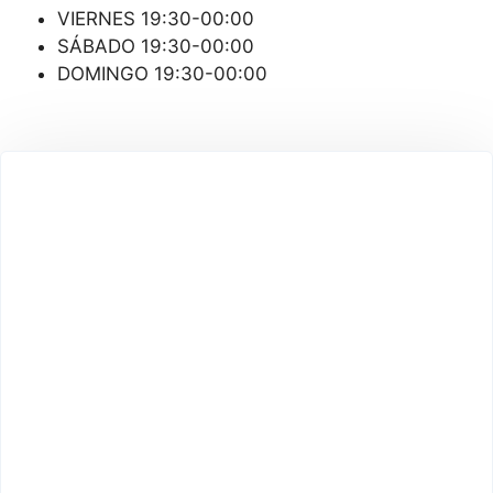
VIERNES 19:30-00:00
SÁBADO 19:30-00:00
DOMINGO 19:30-00:00