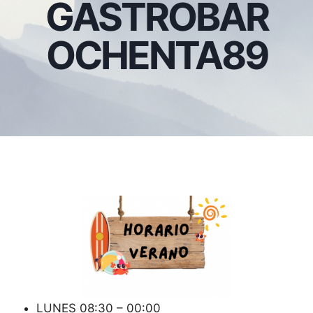
GASTROBAR
OCHENTA89
LUNES 08:30 – 00:00