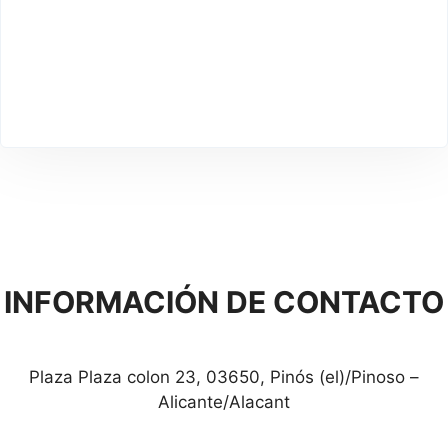
INFORMACIÓN DE CONTACTO
Plaza Plaza colon 23, 03650, Pinós (el)/Pinoso –
Alicante/Alacant