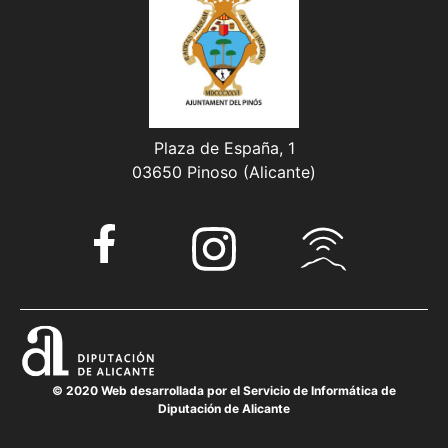
Plaza de España, 1
03650 Pinoso (Alicante)
© 2020 Web desarrollada por el Servicio de Informática de
Diputación de Alicante