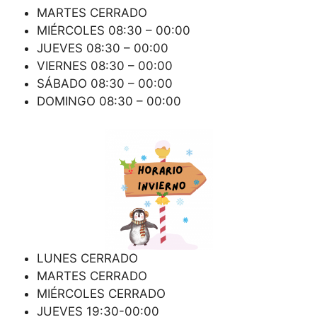
MARTES CERRADO
MIÉRCOLES 08:30 – 00:00
JUEVES 08:30 – 00:00
VIERNES 08:30 – 00:00
SÁBADO 08:30 – 00:00
DOMINGO 08:30 – 00:00
LUNES CERRADO
MARTES CERRADO
MIÉRCOLES CERRADO
JUEVES 19:30-00:00