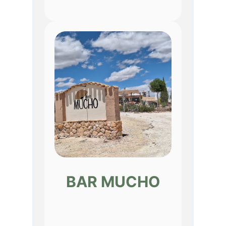
BAR MUCHO