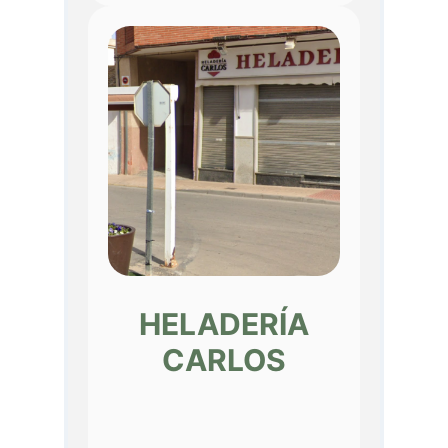
HELADERÍA
CARLOS