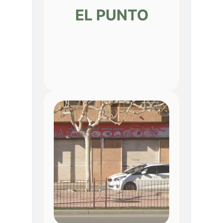
EL PUNTO