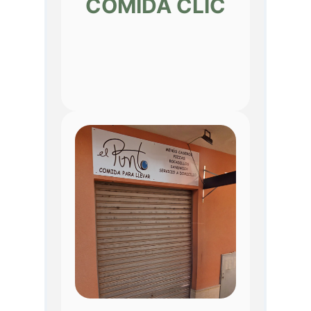
COMIDA CLIC