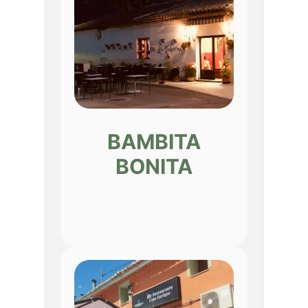
BAMBITA
BONITA