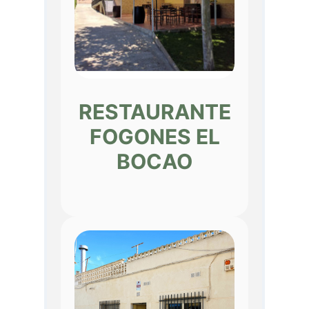
RESTAURANTE
FOGONES EL
BOCAO