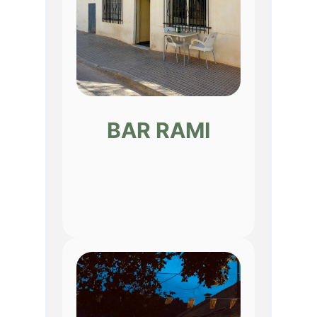
BAR RAMI