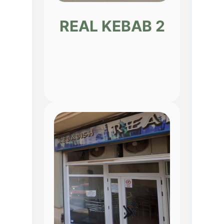
REAL KEBAB 2