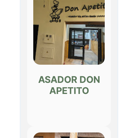
ASADOR DON
APETITO