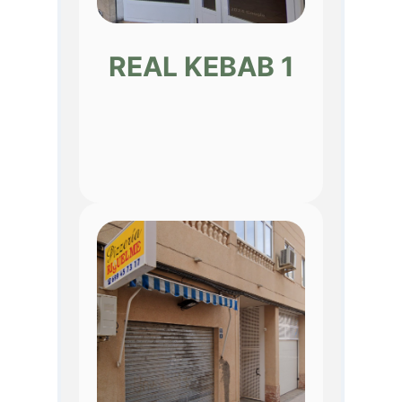
REAL KEBAB 1