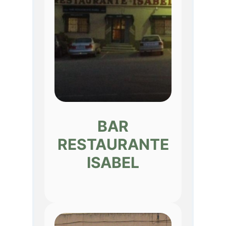
BAR
RESTAURANTE
ISABEL