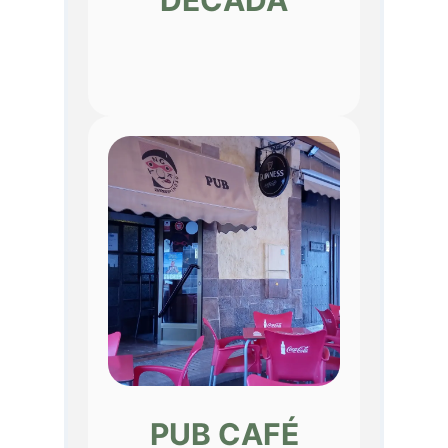
DÉCADA
PUB CAFÉ