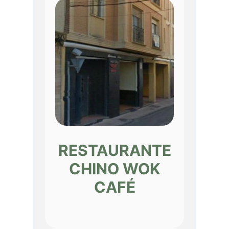
RESTAURANTE
CHINO WOK
CAFÉ