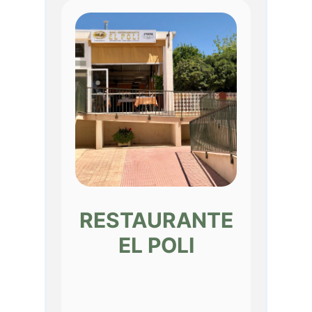
RESTAURANTE
EL POLI