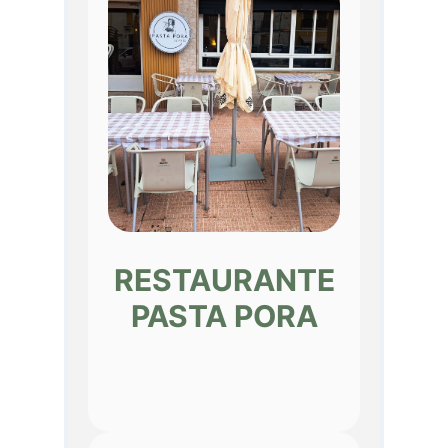
RESTAURANTE
PASTA PORA