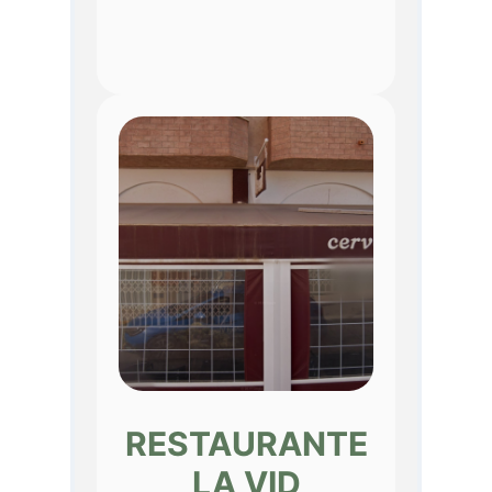
RESTAURANTE
LA VID