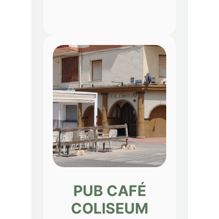
PUB CAFÉ
COLISEUM