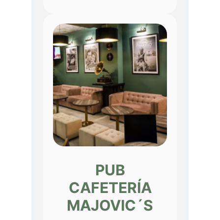
PUB
CAFETERÍA
MAJOVIC´S