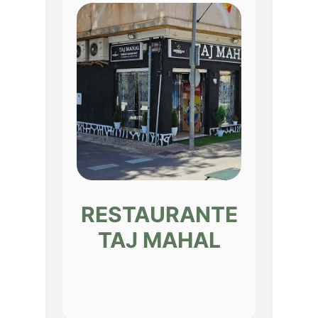
RESTAURANTE
TAJ MAHAL