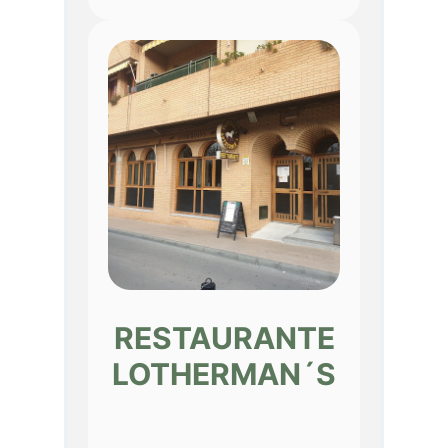
RESTAURANTE
LOTHERMAN´S