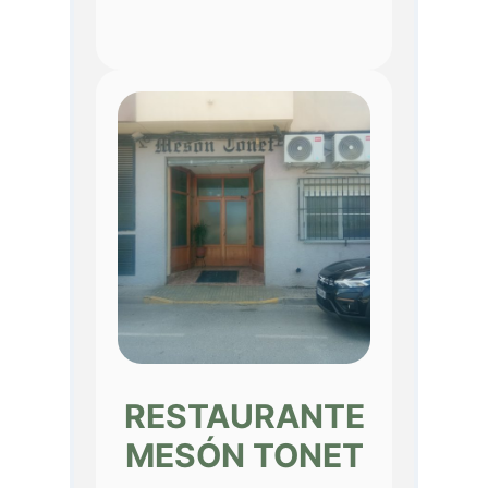
RESTAURANTE
MESÓN TONET