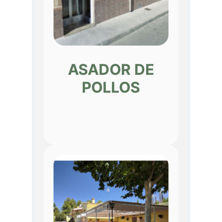
ASADOR DE
POLLOS