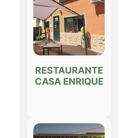
RESTAURANTE
CASA ENRIQUE