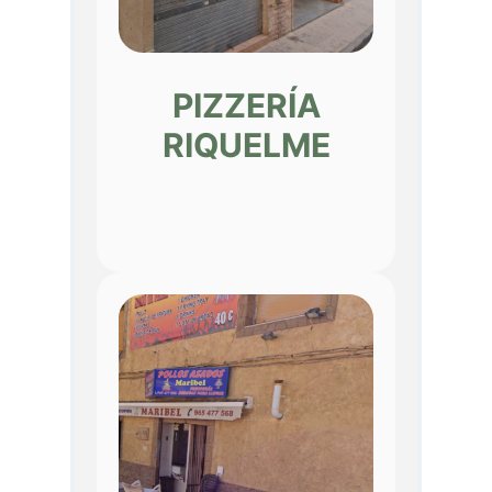
PIZZERÍA
RIQUELME