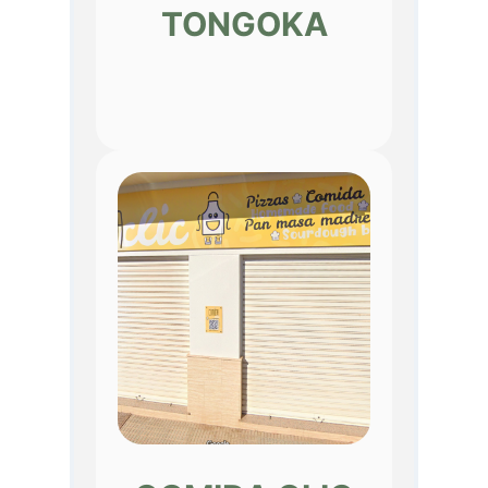
TONGOKA