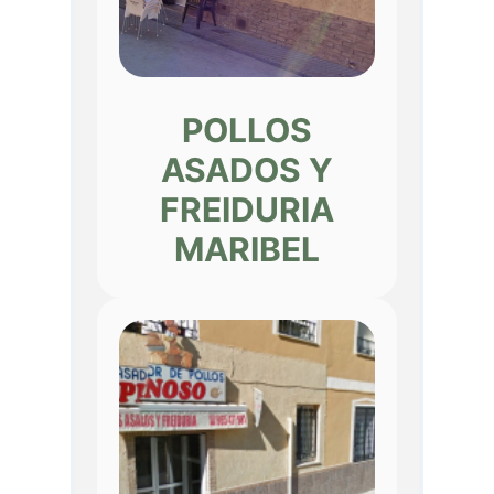
POLLOS
ASADOS Y
FREIDURIA
MARIBEL