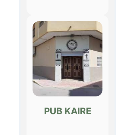
PUB KAIRE