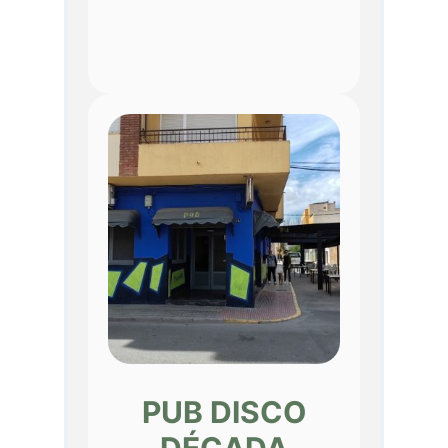
PUB DISCO