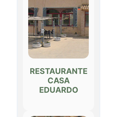
RESTAURANTE
CASA
EDUARDO