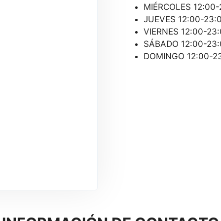
MIÉRCOLES 12:00-
JUEVES 12:00-23:
VIERNES 12:00-23
SÁBADO 12:00-23:
DOMINGO 12:00-2