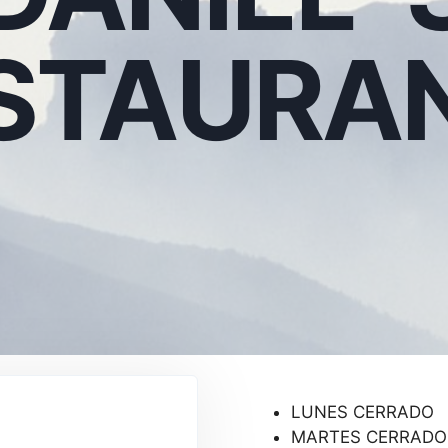
STAURA
LUNES CERRADO
MARTES CERRADO