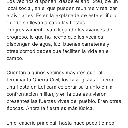
Los vecinos disponen, desde el año 1998, de un
local social, en el que pueden reunirse y realizar
actividades. Es en la explanada de este edificio
donde se llevan a cabo las fiestas.
Progresivamente van llegando los avances del
progreso, lo que ha hecho que los vecinos
dispongan de agua, luz, buenas carreteras y
otras comodidades que faciliten la vida en el
campo.
Cuentan algunos vecinos mayores que, al
terminar la Guerra Civil, los falangistas hicieron
una fiesta en Lel para celebrar su triunfo en la
confrontación militar, y en la que estuvieron
presentes las fuerzas vivas del pueblo. Eran otras
épocas. Ahora la fiesta es más lúdica.
En el caserío principal, hasta hace poco tiempo,