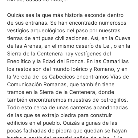
Quizás sea la que más historia esconde dentro
de sus entrañas. Se han encontrado numerosos
vestigios arqueológicos del paso por nuestras
tierras de antiguas civilizaciones. Así, en la Cueva
de las Arenas, en el mismo caserío de Lel, o en la
Sierra de la Centenera hay vestígenes del
Eneolítico y la Edad del Bronce. En las Camarillas
los restos son del mundo Ibérico y Romano, y en
la Vereda de los Cabecicos encontramos Vías de
Comunicación Romanas, que también tiene
tramos en la Sierra de la Centenera, donde
también encontraremos muestras de petroglifos.
Todo esto cerca de unas canteras abandonadas
de las que se extrajo piedra para construir
edificios en el pueblo. Quizás algunas de las
pocas fachadas de piedra que quedan se hayan