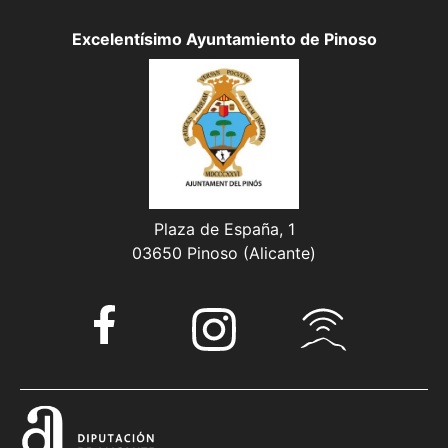
Excelentísimo Ayuntamiento de Pinoso
Plaza de España, 1
03650 Pinoso (Alicante)