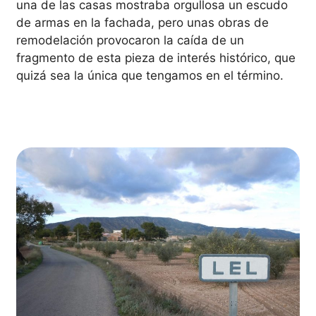
una de las casas mostraba orgullosa un escudo
de armas en la fachada, pero unas obras de
remodelación provocaron la caída de un
fragmento de esta pieza de interés histórico, que
quizá sea la única que tengamos en el término.