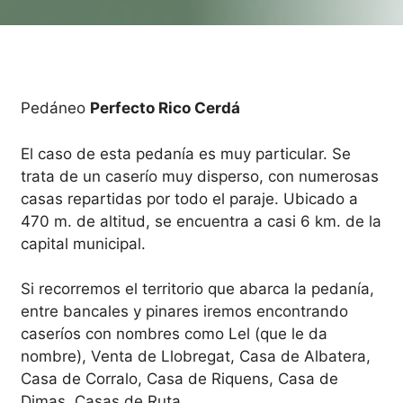
Pedáneo
Perfecto Rico Cerdá
El caso de esta pedanía es muy particular. Se
trata de un caserío muy disperso, con numerosas
casas repartidas por todo el paraje. Ubicado a
470 m. de altitud, se encuentra a casi 6 km. de la
capital municipal.
Si recorremos el territorio que abarca la pedanía,
entre bancales y pinares iremos encontrando
caseríos con nombres como Lel (que le da
nombre), Venta de Llobregat, Casa de Albatera,
Casa de Corralo, Casa de Riquens, Casa de
Dimas, Casas de Ruta,…