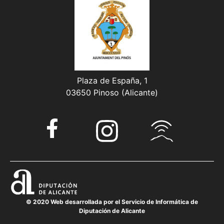
Plaza de España, 1
03650 Pinoso (Alicante)
© 2020 Web desarrollada por el Servicio de Informática de
Diputación de Alicante