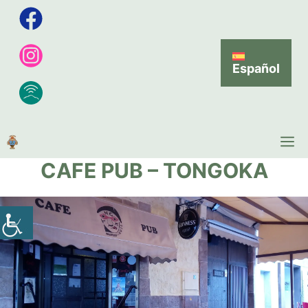
Español
CAFE PUB – TONGOKA