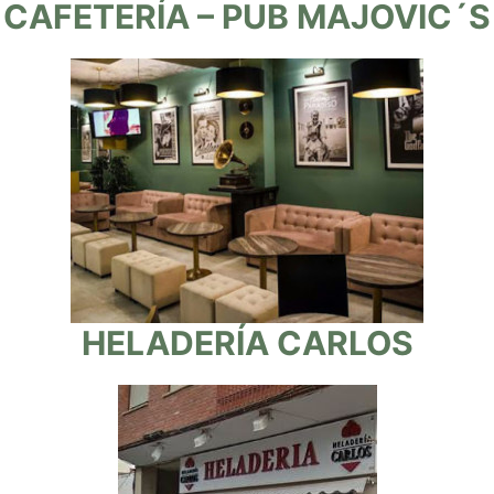
CAFETERÍA – PUB MAJOVIC´S
HELADERÍA CARLOS