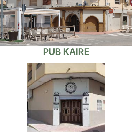
PUB KAIRE