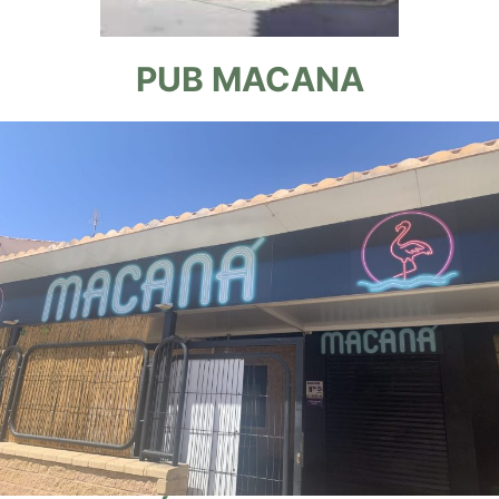
PUB MACANA