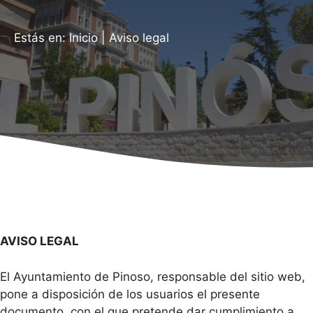
Estás en:
Inicio
|
Aviso legal
AVISO LEGAL
El Ayuntamiento de Pinoso, responsable del sitio web,
pone a disposición de los usuarios el presente
documento, con el que pretende dar cumplimiento a