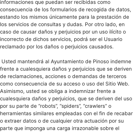
informaciones que puedan ser recibidas como
consecuencia de los formularios de recogida de datos,
estando los mismos únicamente para la prestación de
los servicios de consultas y dudas. Por otro lado, en
caso de causar daños y perjuicios por un uso ilícito o
incorrecto de dichos servicios, podrá ser el Usuario
reclamado por los daños o perjuicios causados.
Usted mantendrá al Ayuntamiento de Pinoso indemne
frente a cualesquiera daños y perjuicios que se deriven
de reclamaciones, acciones o demandas de terceros
como consecuencia de su acceso o uso del Sitio Web.
Asimismo, usted se obliga a indemnizar frente a
cualesquiera daños y perjuicios, que se deriven del uso
por su parte de “robots”, “spiders”, “crawlers” o
herramientas similares empleadas con el fin de recabar
o extraer datos o de cualquier otra actuación por su
parte que imponga una carga irrazonable sobre el