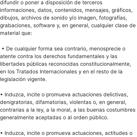
difundir o poner a disposición de terceros
informaciones, datos, contenidos, mensajes, gráficos,
dibujos, archivos de sonido y/o imagen, fotografías,
grabaciones, software y, en general, cualquier clase de
material que:
• De cualquier forma sea contrario, menosprecie o
atente contra los derechos fundamentales y las
libertades públicas reconocidas constitucionalmente,
en los Tratados Internacionales y en el resto de la
legislación vigente.
• Induzca, incite o promueva actuaciones delictivas,
denigratorias, difamatorias, violentas o, en general,
contrarias a la ley, a la moral, a las buenas costumbres
generalmente aceptadas o al orden público.
• Induzca, incite o promueva actuaciones, actitudes o