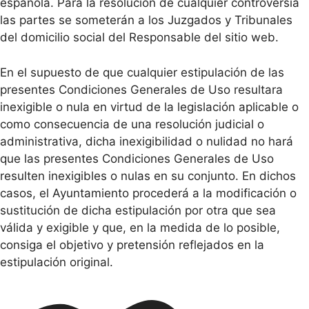
española. Para la resolución de cualquier controversia
las partes se someterán a los Juzgados y Tribunales
del domicilio social del Responsable del sitio web.
En el supuesto de que cualquier estipulación de las
presentes Condiciones Generales de Uso resultara
inexigible o nula en virtud de la legislación aplicable o
como consecuencia de una resolución judicial o
administrativa, dicha inexigibilidad o nulidad no hará
que las presentes Condiciones Generales de Uso
resulten inexigibles o nulas en su conjunto. En dichos
casos, el Ayuntamiento procederá a la modificación o
sustitución de dicha estipulación por otra que sea
válida y exigible y que, en la medida de lo posible,
consiga el objetivo y pretensión reflejados en la
estipulación original.