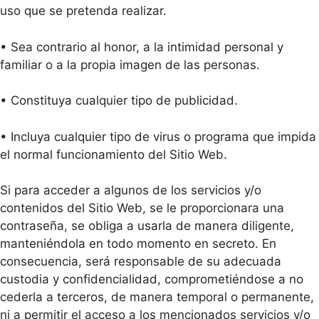
uso que se pretenda realizar.
• Sea contrario al honor, a la intimidad personal y
familiar o a la propia imagen de las personas.
• Constituya cualquier tipo de publicidad.
• Incluya cualquier tipo de virus o programa que impida
el normal funcionamiento del Sitio Web.
Si para acceder a algunos de los servicios y/o
contenidos del Sitio Web, se le proporcionara una
contraseña, se obliga a usarla de manera diligente,
manteniéndola en todo momento en secreto. En
consecuencia, será responsable de su adecuada
custodia y confidencialidad, comprometiéndose a no
cederla a terceros, de manera temporal o permanente,
ni a permitir el acceso a los mencionados servicios y/o