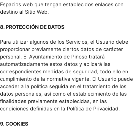
Espacios web que tengan establecidos enlaces con
destino al Sitio Web.
8. PROTECCIÓN DE DATOS
Para utilizar algunos de los Servicios, el Usuario debe
proporcionar previamente ciertos datos de carácter
personal. El Ayuntamiento de Pinoso tratará
automatizadamente estos datos y aplicará las
correspondientes medidas de seguridad, todo ello en
cumplimiento de la normativa vigente. El Usuario puede
acceder a la política seguida en el tratamiento de los
datos personales, así como el establecimiento de las
finalidades previamente establecidas, en las
condiciones definidas en la Política de Privacidad.
9. COOKIES