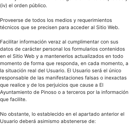
(iv) el orden público.
Proveerse de todos los medios y requerimientos
técnicos que se precisen para acceder al Sitio Web.
Facilitar información veraz al cumplimentar con sus
datos de carácter personal los formularios contenidos
en el Sitio Web y a mantenerlos actualizados en todo
momento de forma que responda, en cada momento, a
la situación real del Usuario. El Usuario será el único
responsable de las manifestaciones falsas o inexactas
que realice y de los perjuicios que cause a El
Ayuntamiento de Pinoso o a terceros por la información
que facilite.
No obstante, lo establecido en el apartado anterior el
Usuario deberá asimismo abstenerse de: