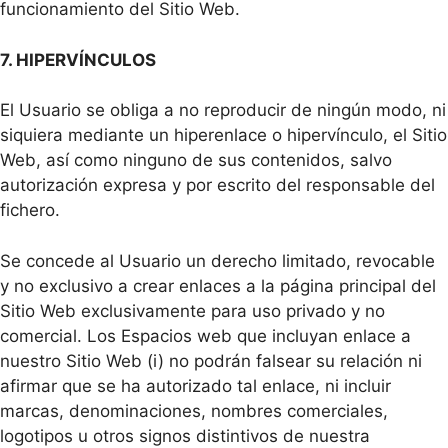
funcionamiento del Sitio Web.
7. HIPERVÍNCULOS
El Usuario se obliga a no reproducir de ningún modo, ni
siquiera mediante un hiperenlace o hipervínculo, el Sitio
Web, así como ninguno de sus contenidos, salvo
autorización expresa y por escrito del responsable del
fichero.
Se concede al Usuario un derecho limitado, revocable
y no exclusivo a crear enlaces a la página principal del
Sitio Web exclusivamente para uso privado y no
comercial. Los Espacios web que incluyan enlace a
nuestro Sitio Web (i) no podrán falsear su relación ni
afirmar que se ha autorizado tal enlace, ni incluir
marcas, denominaciones, nombres comerciales,
logotipos u otros signos distintivos de nuestra