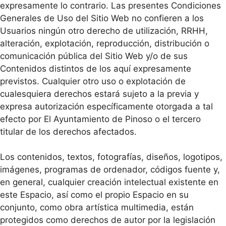
expresamente lo contrario. Las presentes Condiciones
Generales de Uso del Sitio Web no confieren a los
Usuarios ningún otro derecho de utilización, RRHH,
alteración, explotación, reproducción, distribución o
comunicación pública del Sitio Web y/o de sus
Contenidos distintos de los aquí expresamente
previstos. Cualquier otro uso o explotación de
cualesquiera derechos estará sujeto a la previa y
expresa autorización específicamente otorgada a tal
efecto por El Ayuntamiento de Pinoso o el tercero
titular de los derechos afectados.
Los contenidos, textos, fotografías, diseños, logotipos,
imágenes, programas de ordenador, códigos fuente y,
en general, cualquier creación intelectual existente en
este Espacio, así como el propio Espacio en su
conjunto, como obra artística multimedia, están
protegidos como derechos de autor por la legislación