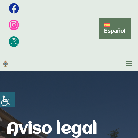
Español
Aviso legal