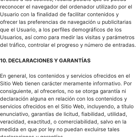
reconocer el navegador del ordenador utilizado por el
Usuario con la finalidad de facilitar contenidos y
ofrecer las preferencias de navegación u publicitarias
que el Usuario, a los perfiles demográficos de los
Usuarios, así como para medir las visitas y parámetros
del tráfico, controlar el progreso y número de entradas.
10. DECLARACIONES Y GARANTÍAS
En general, los contenidos y servicios ofrecidos en el
Sitio Web tienen carácter meramente informativo. Por
consiguiente, al ofrecerlos, no se otorga garantía ni
declaración alguna en relación con los contenidos y
servicios ofrecidos en el Sitio Web, incluyendo, a título
enunciativo, garantías de licitud, fiabilidad, utilidad,
veracidad, exactitud, o comerciabilidad, salvo en la
medida en que por ley no puedan excluirse tales