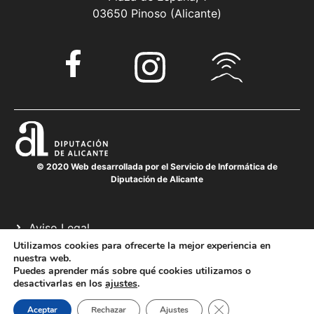
03650 Pinoso (Alicante)
© 2020 Web desarrollada por el Servicio de Informática de
Diputación de Alicante
Aviso Legal
Política de cookies
Utilizamos cookies para ofrecerte la mejor experiencia en
nuestra web.
Política de privacidad
Puedes aprender más sobre qué cookies utilizamos o
desactivarlas en los
ajustes
.
Cerrar el banner de 
Aceptar
Rechazar
Ajustes