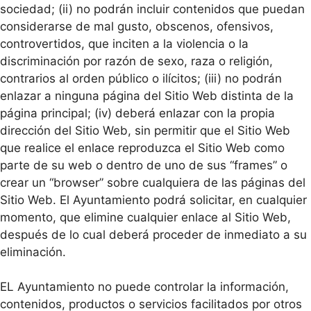
sociedad; (ii) no podrán incluir contenidos que puedan
considerarse de mal gusto, obscenos, ofensivos,
controvertidos, que inciten a la violencia o la
discriminación por razón de sexo, raza o religión,
contrarios al orden público o ilícitos; (iii) no podrán
enlazar a ninguna página del Sitio Web distinta de la
página principal; (iv) deberá enlazar con la propia
dirección del Sitio Web, sin permitir que el Sitio Web
que realice el enlace reproduzca el Sitio Web como
parte de su web o dentro de uno de sus “frames” o
crear un “browser” sobre cualquiera de las páginas del
Sitio Web. El Ayuntamiento podrá solicitar, en cualquier
momento, que elimine cualquier enlace al Sitio Web,
después de lo cual deberá proceder de inmediato a su
eliminación.
EL Ayuntamiento no puede controlar la información,
contenidos, productos o servicios facilitados por otros