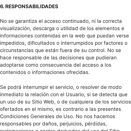
6. RESPONSABILIDADES
No se garantiza el acceso continuado, ni la correcta
visualización, descarga o utilidad de los elementos e
informaciones contenidas en la web que puedan verse
impedidos, dificultados o interrumpidos por factores o
circunstancias que están fuera de su control. No se
hace responsable de las decisiones que pudieran
adoptarse como consecuencia del acceso a los
contenidos o informaciones ofrecidas.
Se podrá interrumpir el servicio, o resolver de modo
inmediato la relación con el Usuario, si se detecta que
un uso de su Sitio Web, o de cualquiera de los servicios
ofertados en el mismo, es contrario a las presentes
Condiciones Generales de Uso. No nos hacemos
responsables por daños, perjuicios, pérdidas,
reclamaciones o gastos derivados del uso del Sitio