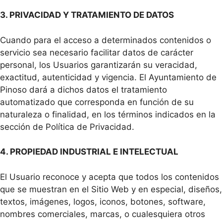
3. PRIVACIDAD Y TRATAMIENTO DE DATOS
Cuando para el acceso a determinados contenidos o
servicio sea necesario facilitar datos de carácter
personal, los Usuarios garantizarán su veracidad,
exactitud, autenticidad y vigencia. El Ayuntamiento de
Pinoso dará a dichos datos el tratamiento
automatizado que corresponda en función de su
naturaleza o finalidad, en los términos indicados en la
sección de Política de Privacidad.
4. PROPIEDAD INDUSTRIAL E INTELECTUAL
El Usuario reconoce y acepta que todos los contenidos
que se muestran en el Sitio Web y en especial, diseños,
textos, imágenes, logos, iconos, botones, software,
nombres comerciales, marcas, o cualesquiera otros