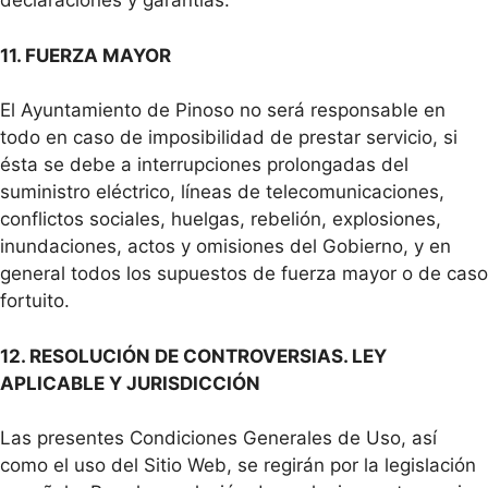
declaraciones y garantías.
11. FUERZA MAYOR
El Ayuntamiento de Pinoso no será responsable en
todo en caso de imposibilidad de prestar servicio, si
ésta se debe a interrupciones prolongadas del
suministro eléctrico, líneas de telecomunicaciones,
conflictos sociales, huelgas, rebelión, explosiones,
inundaciones, actos y omisiones del Gobierno, y en
general todos los supuestos de fuerza mayor o de caso
fortuito.
12. RESOLUCIÓN DE CONTROVERSIAS. LEY
APLICABLE Y JURISDICCIÓN
Las presentes Condiciones Generales de Uso, así
como el uso del Sitio Web, se regirán por la legislación