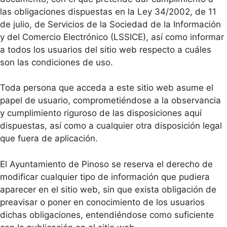
las obligaciones dispuestas en la Ley 34/2002, de 11
de julio, de Servicios de la Sociedad de la Información
y del Comercio Electrónico (LSSICE), así como informar
a todos los usuarios del sitio web respecto a cuáles
son las condiciones de uso.
Toda persona que acceda a este sitio web asume el
papel de usuario, comprometiéndose a la observancia
y cumplimiento riguroso de las disposiciones aquí
dispuestas, así como a cualquier otra disposición legal
que fuera de aplicación.
El Ayuntamiento de Pinoso se reserva el derecho de
modificar cualquier tipo de información que pudiera
aparecer en el sitio web, sin que exista obligación de
preavisar o poner en conocimiento de los usuarios
dichas obligaciones, entendiéndose como suficiente