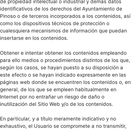
de propiedad intelectual o industrial y demás datos
identificativos de los derechos del Ayuntamiento de
Pinoso o de terceros incorporados a los contenidos, así
como los dispositivos técnicos de protección o
cualesquiera mecanismos de información que puedan
insertarse en los contenidos.
Obtener e intentar obtener los contenidos empleando
para ello medios o procedimientos distintos de los que,
según los casos, se hayan puesto a su disposición a
este efecto o se hayan indicado expresamente en las
páginas web donde se encuentren los contenidos o, en
general, de los que se empleen habitualmente en
Internet por no entrañar un riesgo de daño o
inutilización del Sitio Web y/o de los contenidos.
En particular, y a título meramente indicativo y no
exhaustivo, el Usuario se compromete a no transmitir,