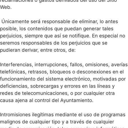
Web.
Únicamente será responsable de eliminar, lo antes
posible, los contenidos que puedan generar tales
perjuicios, siempre que así se notifique. En especial no
seremos responsables de los perjuicios que se
pudieran derivar, entre otros, de:
Interferencias, interrupciones, fallos, omisiones, averías
telefónicas, retrasos, bloqueos o desconexiones en el
funcionamiento del sistema electrónico, motivadas por
deficiencias, sobrecargas y errores en las líneas y
redes de telecomunicaciones, o por cualquier otra
causa ajena al control del Ayuntamiento.
Intromisiones ilegítimas mediante el uso de programas
malignos de cualquier tipo y a través de cualquier