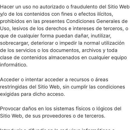
Hacer un uso no autorizado o fraudulento del Sitio Web
y/o de los contenidos con fines o efectos ilícitos,
prohibidos en las presentes Condiciones Generales de
Uso, lesivos de los derechos e intereses de terceros, o
que de cualquier forma puedan dañar, inutilizar,
sobrecargar, deteriorar o impedir la normal utilización
de los servicios o los documentos, archivos y toda
clase de contenidos almacenados en cualquier equipo
informático.
Acceder o intentar acceder a recursos o áreas
restringidas del Sitio Web, sin cumplir las condiciones
exigidas para dicho acceso.
Provocar daños en los sistemas físicos o lógicos del
Sitio Web, de sus proveedores o de terceros.