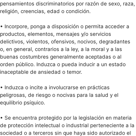
pensamientos discriminatorios por razón de sexo, raza,
religión, creencias, edad o condición.
• Incorpore, ponga a disposición o permita acceder a
productos, elementos, mensajes y/o servicios
delictivos, violentos, ofensivos, nocivos, degradantes
o, en general, contrarios a la ley, a la moral y a las
buenas costumbres generalmente aceptadas o al
orden público. Induzca o pueda inducir a un estado
inaceptable de ansiedad o temor.
• Induzca o incite a involucrarse en prácticas
peligrosas, de riesgo o nocivas para la salud y el
equilibrio psíquico.
• Se encuentra protegido por la legislación en materia
de protección intelectual o industrial perteneciente a la
sociedad o a terceros sin que haya sido autorizado el