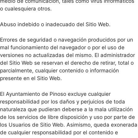
medio de comunicación, tales como virus informáticos
o cualesquiera otros.
Abuso indebido o inadecuado del Sitio Web.
Errores de seguridad o navegación producidos por un
mal funcionamiento del navegador o por el uso de
versiones no actualizadas del mismo. El administrador
del Sitio Web se reservan el derecho de retirar, total o
parcialmente, cualquier contenido o información
presente en el Sitio Web.
El Ayuntamiento de Pinoso excluye cualquier
responsabilidad por los daños y perjuicios de toda
naturaleza que pudieran deberse a la mala utilización
de los servicios de libre disposición y uso por parte de
los Usuarios de Sitio Web. Asimismo, queda exonerada
de cualquier responsabilidad por el contenido e