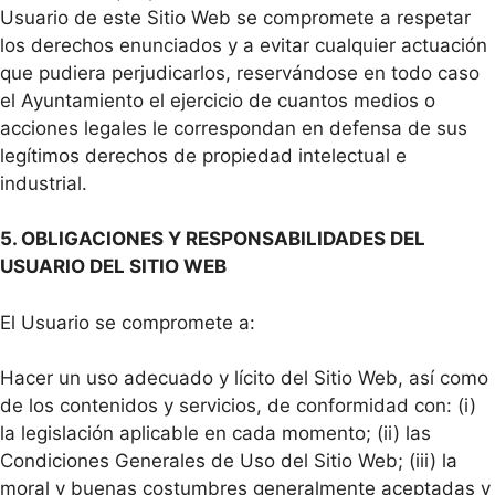
Usuario de este Sitio Web se compromete a respetar
los derechos enunciados y a evitar cualquier actuación
que pudiera perjudicarlos, reservándose en todo caso
el Ayuntamiento el ejercicio de cuantos medios o
acciones legales le correspondan en defensa de sus
legítimos derechos de propiedad intelectual e
industrial.
5. OBLIGACIONES Y RESPONSABILIDADES DEL
USUARIO DEL SITIO WEB
El Usuario se compromete a:
Hacer un uso adecuado y lícito del Sitio Web, así como
de los contenidos y servicios, de conformidad con: (i)
la legislación aplicable en cada momento; (ii) las
Condiciones Generales de Uso del Sitio Web; (iii) la
moral y buenas costumbres generalmente aceptadas y