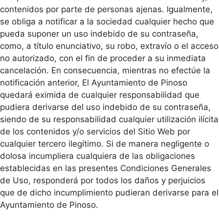
contenidos por parte de personas ajenas. Igualmente,
se obliga a notificar a la sociedad cualquier hecho que
pueda suponer un uso indebido de su contraseña,
como, a título enunciativo, su robo, extravío o el acceso
no autorizado, con el fin de proceder a su inmediata
cancelación. En consecuencia, mientras no efectúe la
notificación anterior, El Ayuntamiento de Pinoso
quedará eximida de cualquier responsabilidad que
pudiera derivarse del uso indebido de su contraseña,
siendo de su responsabilidad cualquier utilización ilícita
de los contenidos y/o servicios del Sitio Web por
cualquier tercero ilegítimo. Si de manera negligente o
dolosa incumpliera cualquiera de las obligaciones
establecidas en las presentes Condiciones Generales
de Uso, responderá por todos los daños y perjuicios
que de dicho incumplimiento pudieran derivarse para el
Ayuntamiento de Pinoso.