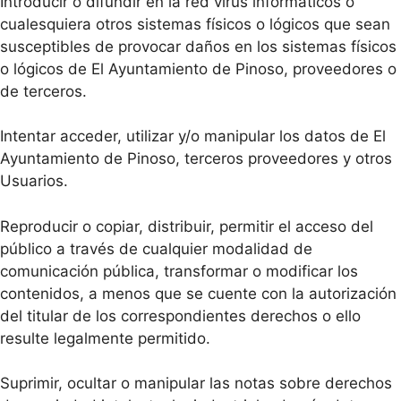
Introducir o difundir en la red virus informáticos o
cualesquiera otros sistemas físicos o lógicos que sean
susceptibles de provocar daños en los sistemas físicos
o lógicos de El Ayuntamiento de Pinoso, proveedores o
de terceros.
Intentar acceder, utilizar y/o manipular los datos de El
Ayuntamiento de Pinoso, terceros proveedores y otros
Usuarios.
Reproducir o copiar, distribuir, permitir el acceso del
público a través de cualquier modalidad de
comunicación pública, transformar o modificar los
contenidos, a menos que se cuente con la autorización
del titular de los correspondientes derechos o ello
resulte legalmente permitido.
Suprimir, ocultar o manipular las notas sobre derechos