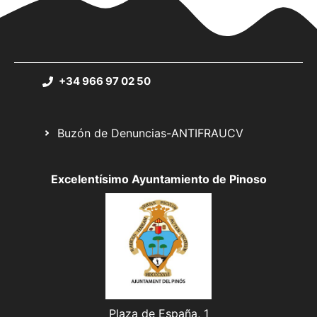
+34 966 97 02 50
Buzón de Denuncias-ANTIFRAUCV
Excelentísimo Ayuntamiento de Pinoso
Plaza de España, 1