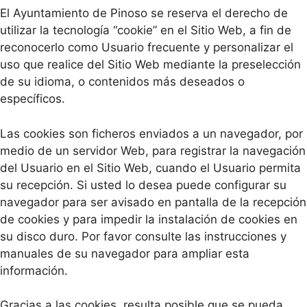
El Ayuntamiento de Pinoso se reserva el derecho de
utilizar la tecnología “cookie” en el Sitio Web, a fin de
reconocerlo como Usuario frecuente y personalizar el
uso que realice del Sitio Web mediante la preselección
de su idioma, o contenidos más deseados o
específicos.
Las cookies son ficheros enviados a un navegador, por
medio de un servidor Web, para registrar la navegación
del Usuario en el Sitio Web, cuando el Usuario permita
su recepción. Si usted lo desea puede configurar su
navegador para ser avisado en pantalla de la recepción
de cookies y para impedir la instalación de cookies en
su disco duro. Por favor consulte las instrucciones y
manuales de su navegador para ampliar esta
información.
Gracias a las cookies, resulta posible que se pueda