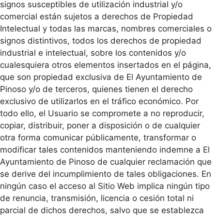
signos susceptibles de utilización industrial y/o
comercial están sujetos a derechos de Propiedad
Intelectual y todas las marcas, nombres comerciales o
signos distintivos, todos los derechos de propiedad
industrial e intelectual, sobre los contenidos y/o
cualesquiera otros elementos insertados en el página,
que son propiedad exclusiva de El Ayuntamiento de
Pinoso y/o de terceros, quienes tienen el derecho
exclusivo de utilizarlos en el tráfico económico. Por
todo ello, el Usuario se compromete a no reproducir,
copiar, distribuir, poner a disposición o de cualquier
otra forma comunicar públicamente, transformar o
modificar tales contenidos manteniendo indemne a El
Ayuntamiento de Pinoso de cualquier reclamación que
se derive del incumplimiento de tales obligaciones. En
ningún caso el acceso al Sitio Web implica ningún tipo
de renuncia, transmisión, licencia o cesión total ni
parcial de dichos derechos, salvo que se establezca