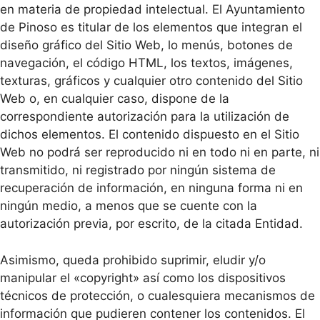
en materia de propiedad intelectual. El Ayuntamiento
de Pinoso es titular de los elementos que integran el
diseño gráfico del Sitio Web, lo menús, botones de
navegación, el código HTML, los textos, imágenes,
texturas, gráficos y cualquier otro contenido del Sitio
Web o, en cualquier caso, dispone de la
correspondiente autorización para la utilización de
dichos elementos. El contenido dispuesto en el Sitio
Web no podrá ser reproducido ni en todo ni en parte, ni
transmitido, ni registrado por ningún sistema de
recuperación de información, en ninguna forma ni en
ningún medio, a menos que se cuente con la
autorización previa, por escrito, de la citada Entidad.
Asimismo, queda prohibido suprimir, eludir y/o
manipular el «copyright» así como los dispositivos
técnicos de protección, o cualesquiera mecanismos de
información que pudieren contener los contenidos. El