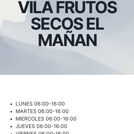
VILA FRUTOS
SECOS EL
MAÑAN
LUNES 06:00-16:00
MARTES 06:00-16:00
MIERCOLES 06:00-16:00
JUEVES 06:00-16:00
VIERNES 06:00-16:00