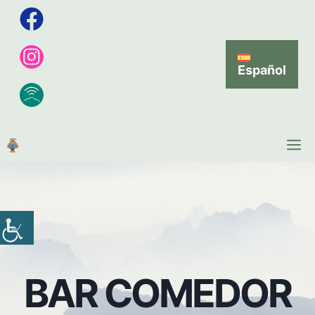
Español
BAR COMEDOR