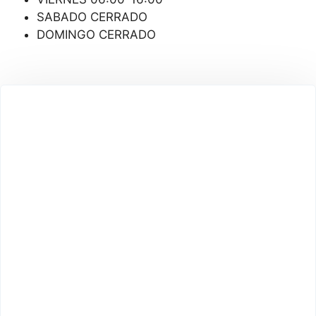
SABADO CERRADO
DOMINGO CERRADO