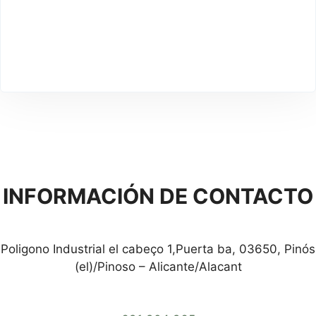
INFORMACIÓN DE CONTACTO
Poligono Industrial el cabeço 1,Puerta ba, 03650, Pinós
(el)/Pinoso – Alicante/Alacant