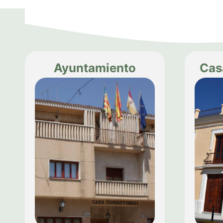
Ayuntamiento
Cas