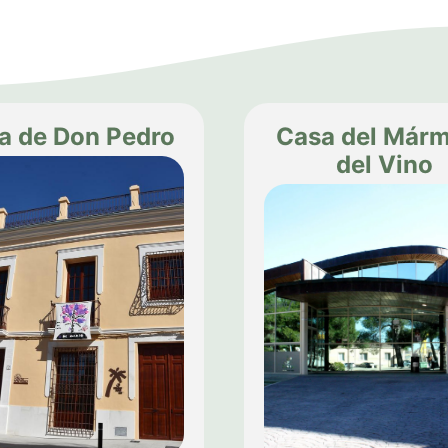
a de Don Pedro
Casa del Márm
del Vino