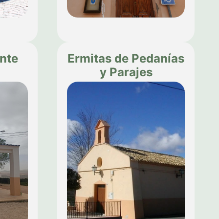
nte
Ermitas de Pedanías
y Parajes