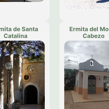
mita de Santa
Ermita del Mo
Catalina
Cabezo