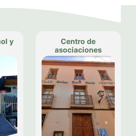
ol y
Centro de
asociaciones