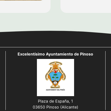
Excelentísimo Ayuntamiento de Pinoso
Plaza de España, 1
03650 Pinoso (Alicante)