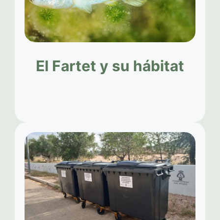
El Fartet y su hábitat