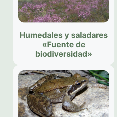
Humedales y saladares
«Fuente de
biodiversidad»