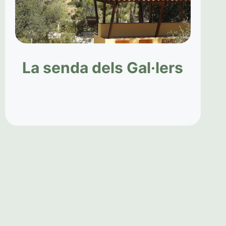
La senda dels Gal·lers