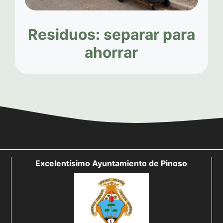
Residuos: separar para
ahorrar
Excelentísimo Ayuntamiento de Pinoso