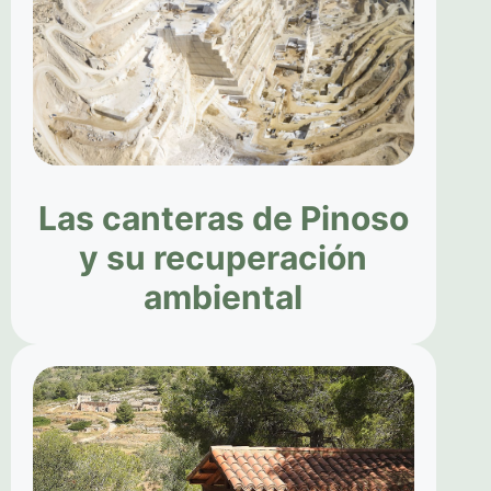
Las canteras de Pinoso
y su recuperación
ambiental