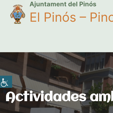
Ajuntament del Pinós
El Pinós – Pin
Actividades am