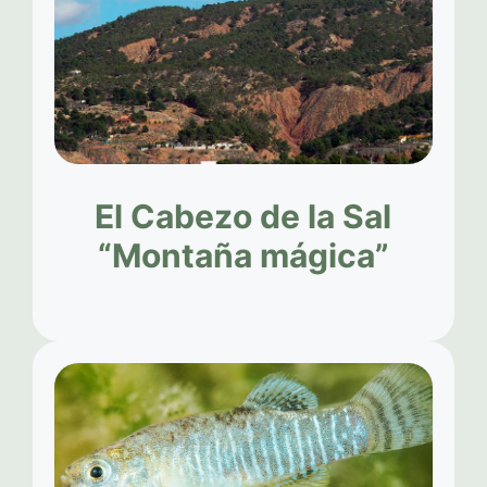
El Cabezo de la Sal
“Montaña mágica”