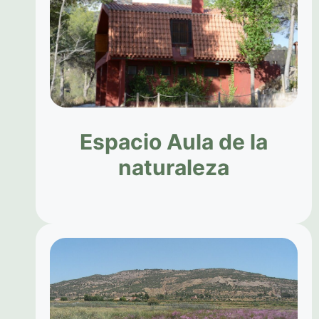
Espacio Aula de la
naturaleza