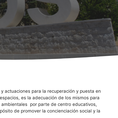
y actuaciones para la recuperación y puesta en
 espacios, es la adecuación de los mismos para
es ambientales por parte de centro educativos,
pósito de promover la concienciación social y la