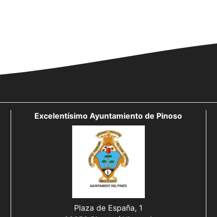
Excelentísimo Ayuntamiento de Pinoso
Plaza de España, 1