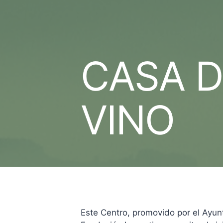
CASA D
VINO
Este Centro, promovido por el Ayun