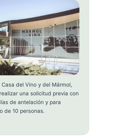
la Casa del Vino y del Mármol,
realizar una solicitud previa con
ías de antelación y para
o de 10 personas.