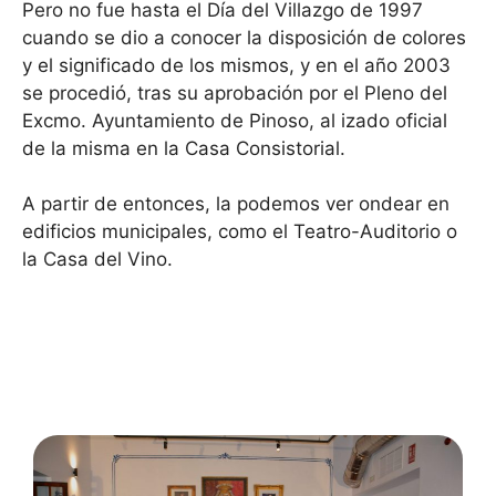
Pero no fue hasta el Día del Villazgo de 1997
cuando se dio a conocer la disposición de colores
y el significado de los mismos, y en el año 2003
se procedió, tras su aprobación por el Pleno del
Excmo. Ayuntamiento de Pinoso, al izado oficial
de la misma en la Casa Consistorial.
A partir de entonces, la podemos ver ondear en
edificios municipales, como el Teatro-Auditorio o
la Casa del Vino.