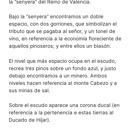
la “senyera” del Reino de Valencia.
Bajo la “senyera” encontramos un doble
espacio, con dos gorriones, que simbolizan el
tributo que se pagaba al señor, y un tonel de
vino, en referencia a la economía floreciente de
aquellos pinoseros; y entre ellos un blasón.
El nivel que más espacio ocupa en el escudo,
recrea tres pinos sobre un fondo azul, y justo
debajo encontramos a un minero. Ambos
niveles hacen referencia al monte Cabezo y a
sus minas de sal.
Sobre el escudo aparece una corona ducal (en
referencia a la pertenencia e estas tierras al
Ducado de Híjar).