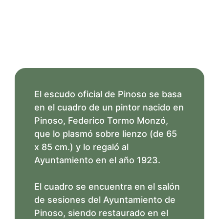
El escudo oficial de Pinoso se basa
en el cuadro de un pintor nacido en
Pinoso, Federico Tormo Monzó,
que lo plasmó sobre lienzo (de 65
x 85 cm.) y lo regaló al
Ayuntamiento en el año 1923.
El cuadro se encuentra en el salón
de sesiones del Ayuntamiento de
Pinoso, siendo restaurado en el