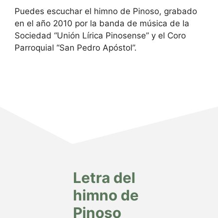
Puedes escuchar el himno de Pinoso, grabado
en el año 2010 por la banda de música de la
Sociedad “Unión Lírica Pinosense” y el Coro
Parroquial “San Pedro Apóstol”.
Letra del
himno de
Pinoso