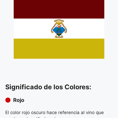
Significado de los Colores:
Rojo
El color rojo oscuro hace referencia al vino que