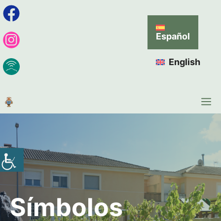
Español
English
Símbolos