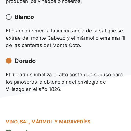
producen los viñedos pinoseros.
Blanco
El blanco recuerda la importancia de la sal que se
extrae del monte Cabezo y el mármol crema marfil
de las canteras del Monte Coto.
Dorado
El dorado simboliza el alto coste que supuso para
los pinoseros la obtención del privilegio de
Villazgo en el año 1826.
VINO, SAL, MÁRMOL Y MARAVEDÍES