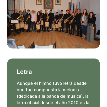
Letra
Aunque el himno tuvo letra desde
que fue compuesta la melodía
(dedicada a la banda de música), la
letra oficial desde el año 2010 es la