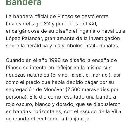
Bandera
La bandera oficial de Pinoso se gestó entre
finales del siglo XX y principios del XXI,
encargándose de su diseño el ingeniero naval Luis
López Palancar, gran amante de la investigación
sobre la heráldica y los símbolos institucionales.
Cuando en el año 1996 se diseñó la enseña de
Pinoso se intentaron reflejar en la misma sus
riquezas naturales (el vino, la sal, el mármol), así
como el precio que había debido pagar por su
segregación de Monóvar (7.500 maravedíes por
persona). Ello dio como resultado una bandera
rojo oscuro, blanco y dorado, que se dispusieron
en bandas horizontales, con el escudo de la Villa
ocupando el centro de la franja roja.