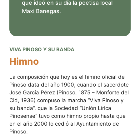
que ideó en su día la poetisa local
Maxi Banegas.
VIVA PINOSO Y SU BANDA
Himno
La composición que hoy es el himno oficial de
Pinoso data del año 1900, cuando el sacerdote
José García Pérez (Pinoso, 1875 – Monforte del
Cid, 1936) compuso la marcha “Viva Pinoso y
su banda”, que la Sociedad “Unión Lírica
Pinosense” tuvo como himno propio hasta que
en el año 2000 lo cedió al Ayuntamiento de
Pinoso.