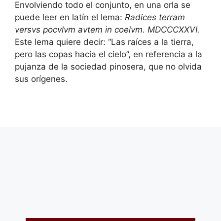
Envolviendo todo el conjunto, en una orla se
puede leer en latín el lema:
Radices terram
versvs pocvlvm avtem in coelvm. MDCCCXXVI.
Este lema quiere decir: “Las raíces a la tierra,
pero las copas hacia el cielo”, en referencia a la
pujanza de la sociedad pinosera, que no olvida
sus orígenes.