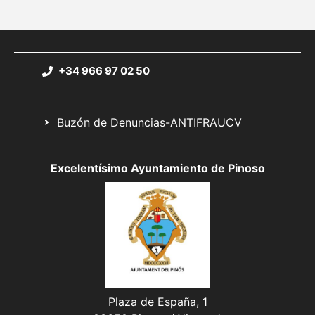
+34 966 97 02 50
Buzón de Denuncias-ANTIFRAUCV
Excelentísimo Ayuntamiento de Pinoso
Plaza de España, 1