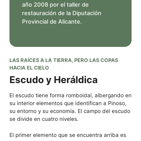
año 2008 por el taller de
restauración de la Diputación
Provincial de Alicante.
LAS RAÍCES A LA TIERRA, PERO LAS COPAS
HACIA EL CIELO
Escudo y Heráldica
El escudo tiene forma romboidal, albergando en
su interior elementos que identifican a Pinoso,
su entorno y su economía. El campo del escudo
se divide en cuatro niveles.
El primer elemento que se encuentra arriba es