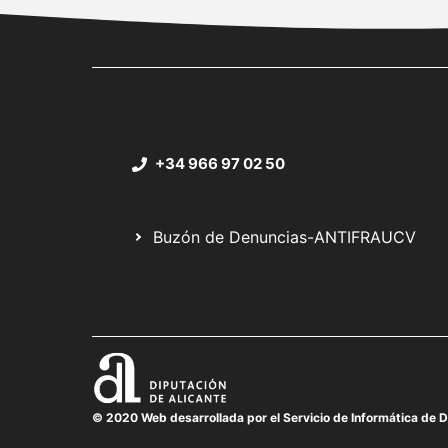
+34 966 97 02 50
Buzón de Denuncias-ANTIFRAUCV
© 2020 Web desarrollada por el Servicio de Informática de D