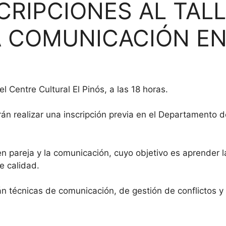
CRIPCIONES AL TALL
 COMUNICACIÓN EN
el Centre Cultural El Pinós, a las 18 horas.
án realizar una inscripción previa en el Departamento 
n en pareja y la comunicación, cuyo objetivo es aprender 
e calidad.
án técnicas de comunicación, de gestión de conflictos y