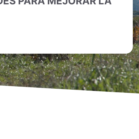
ADES PARA MEJORAR LA