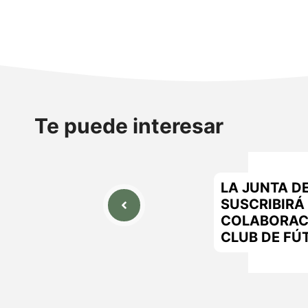
Te puede interesar
LA JUNTA D
SUSCRIBIRÁ
COLABORAC
CLUB DE FÚ