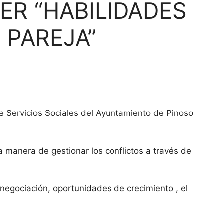
ER “HABILIDADES
 PAREJA”
de Servicios Sociales del Ayuntamiento de Pinoso
la manera de gestionar los conflictos a través de
 negociación, oportunidades de crecimiento , el