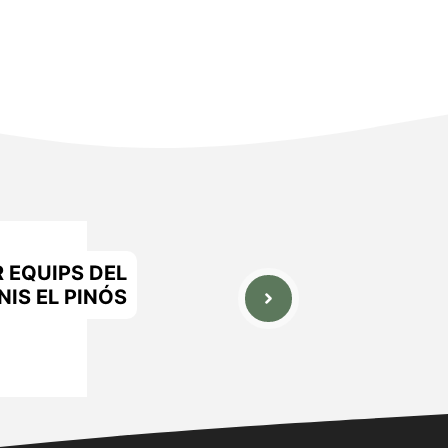
R EQUIPS DEL
NIS EL PINÓS