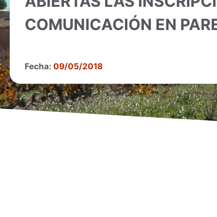
ABIERTAS LAS INSCRIPC
COMUNICACIÓN EN PARE
Fecha:
09/05/2018