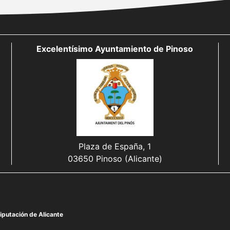
Excelentísimo Ayuntamiento de Pinoso
Plaza de España, 1
03650 Pinoso (Alicante)
iputación de Alicante