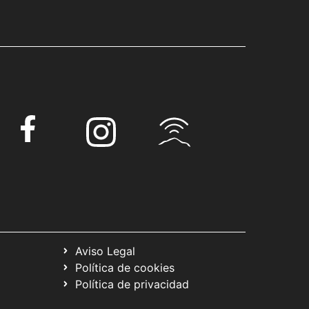
Aviso Legal
Política de cookies
Política de privacidad