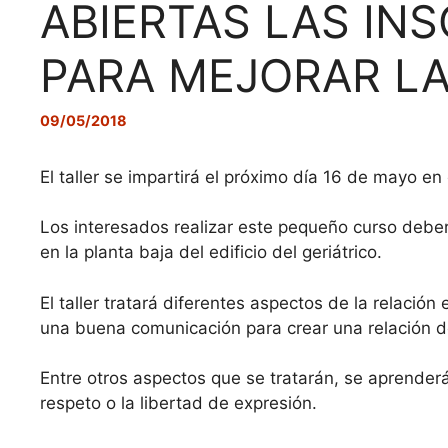
ABIERTAS LAS INS
PARA MEJORAR LA
09/05/2018
El taller se impartirá el próximo día 16 de mayo en 
Los interesados realizar este pequeño curso deber
en la planta baja del edificio del geriátrico.
El taller tratará diferentes aspectos de la relació
una buena comunicación para crear una relación d
Entre otros aspectos que se tratarán, se aprender
respeto o la libertad de expresión.