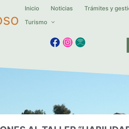
Inicio
Noticias
Trámites y gest
oso
Turismo