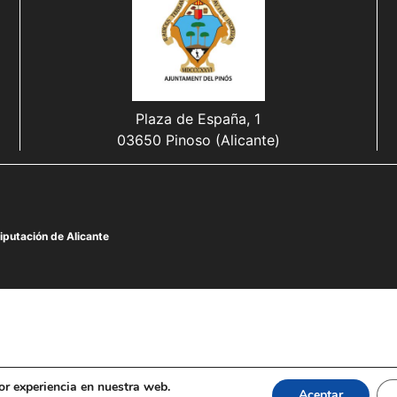
Plaza de España, 1
03650 Pinoso (Alicante)
iputación de Alicante
or experiencia en nuestra web.
Aceptar