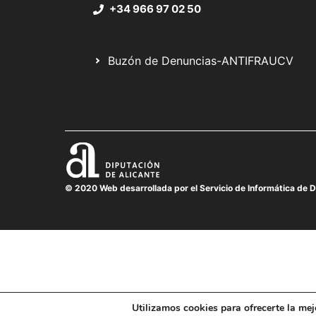
+34 966 97 02 50
Buzón de Denuncias-ANTIFRAUCV
© 2020 Web desarrollada por el Servicio de Informática de D
Utilizamos cookies para ofrecerte la mej