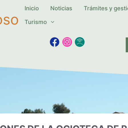
Inicio
Noticias
Trámites y gest
oso
Turismo