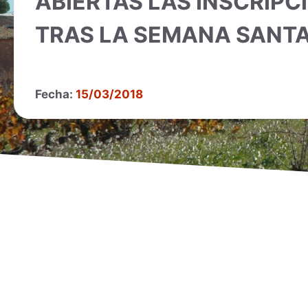
ABIERTAS LAS INSCRIPC
TRAS LA SEMANA SANTA
Fecha:
15/03/2018