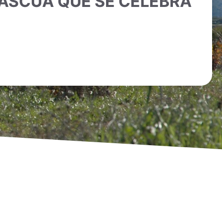
PASCUA QUE SE CELEBRA