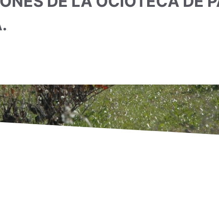
IONES DE LA OCIOTECA DE 
.