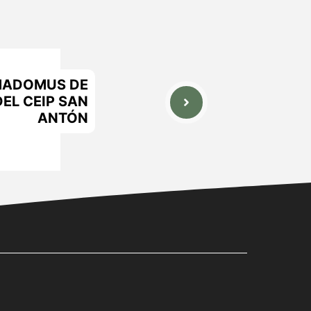
IMADOMUS DE
EL CEIP SAN
ANTÓN