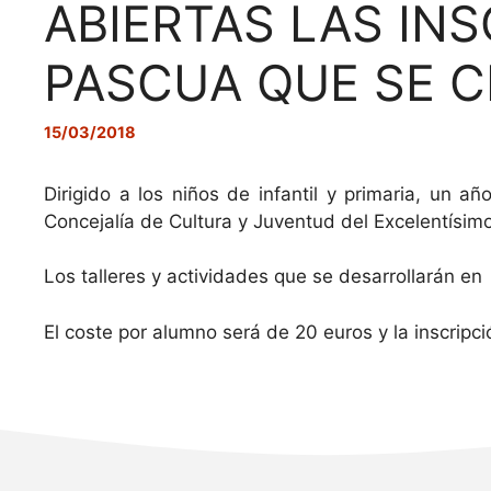
ABIERTAS LAS IN
PASCUA QUE SE C
15/03/2018
Dirigido a los niños de infantil y primaria, un 
Concejalía de Cultura y Juventud del Excelentísim
Los talleres y actividades que se desarrollarán en
El coste por alumno será de 20 euros y la inscripci