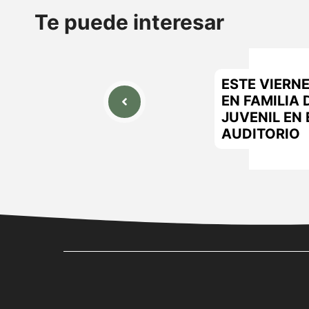
Te puede interesar
ESTE VIERN
EN FAMILIA 
JUVENIL EN 
AUDITORIO