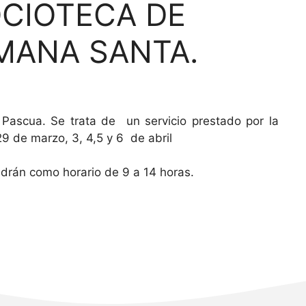
OCIOTECA DE
MANA SANTA.
e Pascua. Se trata de un servicio prestado por la
9 de marzo, 3, 4,5 y 6 de abril
ndrán como horario de 9 a 14 horas.