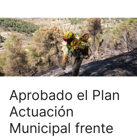
Aprobado el Plan
Actuación
Municipal frente