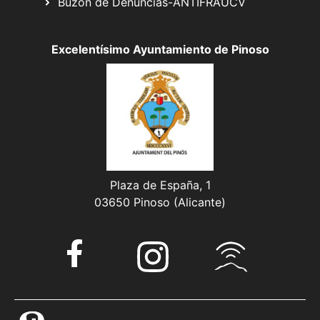
Buzón de Denuncias-ANTIFRAUCV
Excelentísimo Ayuntamiento de Pinoso
Plaza de España, 1
03650 Pinoso (Alicante)