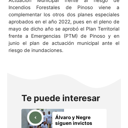
Actuación Municipal frente al riesgo de
Incendios Forestales de Pinoso viene a
complementar los otros dos planes especiales
aprobados en el año 2022, pues en el pleno de
mayo de dicho año se aprobó el Plan Territorial
frente a Emergencias (PTM) de Pinoso y en
junio el plan de actuación municipal ante el
riesgo de inundaciones.
Te puede interesar
Álvaro y Negre
siguen invictos