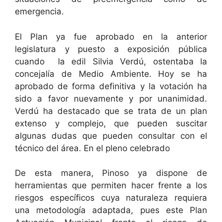
emergencia.
El Plan ya fue aprobado en la anterior
legislatura y puesto a exposición pública
cuando la edil Silvia Verdú, ostentaba la
concejalía de Medio Ambiente. Hoy se ha
aprobado de forma definitiva y la votación ha
sido a favor nuevamente y por unanimidad.
Verdú ha destacado que se trata de un plan
extenso y complejo, que pueden suscitar
algunas dudas que pueden consultar con el
técnico del área. En el pleno celebrado
De esta manera, Pinoso ya dispone de
herramientas que permiten hacer frente a los
riesgos específicos cuya naturaleza requiera
una metodología adaptada, pues este Plan