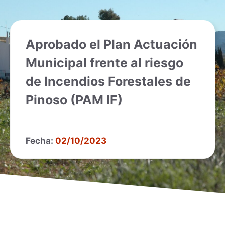
Aprobado el Plan Actuación
Municipal frente al riesgo
de Incendios Forestales de
Pinoso (PAM IF)
Fecha:
02/10/2023