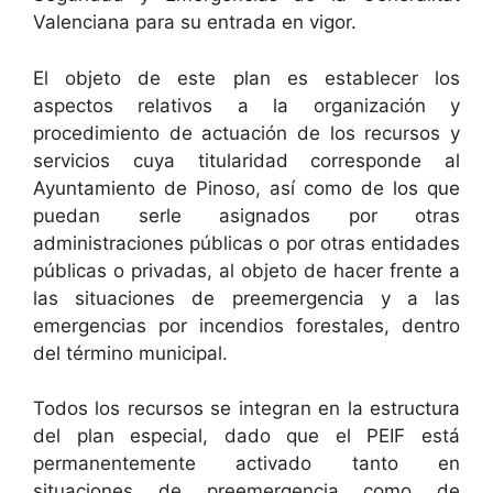
Valenciana para su entrada en vigor.
El objeto de este plan es establecer los
aspectos relativos a la organización y
procedimiento de actuación de los recursos y
servicios cuya titularidad corresponde al
Ayuntamiento de Pinoso, así como de los que
puedan serle asignados por otras
administraciones públicas o por otras entidades
públicas o privadas, al objeto de hacer frente a
las situaciones de preemergencia y a las
emergencias por incendios forestales, dentro
del término municipal.
Todos los recursos se integran en la estructura
del plan especial, dado que el PEIF está
permanentemente activado tanto en
situaciones de preemergencia como de