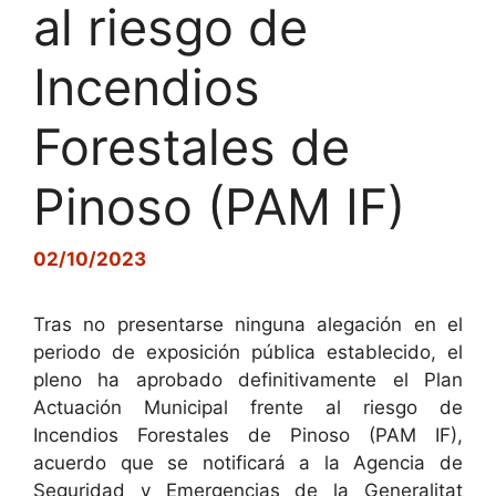
al riesgo de
Incendios
Forestales de
Pinoso (PAM IF)
02/10/2023
Tras no presentarse ninguna alegación en el
periodo de exposición pública establecido, el
pleno ha aprobado definitivamente el Plan
Actuación Municipal frente al riesgo de
Incendios Forestales de Pinoso (PAM IF),
acuerdo que se notificará a la Agencia de
Seguridad y Emergencias de la Generalitat