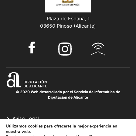
Plaza de España, 1
03650 Pinoso (Alicante)
© 2020 Web desarrollada por el Servicio de Informática de
Diputación de Alicante
Aviso Legal
Política de cookies
Utilizamos cookies para ofrecerte la mejor experiencia en
nuestra web.
Política de privacidad