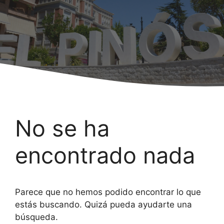
No se ha
encontrado nada
Parece que no hemos podido encontrar lo que
estás buscando. Quizá pueda ayudarte una
búsqueda.