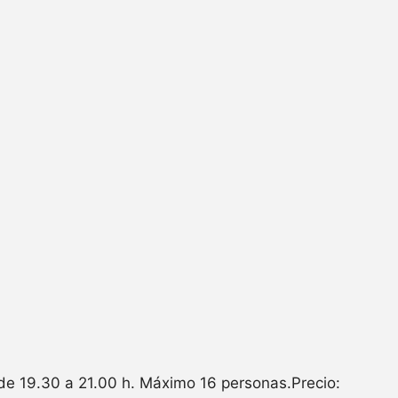
 de 19.30 a 21.00 h. Máximo 16 personas.Precio: