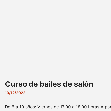
Curso de bailes de salón
13/12/2022
De 6 a 10 años: Viernes de 17.00 a 18.00 horas.A par