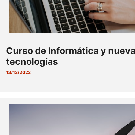
Curso de Informática y nuev
tecnologías
13/12/2022