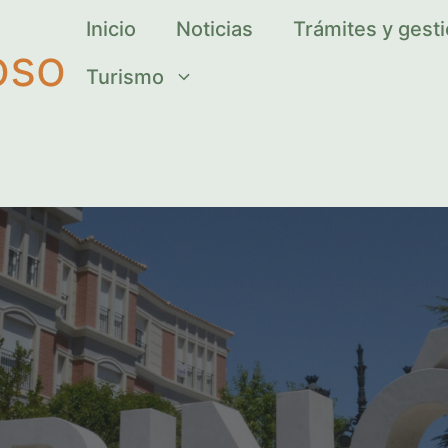
Inicio
Noticias
Trámites y gest
oso
Turismo