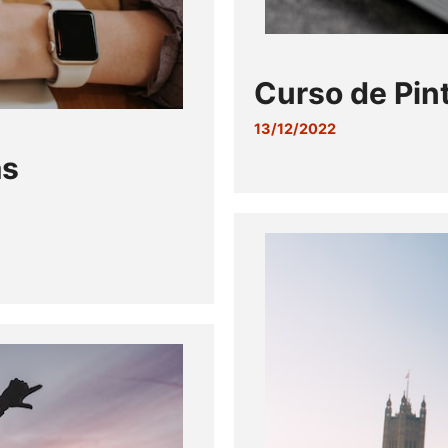
Curso de Pin
13/12/2022
as