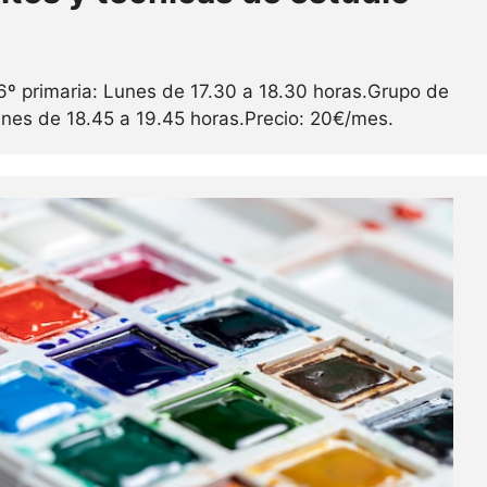
º primaria: Lunes de 17.30 a 18.30 horas.Grupo de
nes de 18.45 a 19.45 horas.Precio: 20€/mes.