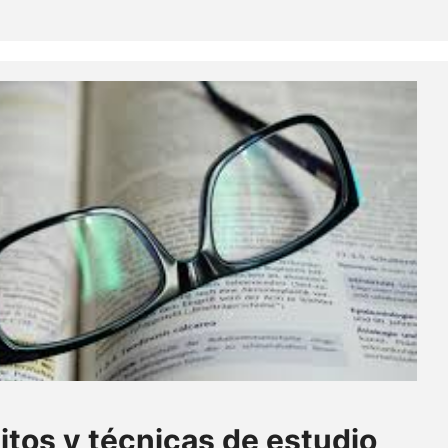
itos y técnicas de estudio