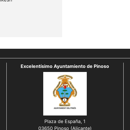
Excelentísimo Ayuntamiento de Pinoso
Plaza de España, 1
03650 Pinoso (Alicante)