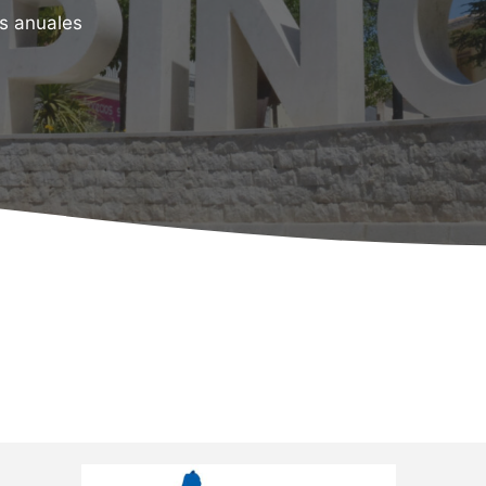
s anuales