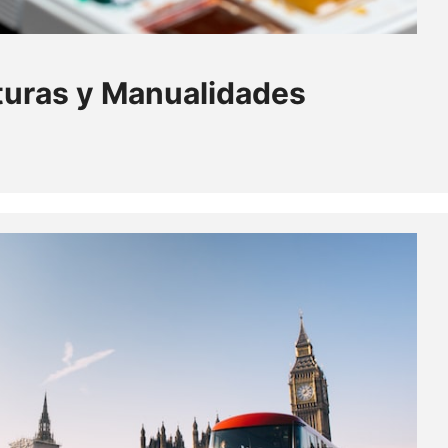
turas y Manualidades