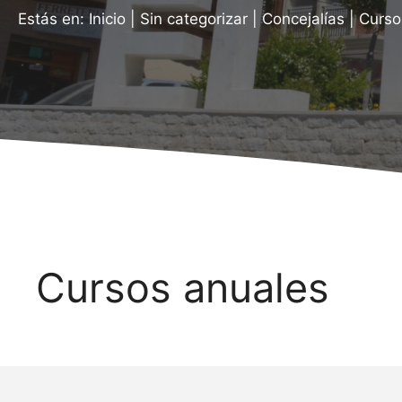
Estás en:
Inicio
|
Sin categorizar
|
Concejalías
|
Curso
Cursos anuales