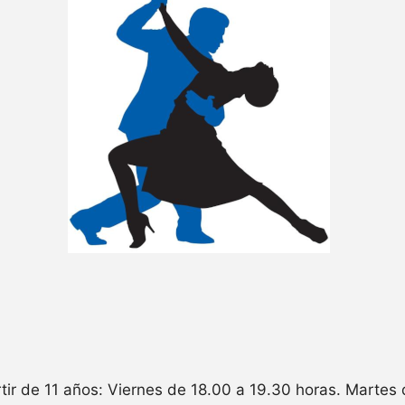
tir de 11 años: Viernes de 18.00 a 19.30 horas. Martes