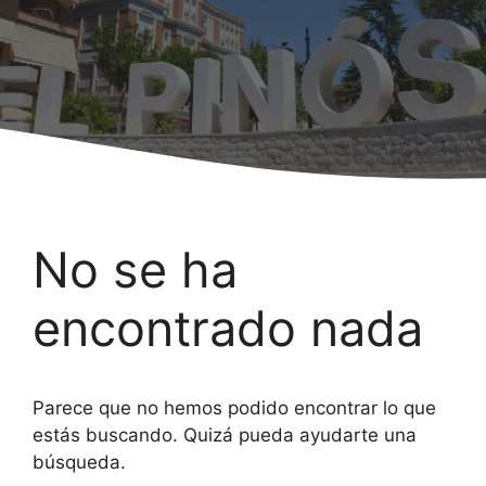
No se ha
encontrado nada
Parece que no hemos podido encontrar lo que
estás buscando. Quizá pueda ayudarte una
búsqueda.