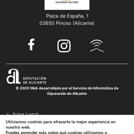
Plaza de España, 1
03650 Pinoso (Alicante)
© 2020 Web desarrollada por el Servicio de Informática de
Diputación de Alicante
Aviso Legal
Política de cookies
Utilizamos cookies para ofrecerte la mejor experiencia en
nuestra web.
Política de privacidad
Puedes aprender más sobre qué cookies utilizamos o