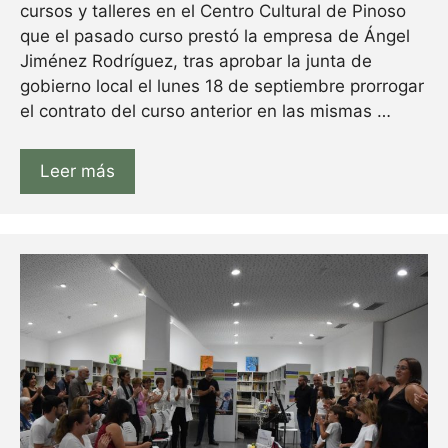
cursos y talleres en el Centro Cultural de Pinoso
que el pasado curso prestó la empresa de Ángel
Jiménez Rodríguez, tras aprobar la junta de
gobierno local el lunes 18 de septiembre prorrogar
el contrato del curso anterior en las mismas …
Leer más