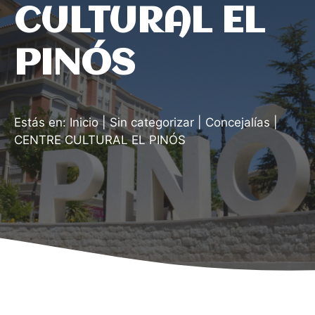
CULTURAL EL
PINÓS
Estás en:
Inicio
|
Sin categorizar
|
Concejalías
|
CENTRE CULTURAL EL PINÓS