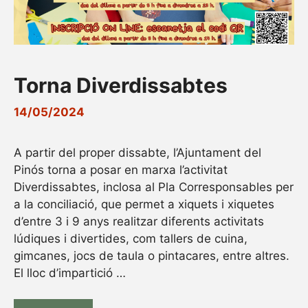
Torna Diverdissabtes
14/05/2024
A partir del proper dissabte, l’Ajuntament del
Pinós torna a posar en marxa l’activitat
Diverdissabtes, inclosa al Pla Corresponsables per
a la conciliació, que permet a xiquets i xiquetes
d’entre 3 i 9 anys realitzar diferents activitats
lúdiques i divertides, com tallers de cuina,
gimcanes, jocs de taula o pintacares, entre altres.
El lloc d’impartició …