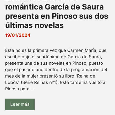
romántica García de Saura
presenta en Pinoso sus dos
últimas novelas
19/01/2024
Esta no es la primera vez que Carmen María, que
escribe bajo el seudónimo de García de Saura,
presenta una de sus novelas en Pinoso, puesto
que el pasado año dentro de la programación del
mes de la mujer presentó su libro “Reina de
Lobos” (Serie Reinas nº1). Esta tarde ha vuelto a
Pinoso para …
Leer más