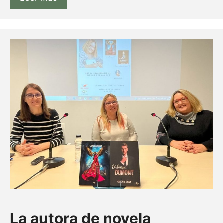
La autora de novela