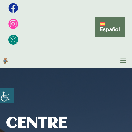
Español
CENTRE