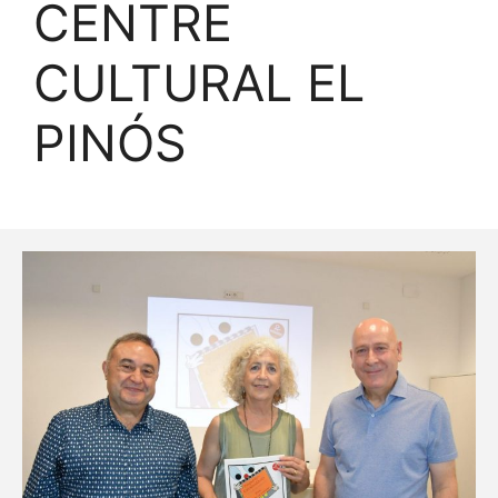
CENTRE
CULTURAL EL
PINÓS