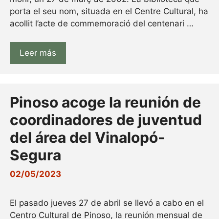
porta el seu nom, situada en el Centre Cultural, ha
acollit l’acte de commemoració del centenari …
Leer más
Pinoso acoge la reunión de
coordinadores de juventud
del área del Vinalopó-
Segura
02/05/2023
El pasado jueves 27 de abril se llevó a cabo en el
Centro Cultural de Pinoso, la reunión mensual de