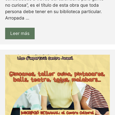
no curiosa”, es el título de esta obra que toda
persona debe tener en su biblioteca particular.
Arropada …
Leer más