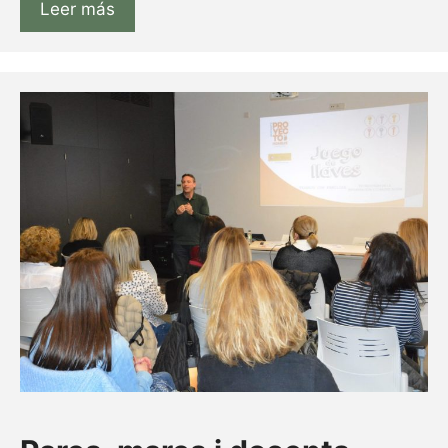
Leer más