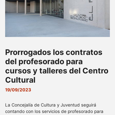
Prorrogados los contratos
del profesorado para
cursos y talleres del Centro
Cultural
19/09/2023
La Concejalía de Cultura y Juventud seguirá
contando con los servicios de profesorado para