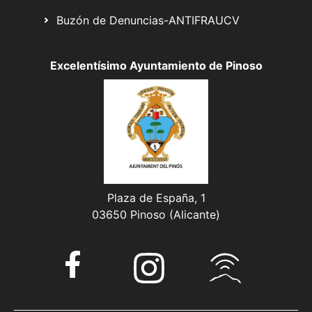
Buzón de Denuncias-ANTIFRAUCV
Excelentísimo Ayuntamiento de Pinoso
Plaza de España, 1
03650 Pinoso (Alicante)