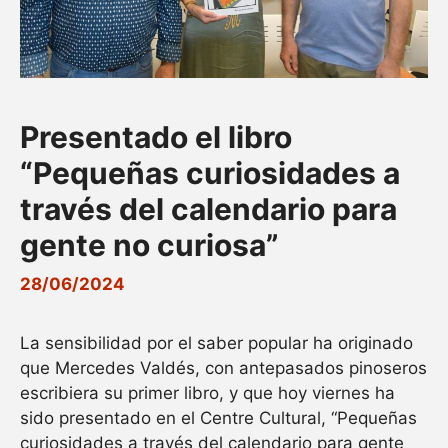
Presentado el libro
“Pequeñas curiosidades a
través del calendario para
gente no curiosa”
28/06/2024
La sensibilidad por el saber popular ha originado
que Mercedes Valdés, con antepasados pinoseros
escribiera su primer libro, y que hoy viernes ha
sido presentado en el Centre Cultural, “Pequeñas
curiosidades a través del calendario para gente