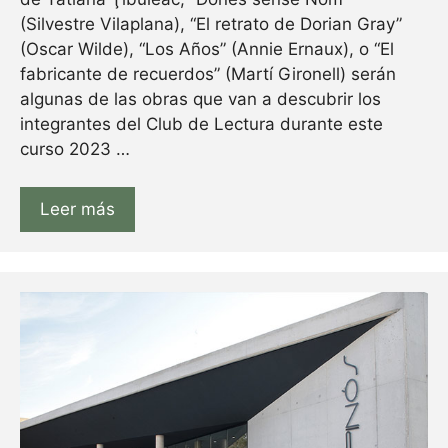
(Silvestre Vilaplana), “El retrato de Dorian Gray”
(Oscar Wilde), “Los Años” (Annie Ernaux), o “El
fabricante de recuerdos” (Martí Gironell) serán
algunas de las obras que van a descubrir los
integrantes del Club de Lectura durante este
curso 2023 …
Leer más