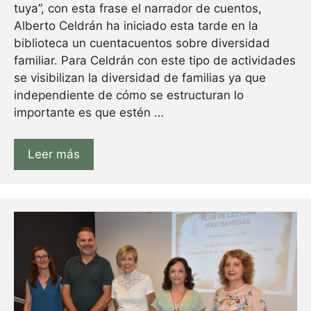
tuya”, con esta frase el narrador de cuentos,
Alberto Celdrán ha iniciado esta tarde en la
biblioteca un cuentacuentos sobre diversidad
familiar. Para Celdrán con este tipo de actividades
se visibilizan la diversidad de familias ya que
independiente de cómo se estructuran lo
importante es que estén …
Leer más