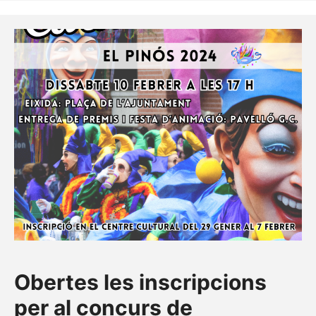
Obertes les inscripcions
per al concurs de