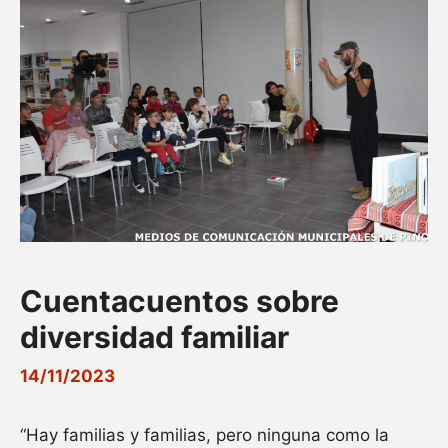
Cuentacuentos sobre
diversidad familiar
14/11/2023
“Hay familias y familias, pero ninguna como la