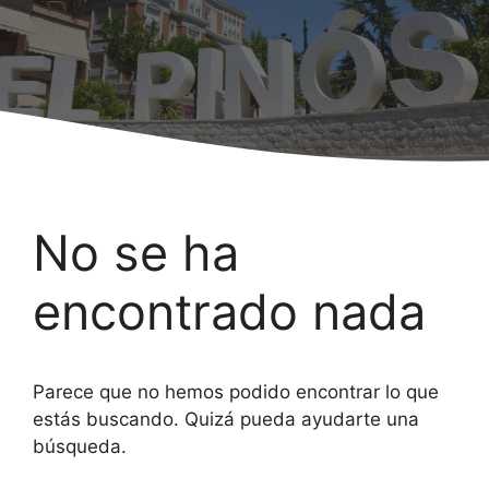
No se ha
encontrado nada
Parece que no hemos podido encontrar lo que
estás buscando. Quizá pueda ayudarte una
búsqueda.