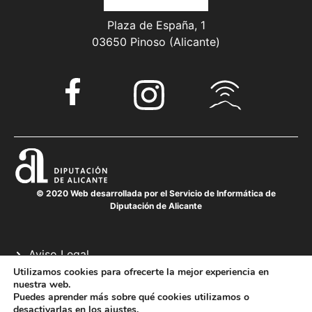
Plaza de España, 1
03650 Pinoso (Alicante)
© 2020 Web desarrollada por el Servicio de Informática de
Diputación de Alicante
Aviso Legal
Política de cookies
Utilizamos cookies para ofrecerte la mejor experiencia en
nuestra web.
Política de privacidad
Puedes aprender más sobre qué cookies utilizamos o
desactivarlas en los
ajustes
.