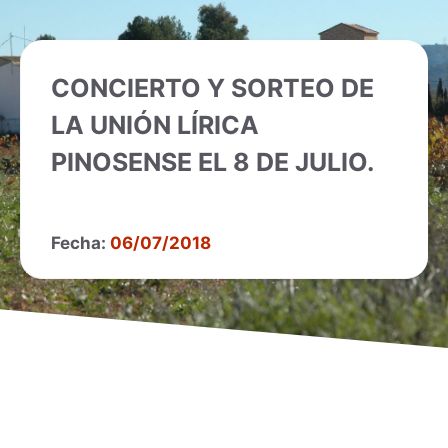
CONCIERTO Y SORTEO DE
LA UNIÓN LÍRICA
PINOSENSE EL 8 DE JULIO.
Fecha:
06/07/2018