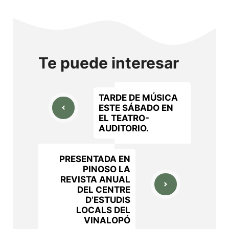
Te puede interesar
TARDE DE MÚSICA
ESTE SÁBADO EN
EL TEATRO-
AUDITORIO.
PRESENTADA EN
PINOSO LA
REVISTA ANUAL
DEL CENTRE
D’ESTUDIS
LOCALS DEL
VINALOPÓ