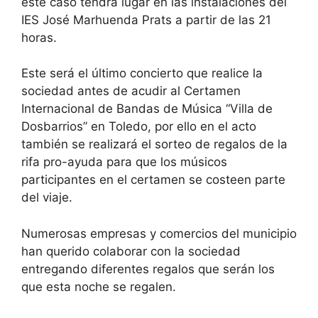
este caso tendrá lugar en las instalaciones del
IES José Marhuenda Prats a partir de las 21
horas.
Este será el último concierto que realice la
sociedad antes de acudir al Certamen
Internacional de Bandas de Música “Villa de
Dosbarrios” en Toledo, por ello en el acto
también se realizará el sorteo de regalos de la
rifa pro-ayuda para que los músicos
participantes en el certamen se costeen parte
del viaje.
Numerosas empresas y comercios del municipio
han querido colaborar con la sociedad
entregando diferentes regalos que serán los
que esta noche se regalen.