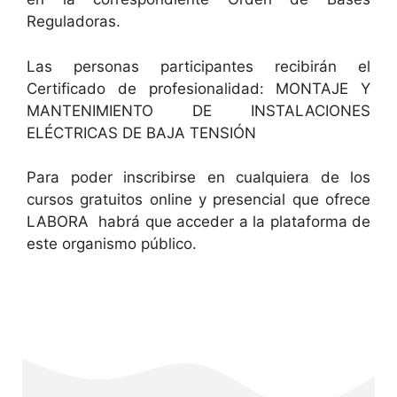
Reguladoras.
Las personas participantes recibirán el
Certificado de profesionalidad: MONTAJE Y
MANTENIMIENTO DE INSTALACIONES
ELÉCTRICAS DE BAJA TENSIÓN
Para poder inscribirse en cualquiera de los
cursos gratuitos online y presencial que ofrece
LABORA habrá que acceder a la plataforma de
este organismo público.