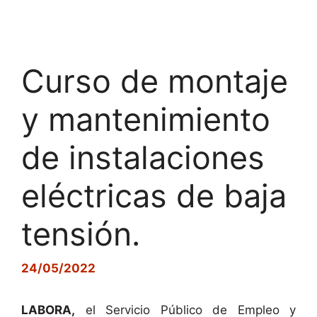
Curso de montaje
y mantenimiento
de instalaciones
eléctricas de baja
tensión.
24/05/2022
LABORA
,
el Servicio Público de Empleo y