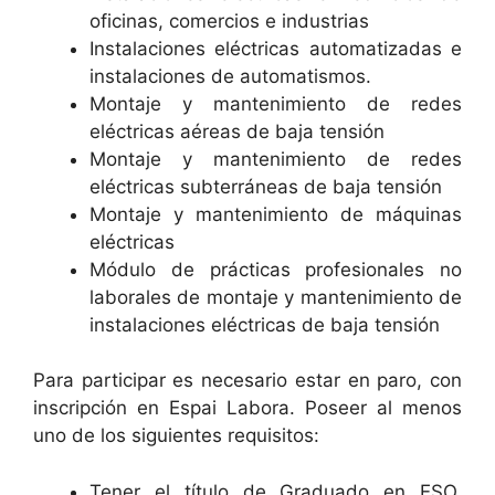
oficinas, comercios e industrias
Instalaciones eléctricas automatizadas e
instalaciones de automatismos.
Montaje y mantenimiento de redes
eléctricas aéreas de baja tensión
Montaje y mantenimiento de redes
eléctricas subterráneas de baja tensión
Montaje y mantenimiento de máquinas
eléctricas
Módulo de prácticas profesionales no
laborales de montaje y mantenimiento de
instalaciones eléctricas de baja tensión
Para participar es necesario estar en paro, con
inscripción en Espai Labora. Poseer al menos
uno de los siguientes requisitos:
Tener el título de Graduado en ESO,