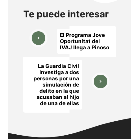
Te puede interesar
El Programa Jove
Oportunitat del
IVAJ llega a Pinoso
La Guardia Civil
investiga a dos
personas por una
simulación de
delito en la que
acusaban al hijo
de una de ellas