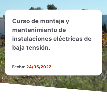
Curso de montaje y
mantenimiento de
instalaciones eléctricas de
baja tensión.
Fecha:
24/05/2022