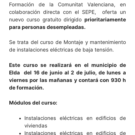
Formación de la Comunitat Valenciana, en
colaboración directa con el SEPE, oferta un
nuevo curso gratuito dirigido
prioritariamente
para personas desempleadas.
Se trata del curso de Montaje y mantenimiento
de instalaciones eléctricas de baja tensión.
Este curso se realizará en el municipio de
Elda del 16 de ju
n
io al 2 de julio, de lunes a
viernes por las mañanas y contará con 930 h
de formación.
Módulos del curso:
Instalaciones eléctricas en edificios de
viviendas
Instalaciones eléctricas en edificios de