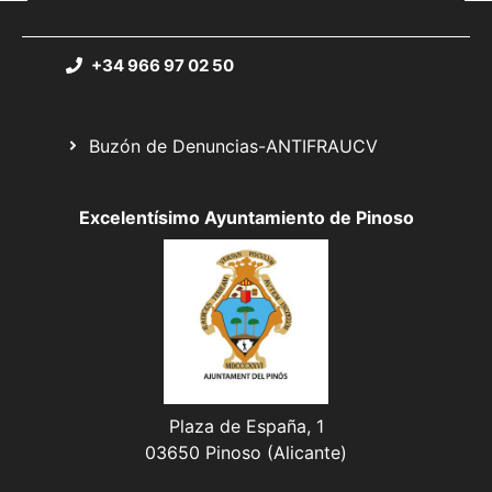
+34 966 97 02 50
Buzón de Denuncias-ANTIFRAUCV
Excelentísimo Ayuntamiento de Pinoso
Plaza de España, 1
03650 Pinoso (Alicante)