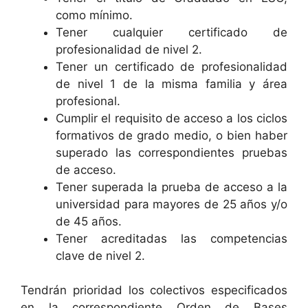
como mínimo.
Tener cualquier certificado de
profesionalidad de nivel 2.
Tener un certificado de profesionalidad
de nivel 1 de la misma familia y área
profesional.
Cumplir el requisito de acceso a los ciclos
formativos de grado medio, o bien haber
superado las correspondientes pruebas
de acceso.
Tener superada la prueba de acceso a la
universidad para mayores de 25 años y/o
de 45 años.
Tener acreditadas las competencias
clave de nivel 2.
Tendrán prioridad los colectivos especificados
en la correspondiente Orden de Bases