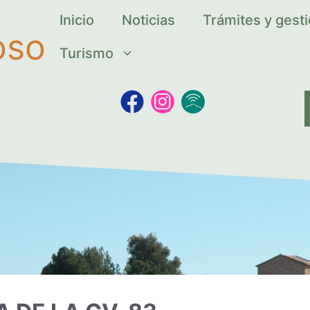
Inicio
Noticias
Trámites y gest
oso
Turismo