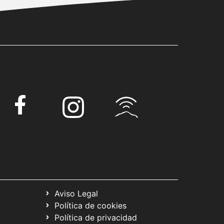
Aviso Legal
Política de cookies
Política de privacidad