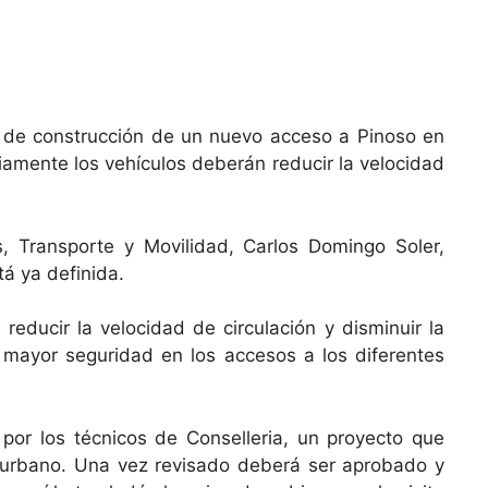
s de construcción de un nuevo acceso a Pinoso en
riamente los vehículos deberán reducir la velocidad
, Transporte y Movilidad, Carlos Domingo Soler,
tá ya definida.
educir la velocidad de circulación y disminuir la
 mayor seguridad en los accesos a los diferentes
or los técnicos de Conselleria, un proyecto que
co urbano. Una vez revisado deberá ser aprobado y