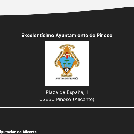
Excelentísimo Ayuntamiento de Pinoso
Plaza de España, 1
03650 Pinoso (Alicante)
iputación de Alicante