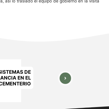
, así lo trasladó el equipo de gobierno en la visita
SISTEMAS DE
LANCIA EN EL
CEMENTERIO