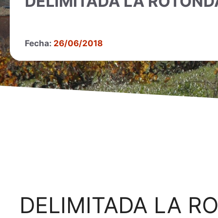
DELIMITADA LA ROTOND
Fecha:
26/06/2018
DELIMITADA LA R