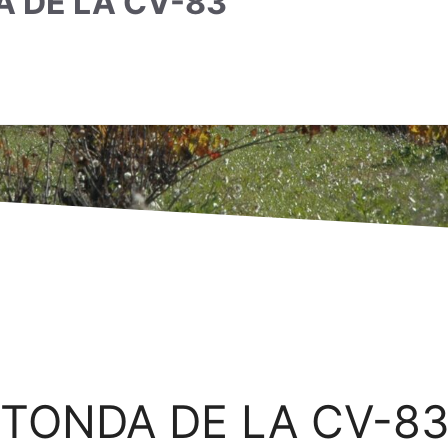
A DE LA CV-83
OTONDA DE LA CV-8