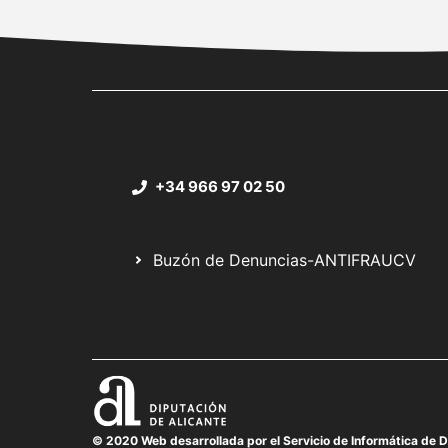
+34 966 97 02 50
Buzón de Denuncias-ANTIFRAUCV
© 2020 Web desarrollada por el Servicio de Informática de D