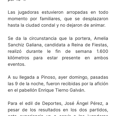
Las jugadoras estuvieron arropadas en todo
momento por familiares, que se desplazaron
hasta la ciudad condal y no dejaron de animar.
Se da la circunstancia que la portera, Amelia
Sanchiz Galiana, candidata a Reina de Fiestas,
realizó durante le fin de semana 1.600
kilómetros para estar presente en ambos
eventos.
A su llegada a Pinoso, ayer domingo, pasadas
las 9 de la noche, fueron recibidas por la afición
en el pabellón Enrique Tierno Galván.
Para el edil de Deportes, José Ángel Pérez, a
pesar de los resultados en los dos partidos,