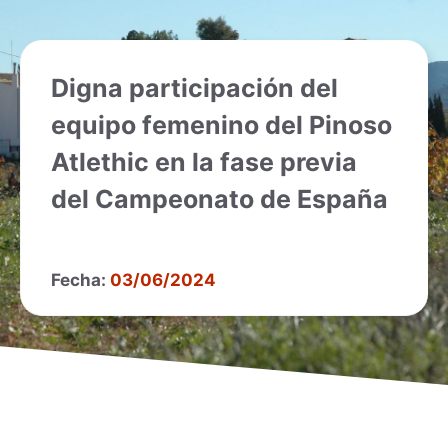
Digna participación del
equipo femenino del Pinoso
Atlethic en la fase previa
del Campeonato de España
Fecha:
03/06/2024