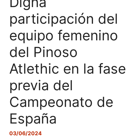
Digna
participación del
equipo femenino
del Pinoso
Atlethic en la fase
previa del
Campeonato de
España
03/06/2024