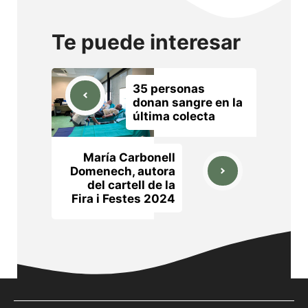
Te puede interesar
35 personas
donan sangre en la
última colecta
María Carbonell
Domenech, autora
del cartell de la
Fira i Festes 2024