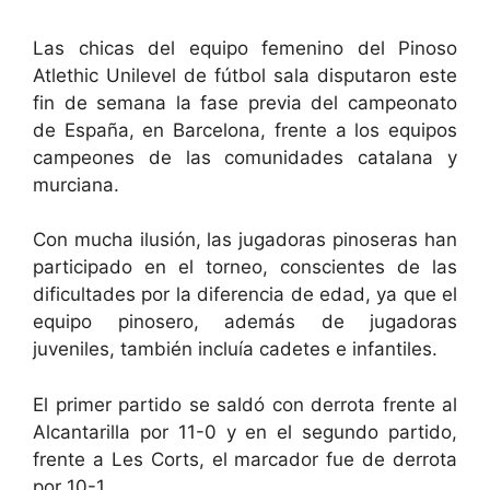
Las chicas del equipo femenino del Pinoso
Atlethic Unilevel de fútbol sala disputaron este
fin de semana la fase previa del campeonato
de España, en Barcelona, frente a los equipos
campeones de las comunidades catalana y
murciana.
Con mucha ilusión, las jugadoras pinoseras han
participado en el torneo, conscientes de las
dificultades por la diferencia de edad, ya que el
equipo pinosero, además de jugadoras
juveniles, también incluía cadetes e infantiles.
El primer partido se saldó con derrota frente al
Alcantarilla por 11-0 y en el segundo partido,
frente a Les Corts, el marcador fue de derrota
por 10-1.