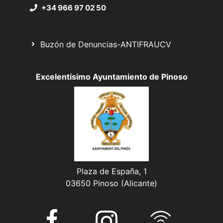
+34 966 97 02 50
Buzón de Denuncias-ANTIFRAUCV
Excelentísimo Ayuntamiento de Pinoso
Plaza de España, 1
03650 Pinoso (Alicante)