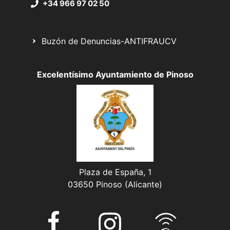
+34 966 97 02 50
Buzón de Denuncias-ANTIFRAUCV
Excelentísimo Ayuntamiento de Pinoso
Plaza de España, 1
03650 Pinoso (Alicante)