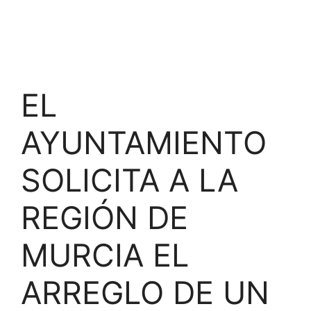
EL
AYUNTAMIENTO
SOLICITA A LA
REGIÓN DE
MURCIA EL
ARREGLO DE UN