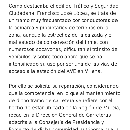
Como destacaba el edil de Tráfico y Seguridad
Ciudadana, Francisco José López, se trata de
un tramo muy frecuentado por conductores de
la comarca y propietarios de terrenos en la
zona, aunque la estrechez de la calzada y el
mal estado de conservación del firme, con
numerosos socavones, dificultan el tránsito de
vehículos, y sobre todo ahora que se ha
intensificado su uso por ser una de las vías de
acceso a la estación del AVE en Villena.
Por ello se solicita su reparación, considerando
que la competencia, en lo que al mantenimiento
de dicho tramo de carretera se refiere por el
hecho de estar ubicada en la Región de Murcia,
recae en la Dirección General de Carreteras
adscrita a la Consejería de Presidencia y
Fomento de dicha comunidad autónoma, y a la