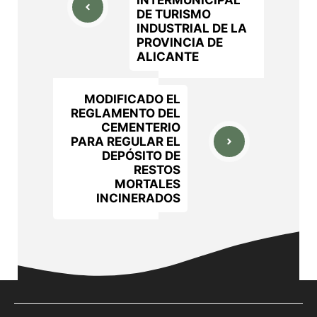
INTERMUNICIPAL
DE TURISMO
INDUSTRIAL DE LA
PROVINCIA DE
ALICANTE
MODIFICADO EL
REGLAMENTO DEL
CEMENTERIO
PARA REGULAR EL
DEPÓSITO DE
RESTOS
MORTALES
INCINERADOS