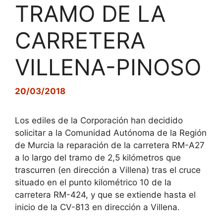
TRAMO DE LA
CARRETERA
VILLENA-PINOSO
20/03/2018
Los ediles de la Corporación han decidido
solicitar a la Comunidad Autónoma de la Región
de Murcia la reparación de la carretera RM-A27
a lo largo del tramo de 2,5 kilómetros que
trascurren (en dirección a Villena) tras el cruce
situado en el punto kilométrico 10 de la
carretera RM-424, y que se extiende hasta el
inicio de la CV-813 en dirección a Villena.