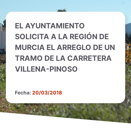
EL AYUNTAMIENTO
SOLICITA A LA REGIÓN DE
MURCIA EL ARREGLO DE UN
TRAMO DE LA CARRETERA
VILLENA-PINOSO
Fecha:
20/03/2018