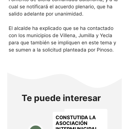
cual se notificará el acuerdo plenario, que ha
salido adelante por unanimidad.
El alcalde ha explicado que se ha contactado
con los municipios de Villena, Jumilla y Yecla
para que también se impliquen en este tema y
se sumen a la solicitud planteada por Pinoso.
Te puede interesar
CONSTUTIDA LA
ASOCIACIÓN