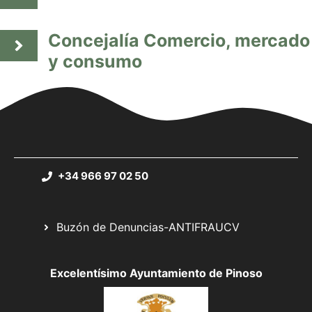
Concejalía Comercio, mercado
y consumo
+34 966 97 02 50
Buzón de Denuncias-ANTIFRAUCV
Excelentísimo Ayuntamiento de Pinoso