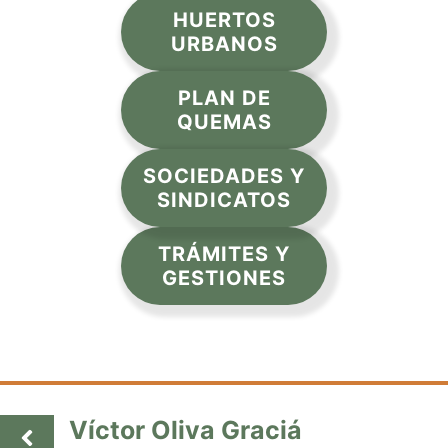
HUERTOS
URBANOS
PLAN DE
QUEMAS
SOCIEDADES Y
SINDICATOS
TRÁMITES Y
GESTIONES
Víctor Oliva Graciá