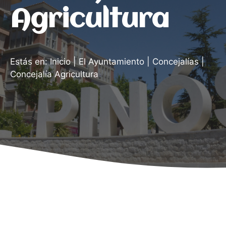
Agricultura
Estás en:
Inicio
|
El Ayuntamiento
|
Concejalías
|
Concejalía Agricultura