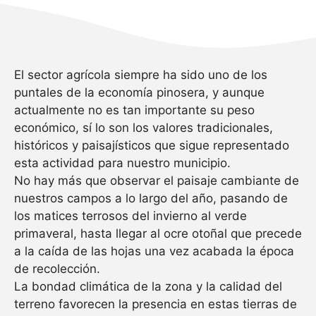
El sector agrícola siempre ha sido uno de los
puntales de la economía pinosera, y aunque
actualmente no es tan importante su peso
económico, sí lo son los valores tradicionales,
históricos y paisajísticos que sigue representado
esta actividad para nuestro municipio.
No hay más que observar el paisaje cambiante de
nuestros campos a lo largo del año, pasando de
los matices terrosos del invierno al verde
primaveral, hasta llegar al ocre otoñal que precede
a la caída de las hojas una vez acabada la época
de recolección.
La bondad climática de la zona y la calidad del
terreno favorecen la presencia en estas tierras de