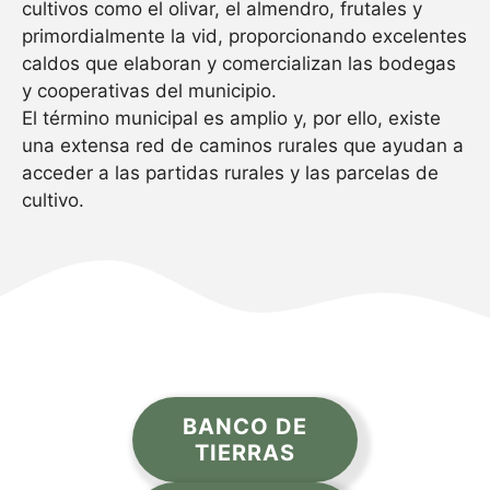
cultivos como el olivar, el almendro, frutales y
primordialmente la vid, proporcionando excelentes
caldos que elaboran y comercializan las bodegas
y cooperativas del municipio.
El término municipal es amplio y, por ello, existe
una extensa red de caminos rurales que ayudan a
acceder a las partidas rurales y las parcelas de
cultivo.
BANCO DE
TIERRAS