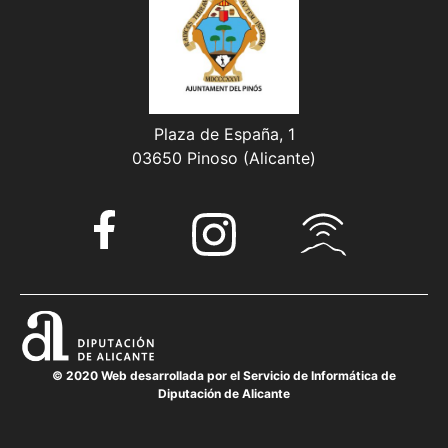
Plaza de España, 1
03650 Pinoso (Alicante)
© 2020 Web desarrollada por el Servicio de Informática de
Diputación de Alicante