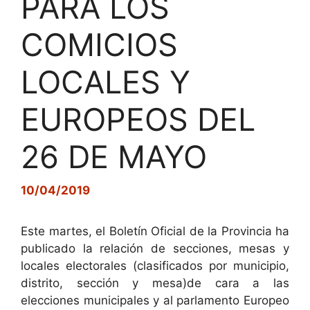
PARA LOS
COMICIOS
LOCALES Y
EUROPEOS DEL
26 DE MAYO
10/04/2019
Este martes, el Boletín Oficial de la Provincia ha
publicado la relación de secciones, mesas y
locales electorales (clasificados por municipio,
distrito, sección y mesa)de cara a las
elecciones municipales y al parlamento Europeo