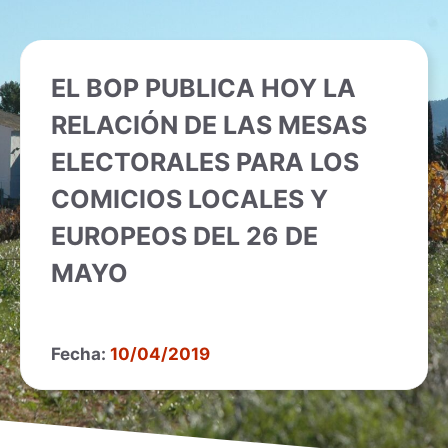
EL BOP PUBLICA HOY LA
RELACIÓN DE LAS MESAS
ELECTORALES PARA LOS
COMICIOS LOCALES Y
EUROPEOS DEL 26 DE
MAYO
Fecha:
10/04/2019