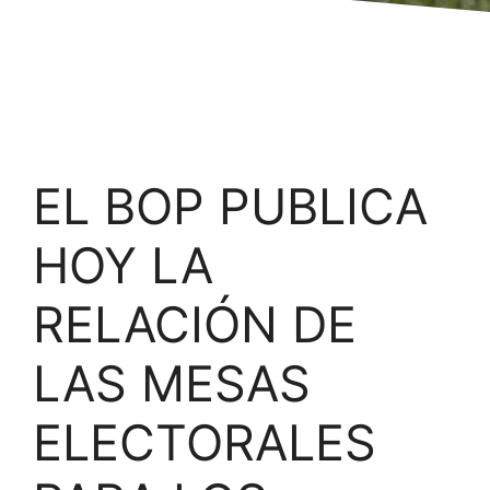
EL BOP PUBLICA
HOY LA
RELACIÓN DE
LAS MESAS
ELECTORALES