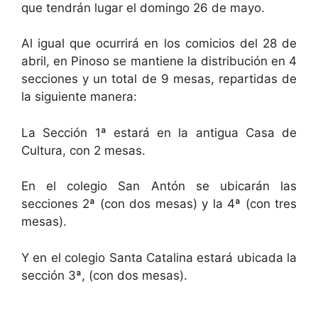
que tendrán lugar el domingo 26 de mayo.
Al igual que ocurrirá en los comicios del 28 de
abril, en Pinoso se mantiene la distribución en 4
secciones y un total de 9 mesas, repartidas de
la siguiente manera:
La Sección 1ª estará en la antigua Casa de
Cultura, con 2 mesas.
En el colegio San Antón se ubicarán las
secciones 2ª (con dos mesas) y la 4ª (con tres
mesas).
Y en el colegio Santa Catalina estará ubicada la
sección 3ª, (con dos mesas).