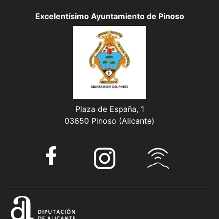
Excelentísimo Ayuntamiento de Pinoso
Plaza de España, 1
03650 Pinoso (Alicante)