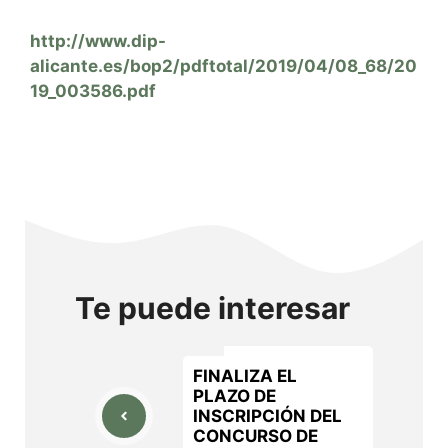
http://www.dip-
alicante.es/bop2/pdftotal/2019/04/08_68/20
19_003586.pdf
Te puede interesar
FINALIZA EL
PLAZO DE
INSCRIPCIÓN DEL
CONCURSO DE