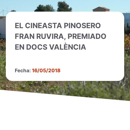
EL CINEASTA PINOSERO
FRAN RUVIRA, PREMIADO
EN DOCS VALÈNCIA
Fecha:
16/05/2018