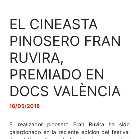
EL CINEASTA
PINOSERO FRAN
RUVIRA,
PREMIADO EN
DOCS VALÈNCIA
16/05/2018
El realizador pinosero Fran Ruvira ha sido
galardonado en la reciente edición del festival