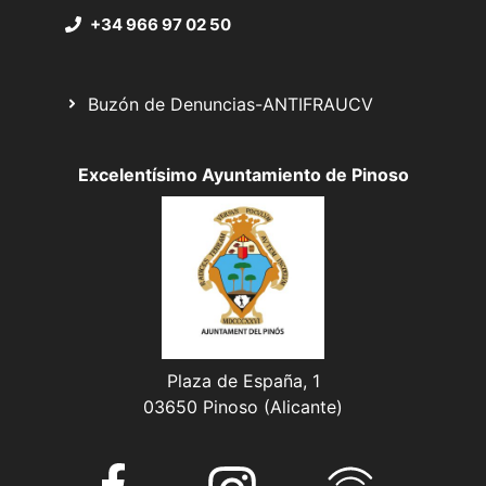
+34 966 97 02 50
Buzón de Denuncias-ANTIFRAUCV
Excelentísimo Ayuntamiento de Pinoso
Plaza de España, 1
03650 Pinoso (Alicante)