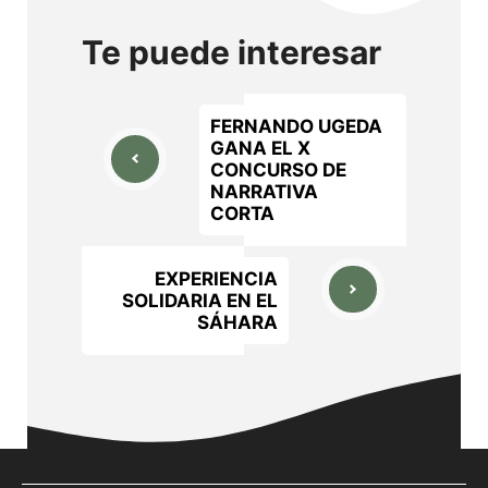
Te puede interesar
FERNANDO UGEDA
GANA EL X
CONCURSO DE
NARRATIVA
CORTA
EXPERIENCIA
SOLIDARIA EN EL
SÁHARA