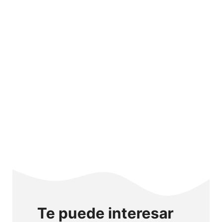
Te puede interesar