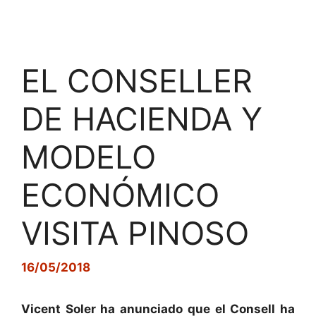
EL CONSELLER
DE HACIENDA Y
MODELO
ECONÓMICO
VISITA PINOSO
16/05/2018
Vicent Soler ha anunciado que el Consell ha