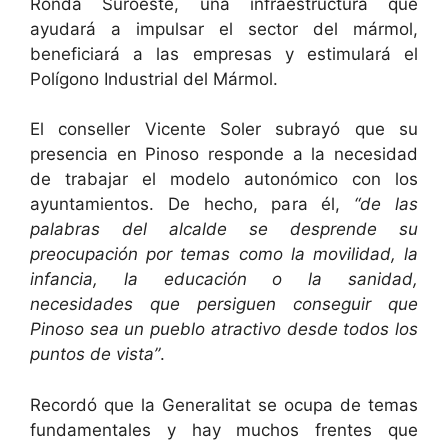
Ronda Suroeste, una infraestructura que
ayudará a impulsar el sector del mármol,
beneficiará a las empresas y estimulará el
Polígono Industrial del Mármol.
El conseller Vicente Soler subrayó que su
presencia en Pinoso responde a la necesidad
de trabajar el modelo autonómico con los
ayuntamientos. De hecho, para él,
“de las
palabras del alcalde se desprende su
preocupación por temas como la movilidad, la
infancia, la educación o la sanidad,
necesidades que persiguen conseguir que
Pinoso sea un pueblo atractivo desde todos los
puntos de vista”
.
Recordó que la Generalitat se ocupa de temas
fundamentales y hay muchos frentes que