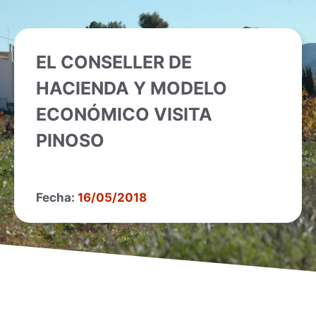
EL CONSELLER DE
HACIENDA Y MODELO
ECONÓMICO VISITA
PINOSO
Fecha:
16/05/2018