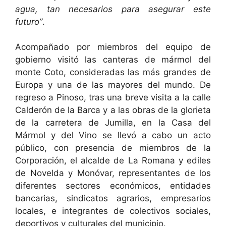
agua, tan necesarios para asegurar este
futuro”
.
Acompañado por miembros del equipo de
gobierno visitó las canteras de mármol del
monte Coto, consideradas las más grandes de
Europa y una de las mayores del mundo. De
regreso a Pinoso, tras una breve visita a la calle
Calderón de la Barca y a las obras de la glorieta
de la carretera de Jumilla, en la Casa del
Mármol y del Vino se llevó a cabo un acto
público, con presencia de miembros de la
Corporación, el alcalde de La Romana y ediles
de Novelda y Monóvar, representantes de los
diferentes sectores económicos, entidades
bancarias, sindicatos agrarios, empresarios
locales, e integrantes de colectivos sociales,
deportivos y culturales del municipio.