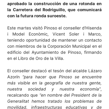
aprobado la construcción de una rotonda en
la Carretera del Rodriguillo, que comunicará
con la futura ronda suroeste.
Este martes visitó Pinoso el conseller d’Hisenda
i Model Econòmic, Vicent Soler i Marco,
teniendo oportunidad de mantener un contacto
con miembros de la Corporación Municipal en el
edificio del Ayuntamiento de Pinoso, firmando
en el Libro de Oro de la Villa.
El conseller destacó el tesón del alcalde Lázaro
Azorín
“para hacer que Pinoso se encuentre
más visible en la geografía de nuestra gente,
nuestra sociedad y nuestra economía”
,
recalcando que
“en nombre del President de la
Generalitat hemos tratado los problemas de
movilidad, infraestructuras educativas y de