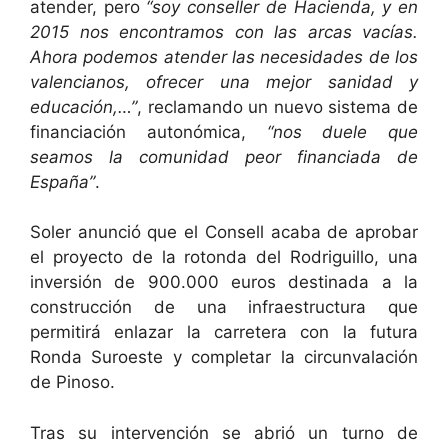
atender, pero
“soy conseller de Hacienda, y en
2015 nos encontramos con las arcas vacías.
Ahora podemos atender las necesidades de los
valencianos, ofrecer una mejor sanidad y
educación,…”
, reclamando un nuevo sistema de
financiación autonómica,
“nos duele que
seamos la comunidad peor financiada de
España”
.
Soler anunció que el Consell acaba de aprobar
el proyecto de la rotonda del Rodriguillo, una
inversión de 900.000 euros destinada a la
construcción de una infraestructura que
permitirá enlazar la carretera con la futura
Ronda Suroeste y completar la circunvalación
de Pinoso.
Tras su intervención se abrió un turno de