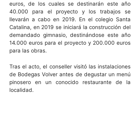
euros, de los cuales se destinarán este año
40.000 para el proyecto y los trabajos se
llevarán a cabo en 2019. En el colegio Santa
Catalina, en 2019 se iniciará la construcción del
demandado gimnasio, destinándose este año
14.000 euros para el proyecto y 200.000 euros
para las obras.
Tras el acto, el conseller visitó las instalaciones
de Bodegas Volver antes de degustar un menú
pinosero en un conocido restaurante de la
localidad.