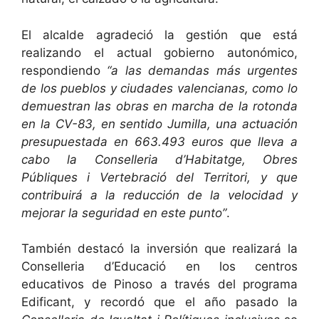
El alcalde agradeció la gestión que está
realizando el actual gobierno autonómico,
respondiendo
“a las demandas más urgentes
de los pueblos y ciudades valencianas, como lo
demuestran las obras en marcha de la rotonda
en la CV-83, en sentido Jumilla, una actuación
presupuestada en 663.493 euros que lleva a
cabo la Conselleria d’Habitatge, Obres
Públiques i Vertebració del Territori, y que
contribuirá a la reducción de la velocidad y
mejorar la seguridad en este punto”
.
También destacó la inversión que realizará la
Conselleria d’Educació en los centros
educativos de Pinoso a través del programa
Edificant, y recordó que el año pasado la