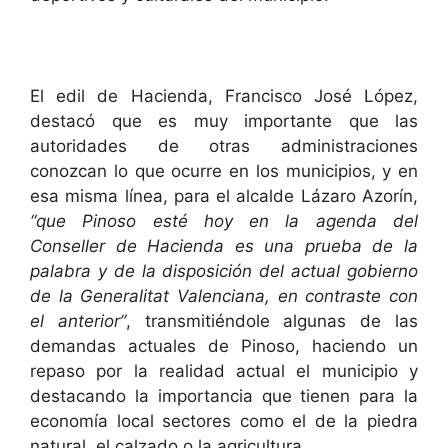
El edil de Hacienda, Francisco José López,
destacó que es muy importante que las
autoridades de otras administraciones
conozcan lo que ocurre en los municipios, y en
esa misma línea, para el alcalde Lázaro Azorín,
“que Pinoso esté hoy en la agenda del
Conseller de Hacienda es una prueba de la
palabra y de la disposición del actual gobierno
de la Generalitat Valenciana, en contraste con
el anterior”
, transmitiéndole algunas de las
demandas actuales de Pinoso, haciendo un
repaso por la realidad actual el municipio y
destacando la importancia que tienen para la
economía local sectores como el de la piedra
natural, el calzado o la agricultura.