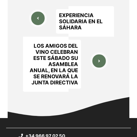
EXPERIENCIA
SOLIDARIA EN EL
SÁHARA
LOS AMIGOS DEL
VINO CELEBRAN
ESTE SÁBADO SU
ASAMBLEA
ANUAL, EN LA QUE
SE RENOVARÁ LA
JUNTA DIRECTIVA
+34 966 97 02 50