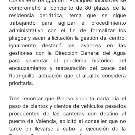
Conselleria de Igualtat i Polítiques inclusives
se
comprometió al concierto de 80 plazas de la
residencia geriátrica, tema que se sigue
trabajando para agilizar el procedimiento
administrativo con el fin de formalizar los
pliegos y sacar a licitación la gestión del centro.
Igualmente destacó los avances en las
gestiones con la Dirección General del Agua
para solventar el problema histórico del
encauzamiento y restauración del cauce del
Rodriguillo, actuación que el alcalde considera
prioritaria.
Tras recordar que Pinoso soporta cada día el
paso de cientos y cientos de vehículos pesados
procedentes de las canteras con destino al
puerto de Valencia, solicitó al conseller que no
tarde en llevarse a cabo la ejecución de la