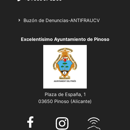
Buzón de Denuncias-ANTIFRAUCV
Excelentísimo Ayuntamiento de Pinoso
Plaza de España, 1
03650 Pinoso (Alicante)