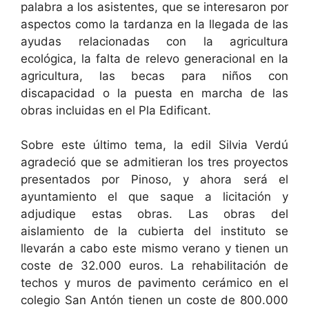
palabra a los asistentes, que se interesaron por
aspectos como la tardanza en la llegada de las
ayudas relacionadas con la agricultura
ecológica, la falta de relevo generacional en la
agricultura, las becas para niños con
discapacidad o la puesta en marcha de las
obras incluidas en el Pla Edificant.
Sobre este último tema, la edil Silvia Verdú
agradeció que se admitieran los tres proyectos
presentados por Pinoso, y ahora será el
ayuntamiento el que saque a licitación y
adjudique estas obras. Las obras del
aislamiento de la cubierta del instituto se
llevarán a cabo este mismo verano y tienen un
coste de 32.000 euros. La rehabilitación de
techos y muros de pavimento cerámico en el
colegio San Antón tienen un coste de 800.000