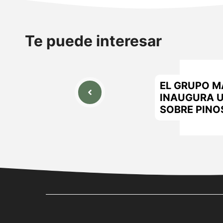
Te puede interesar
EL GRUPO M
INAUGURA U
SOBRE PINO