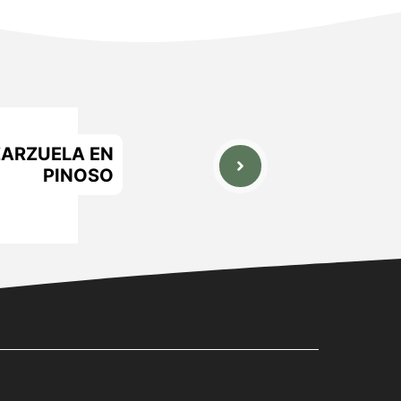
ZARZUELA EN
PINOSO