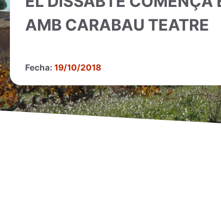
EL DISSABTE COMENÇA 
AMB CARABAU TEATRE
Fecha:
19/10/2018