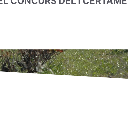
EL CONCURS DEL I CERTAME