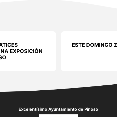
ATICES
ESTE DOMINGO 
NA EXPOSICIÓN
SO
Excelentísimo Ayuntamiento de Pinoso