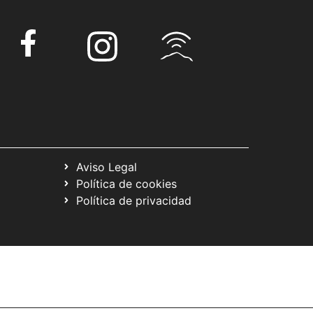
Aviso Legal
Política de cookies
Política de privacidad