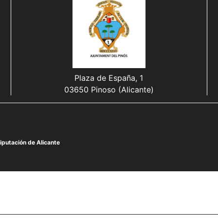
Plaza de España, 1
03650 Pinoso (Alicante)
iputación de Alicante