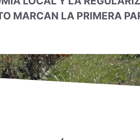
MÍA LOCAL Y LA REGULARI
TO MARCAN LA PRIMERA PA