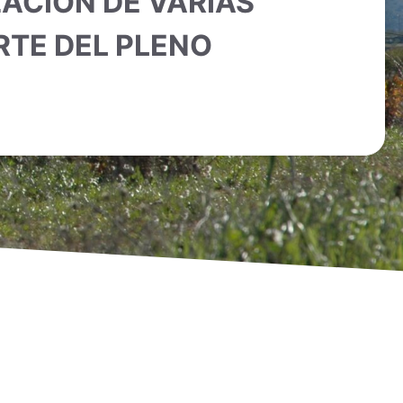
ZACIÓN DE VARIAS
RTE DEL PLENO