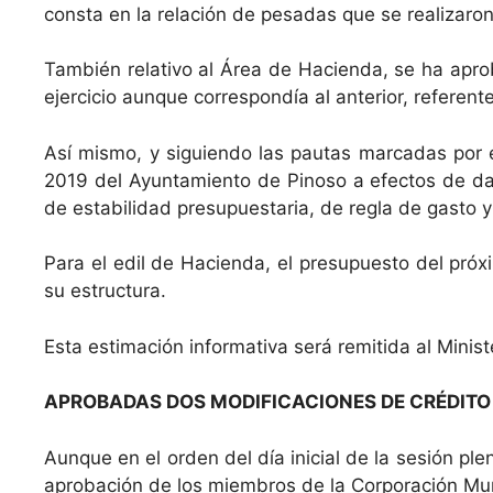
consta en la relación de pesadas que se realizaron.
También relativo al Área de Hacienda, se ha apro
ejercicio aunque correspondía al anterior, referente
Así mismo, y siguiendo las pautas marcadas por e
2019 del Ayuntamiento de Pinoso a efectos de dar
de estabilidad presupuestaria, de regla de gasto y 
Para el edil de Hacienda, el presupuesto del pró
su estructura.
Esta estimación informativa será remitida al Minis
APROBADAS DOS MODIFICACIONES DE CRÉDITO
Aunque en el orden del día inicial de la sesión pl
aprobación de los miembros de la Corporación Mun