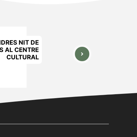
NDRES NIT DE
S AL CENTRE
CULTURAL