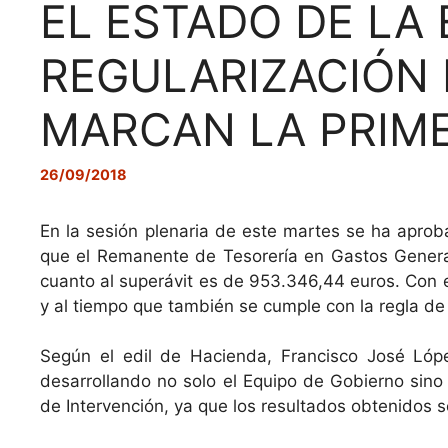
EL ESTADO DE LA
REGULARIZACIÓN 
MARCAN LA PRIME
26/09/2018
En la sesión plenaria de este martes se ha aproba
que el Remanente de Tesorería en Gastos General
cuanto al superávit es de 953.346,44 euros. Con e
y al tiempo que también se cumple con la regla de
Según el edil de Hacienda, Francisco José López
desarrollando no solo el Equipo de Gobierno sin
de Intervención, ya que los resultados obtenidos s