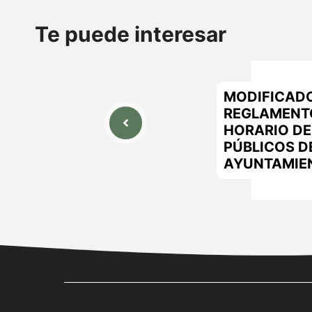
Te puede interesar
MODIFICADO
REGLAMENT
HORARIO DE
PÚBLICOS D
AYUNTAMIE