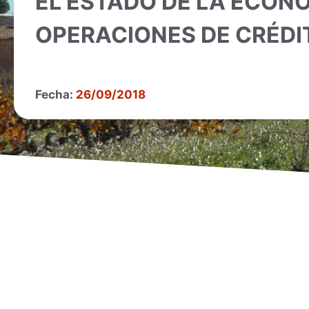
EL ESTADO DE LA ECONO
OPERACIONES DE CRÉDI
Fecha:
26/09/2018