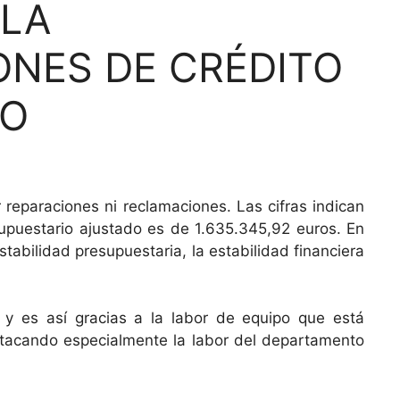
 LA
ONES DE CRÉDITO
NO
 reparaciones ni reclamaciones. Las cifras indican
upuestario ajustado es de 1.635.345,92 euros. En
abilidad presupuestaria, la estabilidad financiera
, y es así gracias a la labor de equipo que está
stacando especialmente la labor del departamento