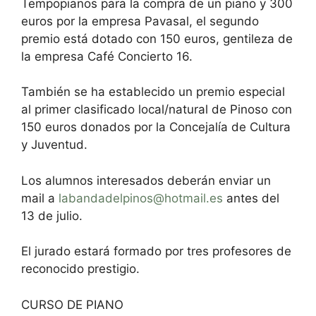
Tempopianos para la compra de un piano y 300
euros por la empresa Pavasal, el segundo
premio está dotado con 150 euros, gentileza de
la empresa Café Concierto 16.
También se ha establecido un premio especial
al primer clasificado local/natural de Pinoso con
150 euros donados por la Concejalía de Cultura
y Juventud.
Los alumnos interesados deberán enviar un
mail a
labandadelpinos@hotmail.es
antes del
13 de julio.
El jurado estará formado por tres profesores de
reconocido prestigio.
CURSO DE PIANO