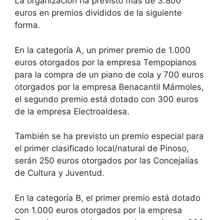
La organización ha previsto más de 3.800
euros en premios divididos de la siguiente
forma.
En la categoría A, un primer premio de 1.000
euros otorgados por la empresa Tempopianos
para la compra de un piano de cola y 700 euros
otorgados por la empresa Benacantil Mármoles,
el segundo premio está dotado con 300 euros
de la empresa Electroaldesa.
También se ha previsto un premio especial para
el primer clasificado local/natural de Pinoso,
serán 250 euros otorgados por las Concejalías
de Cultura y Juventud.
En la categoría B, el primer premio está dotado
con 1.000 euros otorgados por la empresa