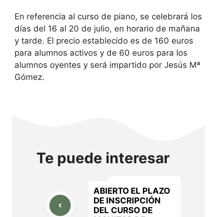
En referencia al curso de piano, se celebrará los
días del 16 al 20 de julio, en horario de mañana
y tarde. El precio establecido es de 160 euros
para alumnos activos y de 60 euros para los
alumnos oyentes y será impartido por Jesús Mª
Gómez.
Te puede interesar
ABIERTO EL PLAZO
DE INSCRIPCIÓN
DEL CURSO DE