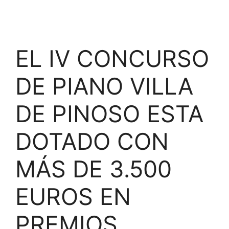
EL IV CONCURSO
DE PIANO VILLA
DE PINOSO ESTA
DOTADO CON
MÁS DE 3.500
EUROS EN
PREMIOS.