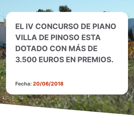
EL IV CONCURSO DE PIANO
VILLA DE PINOSO ESTA
DOTADO CON MÁS DE
3.500 EUROS EN PREMIOS.
Fecha:
20/06/2018