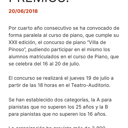
20/06/2018
Por cuarto año consecutivo se ha convocado de
forma paralela al curso de piano, que cumple su
XXII edición, el concurso de piano “Villa de
Pinoso”, pudiendo participar en el mismo los
alumnos matriculados en el curso de Piano, que
se celebra del 16 al 20 de julio.
El concurso se realizará el jueves 19 de julio a
partir de las 18 horas en el Teatro-Auditorio.
Se han establecido dos categorías, la A para
pianistas que no superen los 25 años y la B
para pianistas que no superen los 16 años.