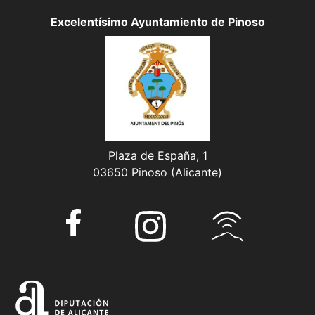
Excelentísimo Ayuntamiento de Pinoso
Plaza de España, 1
03650 Pinoso (Alicante)