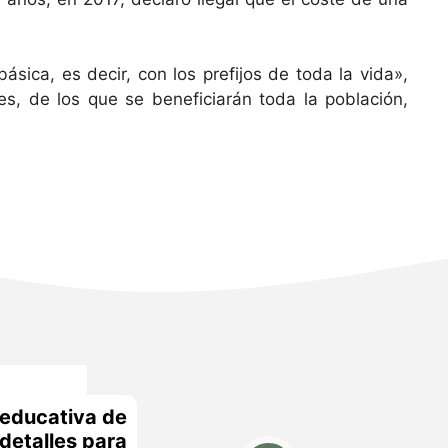
sica, es decir, con los prefijos de toda la vida»,
, de los que se beneficiarán toda la población,
educativa de
 detalles para