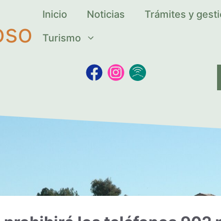
Inicio
Noticias
Trámites y gest
oso
Turismo