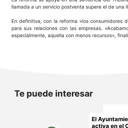
llamada a un servicio postventa supere el de una 
En definitiva, con la reforma «los consumidores d
para sus relaciones con las empresas. «Acabamo
especialmente, aquella con menos recursos», finali
Te puede interesar
El Ayuntamie
activa en el