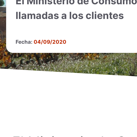
El Ministerio de Consumo 
llamadas a los clientes
Fecha:
04/09/2020