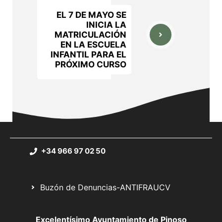
EL 7 DE MAYO SE
INICIA LA
MATRICULACIÓN
EN LA ESCUELA
INFANTIL PARA EL
PRÓXIMO CURSO
+34 966 97 02 50
Buzón de Denuncias-ANTIFRAUCV
Excelentísimo Ayuntamiento de Pinoso