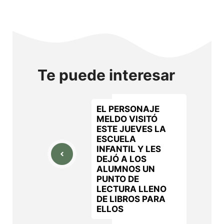
Te puede interesar
EL PERSONAJE
MELDO VISITÓ
ESTE JUEVES LA
ESCUELA
INFANTIL Y LES
DEJÓ A LOS
ALUMNOS UN
PUNTO DE
LECTURA LLENO
DE LIBROS PARA
ELLOS