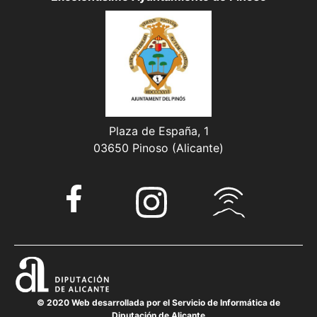
Plaza de España, 1
03650 Pinoso (Alicante)
© 2020 Web desarrollada por el Servicio de Informática de
Diputación de Alicante