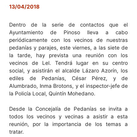
13/04/2018
Dentro de la serie de contactos que el
Ayuntamiento de Pinoso lleva a cabo
periódicamente con los vecinos de nuestras
pedanías y parajes, este viernes, a las siete de
la tarde, hay prevista una reunión con los
vecinos de Lel. Tendrá lugar en su centro
social, y asistirán el alcalde Lázaro Azorín, los
ediles de Pedanías, César Pérez, y de
Alumbrado, Inma Brotons, y el inspector-jefe de
la Policía Local, Quintín Mohedano.
Desde la Concejalía de Pedanías se invita a
todos los vecinos y vecinas a asistir a esta
reunión, por la importancia de los temas a
tratar.