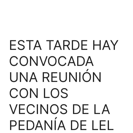
ESTA TARDE HAY
CONVOCADA
UNA REUNIÓN
CON LOS
VECINOS DE LA
PEDANÍA DE LEL