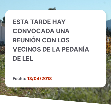
ESTA TARDE HAY
CONVOCADA UNA
REUNIÓN CON LOS
VECINOS DE LA PEDANÍA
DE LEL
Fecha:
13/04/2018