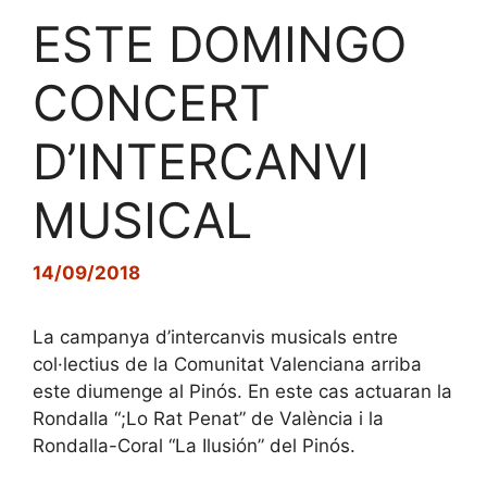
ESTE DOMINGO
CONCERT
D’INTERCANVI
MUSICAL
14/09/2018
La campanya d’intercanvis musicals entre
col·lectius de la Comunitat Valenciana arriba
este diumenge al Pinós. En este cas actuaran la
Rondalla “;Lo Rat Penat” de València i la
Rondalla-Coral “La Ilusión” del Pinós.