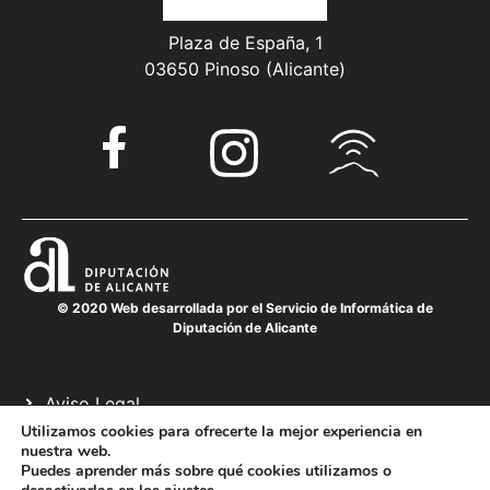
Plaza de España, 1
03650 Pinoso (Alicante)
© 2020 Web desarrollada por el Servicio de Informática de
Diputación de Alicante
Aviso Legal
Política de cookies
Utilizamos cookies para ofrecerte la mejor experiencia en
nuestra web.
Política de privacidad
Puedes aprender más sobre qué cookies utilizamos o