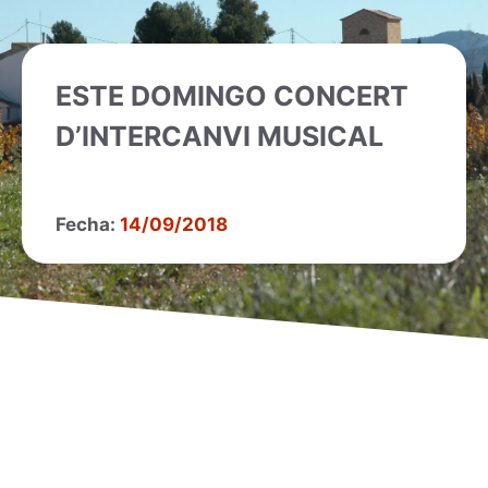
ESTE DOMINGO CONCERT
D’INTERCANVI MUSICAL
Fecha:
14/09/2018