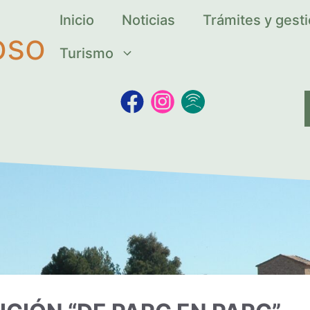
Inicio
Noticias
Trámites y gest
oso
Turismo