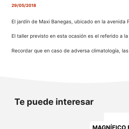
29/05/2018
El jardín de Maxi Banegas, ubicado en la avenida P
El taller previsto en esta ocasión es el referido a
Recordar que en caso de adversa climatología, las a
Te puede interesar
MAGNÍFICO 