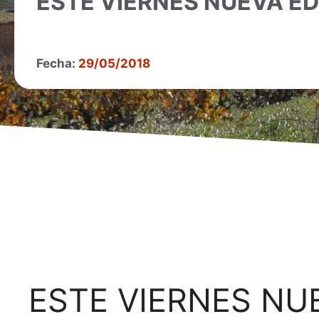
ESTE VIERNES NUEVA ED
Fecha:
29/05/2018
ESTE VIERNES NUE