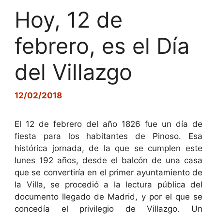
Hoy, 12 de
febrero, es el Día
del Villazgo
12/02/2018
El 12 de febrero del año 1826 fue un día de
fiesta para los habitantes de Pinoso. Esa
histórica jornada, de la que se cumplen este
lunes 192 años, desde el balcón de una casa
que se convertiría en el primer ayuntamiento de
la Villa, se procedió a la lectura pública del
documento llegado de Madrid, y por el que se
concedía el privilegio de Villazgo. Un