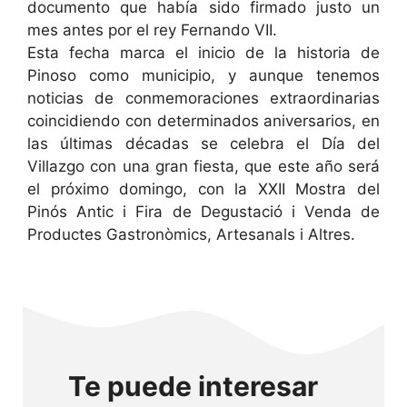
documento que había sido firmado justo un
mes antes por el rey Fernando VII.
Esta fecha marca el inicio de la historia de
Pinoso como municipio, y aunque tenemos
noticias de conmemoraciones extraordinarias
coincidiendo con determinados aniversarios, en
las últimas décadas se celebra el Día del
Villazgo con una gran fiesta, que este año será
el próximo domingo, con la XXII Mostra del
Pinós Antic i Fira de Degustació i Venda de
Productes Gastronòmics, Artesanals i Altres.
Te puede interesar