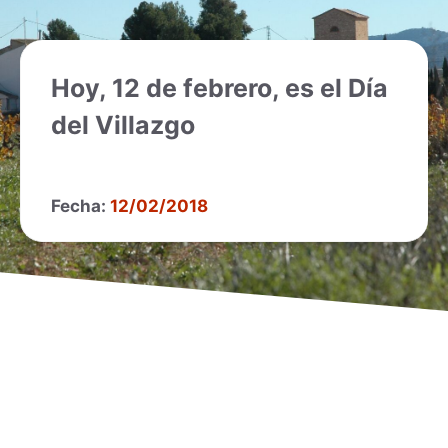
Hoy, 12 de febrero, es el Día
del Villazgo
Fecha:
12/02/2018