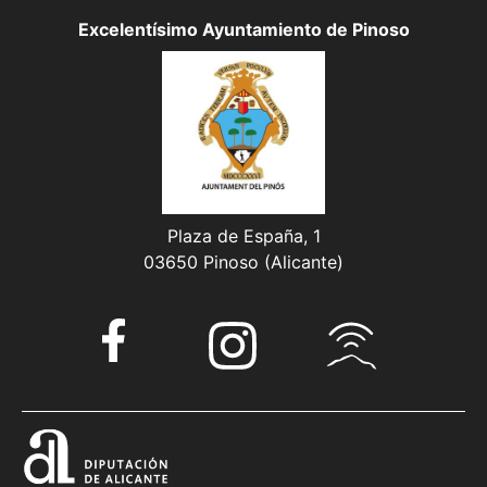
Excelentísimo Ayuntamiento de Pinoso
Plaza de España, 1
03650 Pinoso (Alicante)